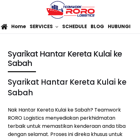
Home
SERVICES
SCHEDULE
BLOG
HUBUNGI
Syarikat Hantar Kereta Kulai ke
Sabah
Syarikat Hantar Kereta Kulai ke
Sabah
Nak Hantar Kereta Kulai ke Sabah? Teamwork
RORO Logistics menyediakan perkhidmatan
terbaik untuk memastikan kenderaan anda tiba
dengan selamat. Proses ini direka khusus untuk