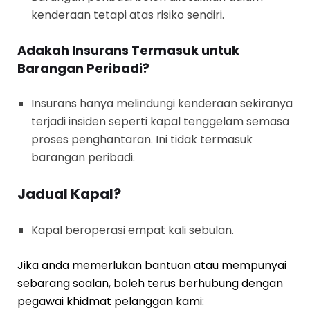
kenderaan tetapi atas risiko sendiri.
Adakah Insurans Termasuk untuk
Barangan Peribadi?
Insurans hanya melindungi kenderaan sekiranya
terjadi insiden seperti kapal tenggelam semasa
proses penghantaran. Ini tidak termasuk
barangan peribadi.
Jadual Kapal?
Kapal beroperasi empat kali sebulan.
Jika anda memerlukan bantuan atau mempunyai
sebarang soalan, boleh terus berhubung dengan
pegawai khidmat pelanggan kami: