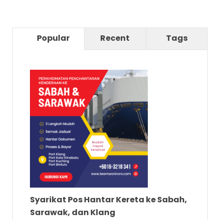
Popular
Recent
Tags
Syarikat Pos Hantar Kereta ke Sabah,
Sarawak, dan Klang