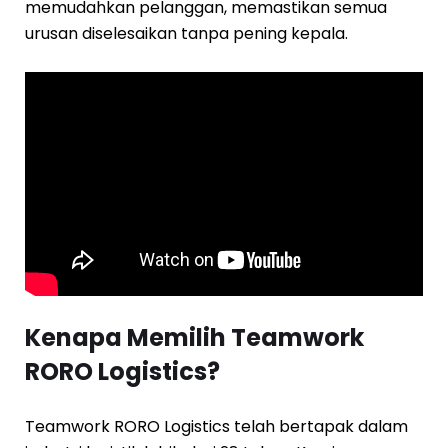
memudahkan pelanggan, memastikan semua
urusan diselesaikan tanpa pening kepala.
Kenapa Memilih Teamwork
RORO Logistics?
Teamwork RORO Logistics telah bertapak dalam