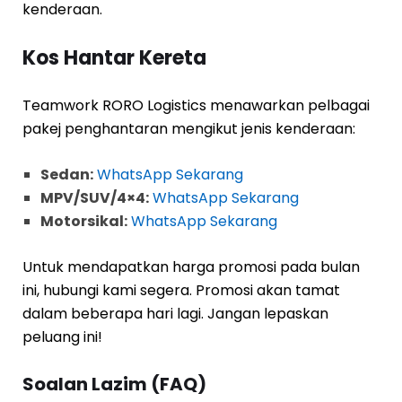
kenderaan.
Kos Hantar Kereta
Teamwork RORO Logistics menawarkan pelbagai
pakej penghantaran mengikut jenis kenderaan:
Sedan:
WhatsApp Sekarang
MPV/SUV/4×4:
WhatsApp Sekarang
Motorsikal:
WhatsApp Sekarang
Untuk mendapatkan harga promosi pada bulan
ini, hubungi kami segera. Promosi akan tamat
dalam beberapa hari lagi. Jangan lepaskan
peluang ini!
Soalan Lazim (FAQ)