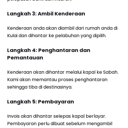
Langkah 3: Ambil Kenderaan
Kenderaan anda akan diambil dari rumah anda di
Kulai dan dihantar ke pelabuhan yang dipilih.
Langkah 4: Penghantaran dan
Pemantauan
Kenderaan akan dihantar melalui kapal ke Sabah.
Kami akan memantau proses penghantaran
sehingga tiba di destinasinya.
Langkah 5: Pembayaran
Invois akan dihantar selepas kapal berlayar.
Pembayaran perlu dibuat sebelum mengambil