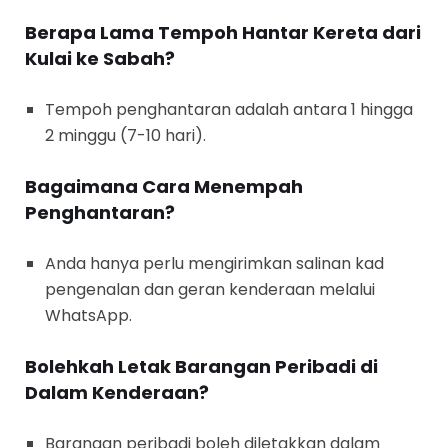
Berapa Lama Tempoh Hantar Kereta dari
Kulai ke Sabah?
Tempoh penghantaran adalah antara 1 hingga
2 minggu (7-10 hari).
Bagaimana Cara Menempah
Penghantaran?
Anda hanya perlu mengirimkan salinan kad
pengenalan dan geran kenderaan melalui
WhatsApp.
Bolehkah Letak Barangan Peribadi di
Dalam Kenderaan?
Barangan peribadi boleh diletakkan dalam