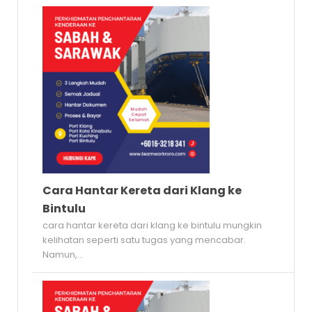
Cara Hantar Kereta dari Klang ke
Bintulu
cara hantar kereta dari klang ke bintulu mungkin
kelihatan seperti satu tugas yang mencabar.
Namun,...