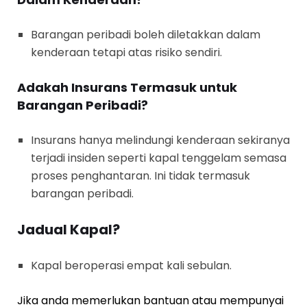
Barangan peribadi boleh diletakkan dalam
kenderaan tetapi atas risiko sendiri.
Adakah Insurans Termasuk untuk
Barangan Peribadi?
Insurans hanya melindungi kenderaan sekiranya
terjadi insiden seperti kapal tenggelam semasa
proses penghantaran. Ini tidak termasuk
barangan peribadi.
Jadual Kapal?
Kapal beroperasi empat kali sebulan.
Jika anda memerlukan bantuan atau mempunyai