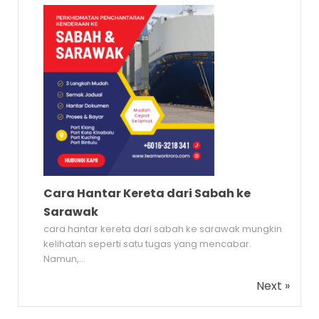
Cara Hantar Kereta dari Sabah ke
Sarawak
cara hantar kereta dari sabah ke sarawak mungkin
kelihatan seperti satu tugas yang mencabar.
Namun,...
Next »