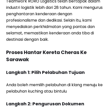
Teamwork RORO Logistics telah bertapak dalam
industri logistik lebih dari 28 tahun. Kami mengurus
penghantaran kenderaan dengan
profesionalisme dan dedikasi. Selain itu, kami
menyediakan perkhidmatan yang pantas dan
selamat, memastikan kenderaan anda tiba di
destinasi dengan baik.
Proses Hantar Kereta Cheras Ke
Sarawak
Langkah 1: Pilih Pelabuhan Tujuan
Anda boleh memilih pelabuhan di klang menuju ke
pelabuhan kuching atau bintulu
Langkah 2: Pengurusan Dokumen