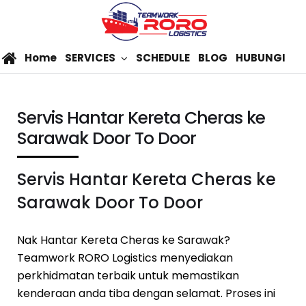
Home
SERVICES
SCHEDULE
BLOG
HUBUNGI
Servis Hantar Kereta Cheras ke
Sarawak Door To Door
Servis Hantar Kereta Cheras ke
Sarawak Door To Door
Nak Hantar Kereta Cheras ke Sarawak?
Teamwork RORO Logistics menyediakan
perkhidmatan terbaik untuk memastikan
kenderaan anda tiba dengan selamat. Proses ini