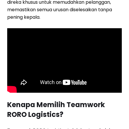
direka khusus untuk memudahkan pelanggan,
memastikan semua urusan diselesaikan tanpa
pening kepala.
Kenapa Memilih Teamwork
RORO Logistics?