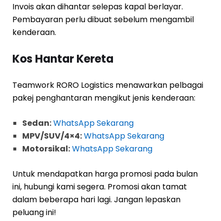
Invois akan dihantar selepas kapal berlayar.
Pembayaran perlu dibuat sebelum mengambil
kenderaan.
Kos Hantar Kereta
Teamwork RORO Logistics menawarkan pelbagai
pakej penghantaran mengikut jenis kenderaan:
Sedan:
WhatsApp Sekarang
MPV/SUV/4×4:
WhatsApp Sekarang
Motorsikal:
WhatsApp Sekarang
Untuk mendapatkan harga promosi pada bulan
ini, hubungi kami segera. Promosi akan tamat
dalam beberapa hari lagi. Jangan lepaskan
peluang ini!