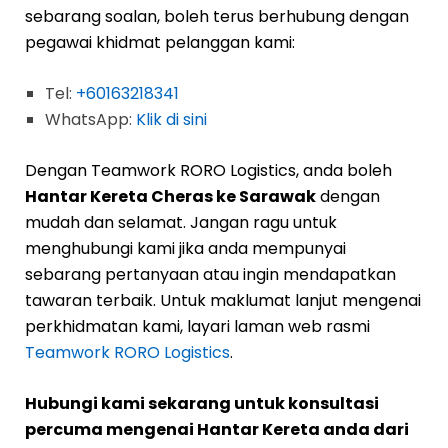
sebarang soalan, boleh terus berhubung dengan
pegawai khidmat pelanggan kami:
Tel:
+60163218341
WhatsApp:
Klik di sini
Dengan Teamwork RORO Logistics, anda boleh
Hantar Kereta Cheras ke Sarawak
dengan
mudah dan selamat. Jangan ragu untuk
menghubungi kami jika anda mempunyai
sebarang pertanyaan atau ingin mendapatkan
tawaran terbaik. Untuk maklumat lanjut mengenai
perkhidmatan kami, layari laman web rasmi
Teamwork RORO Logistics
.
Hubungi kami sekarang untuk konsultasi
percuma mengenai Hantar Kereta anda dari