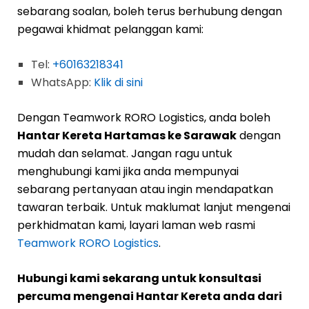
sebarang soalan, boleh terus berhubung dengan
pegawai khidmat pelanggan kami:
Tel:
+60163218341
WhatsApp:
Klik di sini
Dengan Teamwork RORO Logistics, anda boleh
Hantar Kereta Hartamas ke Sarawak
dengan
mudah dan selamat. Jangan ragu untuk
menghubungi kami jika anda mempunyai
sebarang pertanyaan atau ingin mendapatkan
tawaran terbaik. Untuk maklumat lanjut mengenai
perkhidmatan kami, layari laman web rasmi
Teamwork RORO Logistics
.
Hubungi kami sekarang untuk konsultasi
percuma mengenai Hantar Kereta anda dari