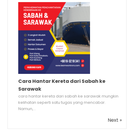
Cara Hantar Kereta dari Sabah ke
Sarawak
cara hantar kereta dari sabah ke sarawak mungkin
kelihatan seperti satu tugas yang mencabar.
Namun,...
Next »