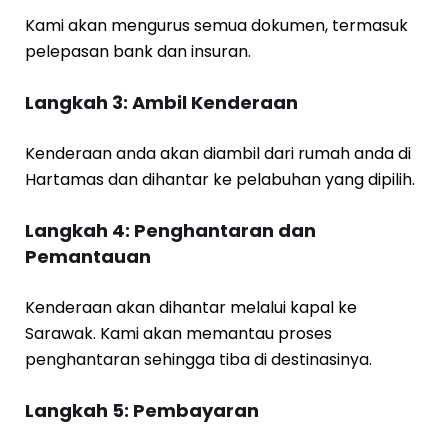
Kami akan mengurus semua dokumen, termasuk
pelepasan bank dan insuran.
Langkah 3: Ambil Kenderaan
Kenderaan anda akan diambil dari rumah anda di
Hartamas dan dihantar ke pelabuhan yang dipilih.
Langkah 4: Penghantaran dan
Pemantauan
Kenderaan akan dihantar melalui kapal ke
Sarawak. Kami akan memantau proses
penghantaran sehingga tiba di destinasinya.
Langkah 5: Pembayaran