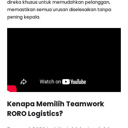
direka khusus untuk memudahkan pelanggan,
memastikan semua urusan diselesaikan tanpa
pening kepala.
Kenapa Memilih Teamwork
RORO Logistics?