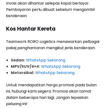
Invois akan dihantar selepas kapal berlayar.
Pembayaran perlu dibuat sebelum mengambil
kenderaan.
Kos Hantar Kereta
Teamwork RORO Logistics menawarkan pelbagai
pakej penghantaran mengikut jenis kenderaan:
Sedan:
WhatsApp Sekarang
MPV/SUV/4×4:
WhatsApp Sekarang
Motorsikal:
WhatsApp Sekarang
Untuk mendapatkan harga promosi pada bulan
ini, hubungi kami segera. Promosi akan tamat
dalam beberapa hari lagi. Jangan lepaskan
peluang ini!