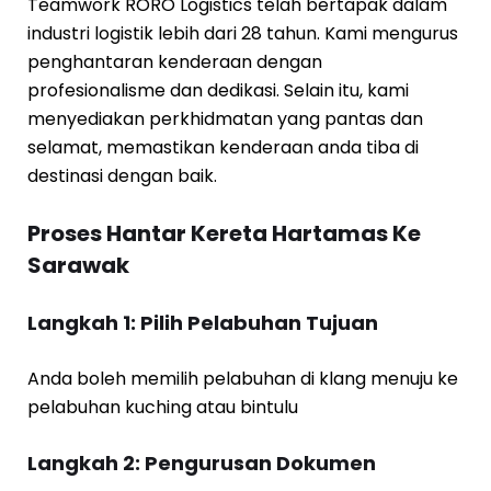
Teamwork RORO Logistics telah bertapak dalam
industri logistik lebih dari 28 tahun. Kami mengurus
penghantaran kenderaan dengan
profesionalisme dan dedikasi. Selain itu, kami
menyediakan perkhidmatan yang pantas dan
selamat, memastikan kenderaan anda tiba di
destinasi dengan baik.
Proses Hantar Kereta Hartamas Ke
Sarawak
Langkah 1: Pilih Pelabuhan Tujuan
Anda boleh memilih pelabuhan di klang menuju ke
pelabuhan kuching atau bintulu
Langkah 2: Pengurusan Dokumen