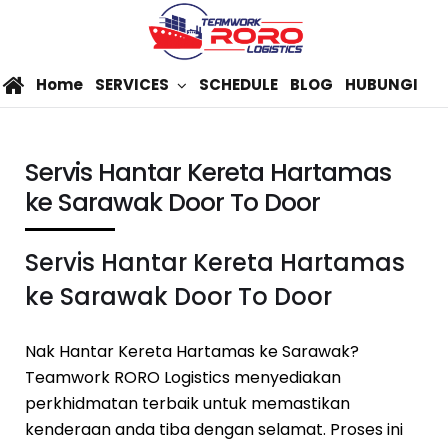
Home
SERVICES
SCHEDULE
BLOG
HUBUNGI
Servis Hantar Kereta Hartamas
ke Sarawak Door To Door
Servis Hantar Kereta Hartamas
ke Sarawak Door To Door
Nak Hantar Kereta Hartamas ke Sarawak?
Teamwork RORO Logistics menyediakan
perkhidmatan terbaik untuk memastikan
kenderaan anda tiba dengan selamat. Proses ini