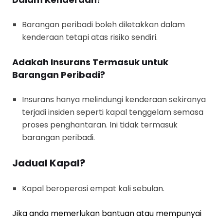
Barangan peribadi boleh diletakkan dalam
kenderaan tetapi atas risiko sendiri.
Adakah Insurans Termasuk untuk
Barangan Peribadi?
Insurans hanya melindungi kenderaan sekiranya
terjadi insiden seperti kapal tenggelam semasa
proses penghantaran. Ini tidak termasuk
barangan peribadi.
Jadual Kapal?
Kapal beroperasi empat kali sebulan.
Jika anda memerlukan bantuan atau mempunyai