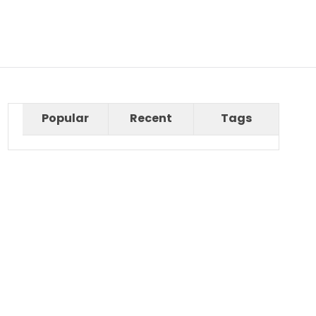
Popular
Recent
Tags