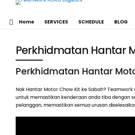
Home
SERVICES
SCHEDULE
BLOG
Perkhidmatan Hantar M
Perkhidmatan Hantar Moto
Nak Hantar Motor Chow Kit ke Sabah? Teamwork 
untuk memastikan kenderaan anda tiba dengan se
pelanggan, memastikan semua urusan diselesaika