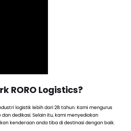
k RORO Logistics?
stri logistik lebih dari 28 tahun. Kami mengurus
an dedikasi. Selain itu, kami menyediakan
n kenderaan anda tiba di destinasi dengan baik.