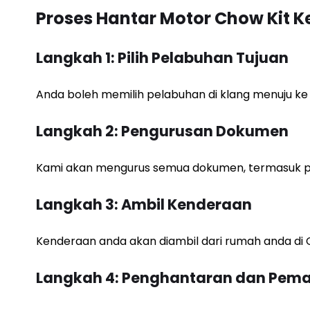
Proses Hantar Motor Chow Kit 
Langkah 1: Pilih Pelabuhan Tujuan
Anda boleh memilih pelabuhan di klang menuju ke
Langkah 2: Pengurusan Dokumen
Kami akan mengurus semua dokumen, termasuk pe
Langkah 3: Ambil Kenderaan
Kenderaan anda akan diambil dari rumah anda di C
Langkah 4: Penghantaran dan Pem