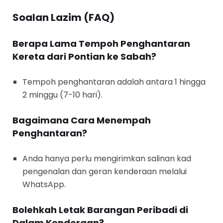
Soalan Lazim (FAQ)
Berapa Lama Tempoh Penghantaran
Kereta dari Pontian ke Sabah?
Tempoh penghantaran adalah antara 1 hingga
2 minggu (7-10 hari).
Bagaimana Cara Menempah
Penghantaran?
Anda hanya perlu mengirimkan salinan kad
pengenalan dan geran kenderaan melalui
WhatsApp.
Bolehkah Letak Barangan Peribadi di
Dalam Kenderaan?