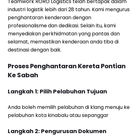
Teamwork RORO Logistics telah bertapak dalam
industri logistik lebih dari 28 tahun. Kami mengurus
penghantaran kenderaan dengan
profesionalisme dan dedikasi. Selain itu, kami
menyediakan perkhidmatan yang pantas dan
selamat, memastikan kenderaan anda tiba di
destinasi dengan baik.
Proses Penghantaran Kereta Pontian
Ke Sabah
Langkah 1: Pilih Pelabuhan Tujuan
Anda boleh memilih pelabuhan di klang menuju ke
pelabuhan kota kinabalu atau sepanggar
Langkah 2: Pengurusan Dokumen