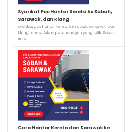
Syarikat Pos Hantar Kereta ke Sabah,
Sarawak, dan Klang
syarikat pos hantar kereta ke sabah, sarawak, dan
klang memerlukan perancangan yang teliti. Salah
satu...
Cara Hantar Kereta dari Sarawak ke