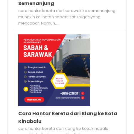
Semenanjung
cara hantar kereta dari sarawak ke semenanjung
mungkin kelihatan seperti satu tugas yang
mencabar. Namun,...
Cara Hantar Kereta dari Klang ke Kota
Kinabalu
cara hantar kereta dari klang ke kota kinabalu