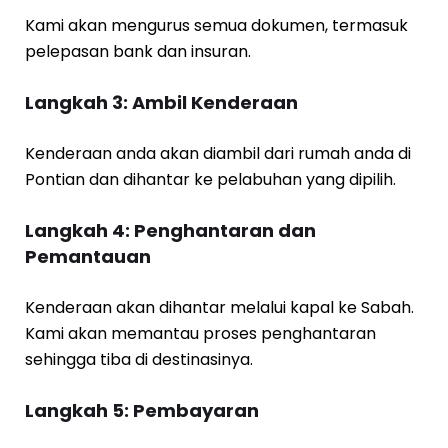
Kami akan mengurus semua dokumen, termasuk
pelepasan bank dan insuran.
Langkah 3: Ambil Kenderaan
Kenderaan anda akan diambil dari rumah anda di
Pontian dan dihantar ke pelabuhan yang dipilih.
Langkah 4: Penghantaran dan
Pemantauan
Kenderaan akan dihantar melalui kapal ke Sabah.
Kami akan memantau proses penghantaran
sehingga tiba di destinasinya.
Langkah 5: Pembayaran