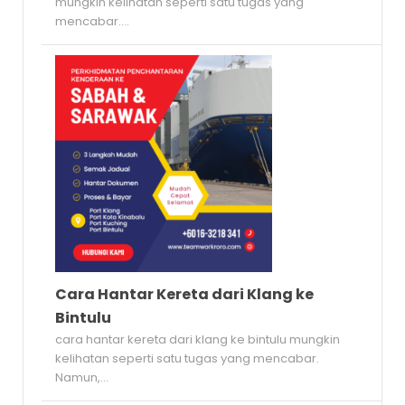
mungkin kelihatan seperti satu tugas yang
mencabar....
Cara Hantar Kereta dari Klang ke
Bintulu
cara hantar kereta dari klang ke bintulu mungkin
kelihatan seperti satu tugas yang mencabar.
Namun,...