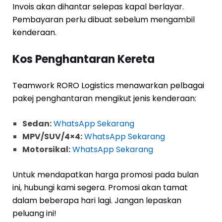
Invois akan dihantar selepas kapal berlayar.
Pembayaran perlu dibuat sebelum mengambil
kenderaan.
Kos Penghantaran Kereta
Teamwork RORO Logistics menawarkan pelbagai
pakej penghantaran mengikut jenis kenderaan:
Sedan:
WhatsApp Sekarang
MPV/SUV/4×4:
WhatsApp Sekarang
Motorsikal:
WhatsApp Sekarang
Untuk mendapatkan harga promosi pada bulan
ini, hubungi kami segera. Promosi akan tamat
dalam beberapa hari lagi. Jangan lepaskan
peluang ini!