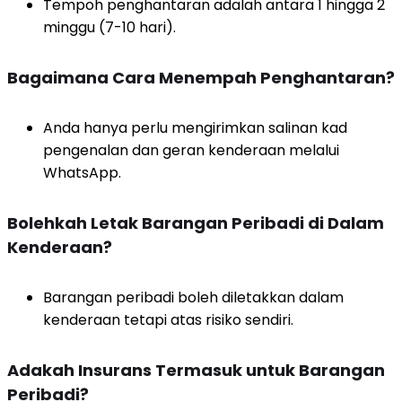
Tempoh penghantaran adalah antara 1 hingga 2
minggu (7-10 hari).
Bagaimana Cara Menempah Penghantaran?
Anda hanya perlu mengirimkan salinan kad
pengenalan dan geran kenderaan melalui
WhatsApp.
Bolehkah Letak Barangan Peribadi di Dalam
Kenderaan?
Barangan peribadi boleh diletakkan dalam
kenderaan tetapi atas risiko sendiri.
Adakah Insurans Termasuk untuk Barangan
Peribadi?