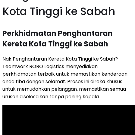
Kota Tinggi ke Sabah
Perkhidmatan Penghantaran
Kereta Kota Tinggi ke Sabah
Nak Penghantaran Kereta Kota Tinggi ke Sabah?
Teamwork RORO Logistics menyediakan
perkhidmatan terbaik untuk memastikan kenderaan
anda tiba dengan selamat. Proses ini direka khusus
untuk memudahkan pelanggan, memastikan semua
urusan diselesaikan tanpa pening kepala.