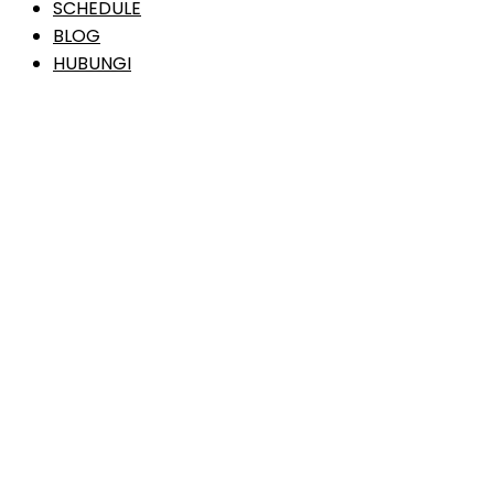
SCHEDULE
BLOG
HUBUNGI