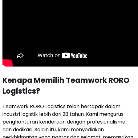
Kenapa Memilih Teamwork RORO
Logistics?
Teamwork RORO Logistics telah bertapak dalam
industri logistik lebih dari 28 tahun. Kami mengurus
penghantaran kenderaan dengan profesionalisme
dan dedikasi. Selain itu, kami menyediakan
perkhidmatan yang pantas dan selamat, memastikan