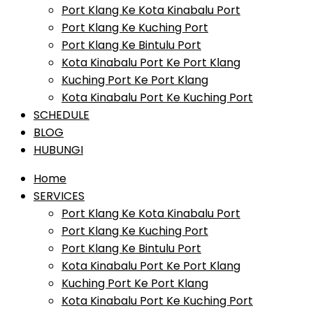
Port Klang Ke Kota Kinabalu Port
Port Klang Ke Kuching Port
Port Klang Ke Bintulu Port
Kota Kinabalu Port Ke Port Klang
Kuching Port Ke Port Klang
Kota Kinabalu Port Ke Kuching Port
SCHEDULE
BLOG
HUBUNGI
Home
SERVICES
Port Klang Ke Kota Kinabalu Port
Port Klang Ke Kuching Port
Port Klang Ke Bintulu Port
Kota Kinabalu Port Ke Port Klang
Kuching Port Ke Port Klang
Kota Kinabalu Port Ke Kuching Port