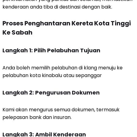
kenderaan anda tiba di destinasi dengan baik.
Proses Penghantaran Kereta Kota Tinggi
Ke Sabah
Langkah 1: Pilih Pelabuhan Tujuan
Anda boleh memilih pelabuhan di klang menuju ke
pelabuhan kota kinabalu atau sepanggar
Langkah 2: Pengurusan Dokumen
Kami akan mengurus semua dokumen, termasuk
pelepasan bank dan insuran.
Langkah 3: Ambil Kenderaan