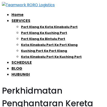
Home
SERVICES
Port Klang Ke Kota Kinabalu Port
Port Klang Ke Kuching Port
Port Klang Ke Bintulu Port
Kota Kinabalu Port Ke Port Klang
Kuching Port Ke Port Klang
Kota Kinabalu Port Ke Kuching Port
SCHEDULE
BLOG
HUBUNGI
Perkhidmatan
Penghantaran Kereta