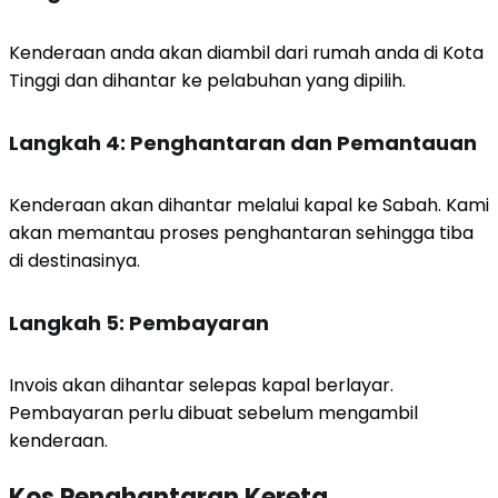
Kenderaan anda akan diambil dari rumah anda di Kota
Tinggi dan dihantar ke pelabuhan yang dipilih.
Langkah 4: Penghantaran dan Pemantauan
Kenderaan akan dihantar melalui kapal ke Sabah. Kami
akan memantau proses penghantaran sehingga tiba
di destinasinya.
Langkah 5: Pembayaran
Invois akan dihantar selepas kapal berlayar.
Pembayaran perlu dibuat sebelum mengambil
kenderaan.
Kos Penghantaran Kereta