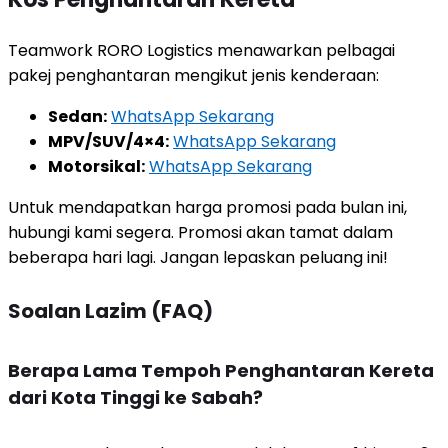
Teamwork RORO Logistics menawarkan pelbagai
pakej penghantaran mengikut jenis kenderaan:
Sedan:
WhatsApp Sekarang
MPV/SUV/4×4:
WhatsApp Sekarang
Motorsikal:
WhatsApp Sekarang
Untuk mendapatkan harga promosi pada bulan ini,
hubungi kami segera. Promosi akan tamat dalam
beberapa hari lagi. Jangan lepaskan peluang ini!
Soalan Lazim (FAQ)
Berapa Lama Tempoh Penghantaran Kereta
dari Kota Tinggi ke Sabah?