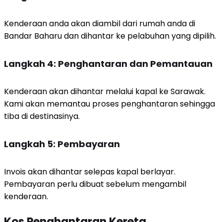
Kenderaan anda akan diambil dari rumah anda di
Bandar Baharu dan dihantar ke pelabuhan yang dipilih.
Langkah 4: Penghantaran dan Pemantauan
Kenderaan akan dihantar melalui kapal ke Sarawak.
Kami akan memantau proses penghantaran sehingga
tiba di destinasinya.
Langkah 5: Pembayaran
Invois akan dihantar selepas kapal berlayar.
Pembayaran perlu dibuat sebelum mengambil
kenderaan.
Kos Penghantaran Kereta