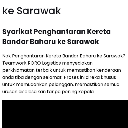
ke Sarawak
Syarikat Penghantaran Kereta
Bandar Baharu ke Sarawak
Nak Penghantaran Kereta Bandar Baharu ke Sarawak?
Teamwork RORO Logistics menyediakan
perkhidmatan terbaik untuk memastikan kenderaan
anda tiba dengan selamat. Proses ini direka khusus
untuk memudahkan pelanggan, memastikan semua
urusan diselesaikan tanpa pening kepala.