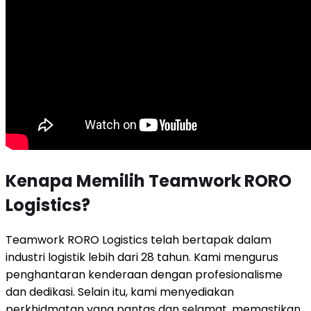
Kenapa Memilih Teamwork RORO
Logistics?
Teamwork RORO Logistics telah bertapak dalam
industri logistik lebih dari 28 tahun. Kami mengurus
penghantaran kenderaan dengan profesionalisme
dan dedikasi. Selain itu, kami menyediakan
perkhidmatan yang pantas dan selamat, memastikan