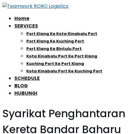
Home
SERVICES
Port Klang Ke Kota Kinabalu Port
Port Klang Ke Kuching Port
Port Klang Ke Bintulu Port
Kota Kinabalu Port Ke Port Klang
Kuching Port Ke Port Klang
Kota Kinabalu Port Ke Kuching Port
SCHEDULE
BLOG
HUBUNGI
Syarikat Penghantaran
Kereta Bandar Baharu