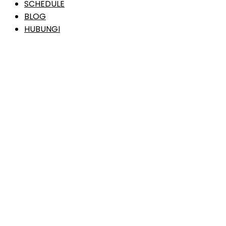
SCHEDULE
BLOG
HUBUNGI