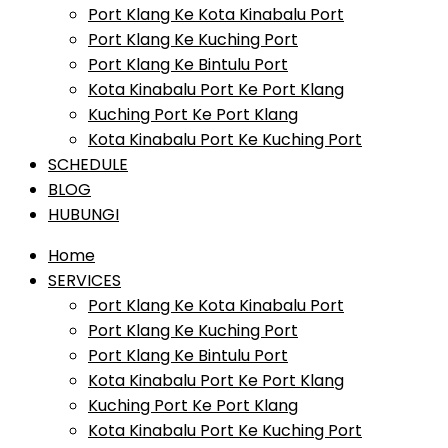
Port Klang Ke Kota Kinabalu Port
Port Klang Ke Kuching Port
Port Klang Ke Bintulu Port
Kota Kinabalu Port Ke Port Klang
Kuching Port Ke Port Klang
Kota Kinabalu Port Ke Kuching Port
SCHEDULE
BLOG
HUBUNGI
Home
SERVICES
Port Klang Ke Kota Kinabalu Port
Port Klang Ke Kuching Port
Port Klang Ke Bintulu Port
Kota Kinabalu Port Ke Port Klang
Kuching Port Ke Port Klang
Kota Kinabalu Port Ke Kuching Port