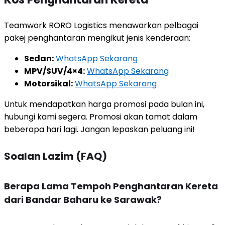
Teamwork RORO Logistics menawarkan pelbagai
pakej penghantaran mengikut jenis kenderaan:
Sedan:
WhatsApp Sekarang
MPV/SUV/4×4:
WhatsApp Sekarang
Motorsikal:
WhatsApp Sekarang
Untuk mendapatkan harga promosi pada bulan ini,
hubungi kami segera. Promosi akan tamat dalam
beberapa hari lagi. Jangan lepaskan peluang ini!
Soalan Lazim (FAQ)
Berapa Lama Tempoh Penghantaran Kereta
dari Bandar Baharu ke Sarawak?