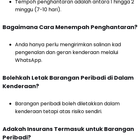
Tempoh penghantaran adalah antara 1 hingga 2
minggu (7-10 hari).
Bagaimana Cara Menempah Penghantaran?
Anda hanya perlu mengirimkan salinan kad
pengenalan dan geran kenderaan melalui
WhatsApp.
Bolehkah Letak Barangan Peribadi di Dalam
Kenderaan?
Barangan peribadi boleh diletakkan dalam
kenderaan tetapi atas risiko sendiri.
Adakah Insurans Termasuk untuk Barangan
Peribadi?