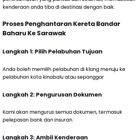
kenderaan anda tiba di destinasi dengan baik.
Proses Penghantaran Kereta Bandar
Baharu Ke Sarawak
Langkah 1: Pilih Pelabuhan Tujuan
Anda boleh memilih pelabuhan di klang menuju ke
pelabuhan kota kinabalu atau sepanggar
Langkah 2: Pengurusan Dokumen
Kami akan mengurus semua dokumen, termasuk
pelepasan bank dan insuran.
Langkah 3: Ambil Kenderaan