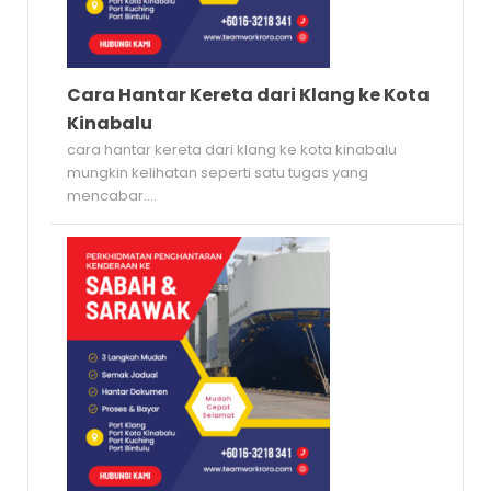
Cara Hantar Kereta dari Klang ke Kota
Kinabalu
cara hantar kereta dari klang ke kota kinabalu
mungkin kelihatan seperti satu tugas yang
mencabar....