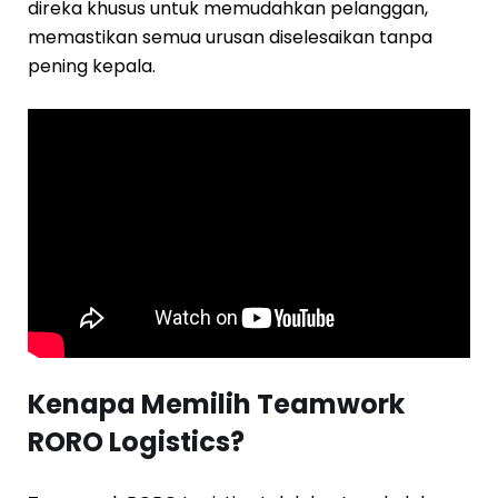
direka khusus untuk memudahkan pelanggan,
memastikan semua urusan diselesaikan tanpa
pening kepala.
Kenapa Memilih Teamwork
RORO Logistics?