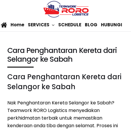
Home
SERVICES
SCHEDULE
BLOG
HUBUNGI
Cara Penghantaran Kereta dari
Selangor ke Sabah
Cara Penghantaran Kereta dari
Selangor ke Sabah
Nak Penghantaran Kereta Selangor ke Sabah?
Teamwork RORO Logistics menyediakan
perkhidmatan terbaik untuk memastikan
kenderaan anda tiba dengan selamat. Proses ini