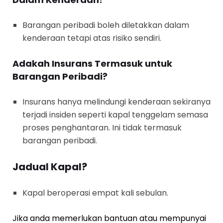
Barangan peribadi boleh diletakkan dalam
kenderaan tetapi atas risiko sendiri.
Adakah Insurans Termasuk untuk
Barangan Peribadi?
Insurans hanya melindungi kenderaan sekiranya
terjadi insiden seperti kapal tenggelam semasa
proses penghantaran. Ini tidak termasuk
barangan peribadi.
Jadual Kapal?
Kapal beroperasi empat kali sebulan.
Jika anda memerlukan bantuan atau mempunyai