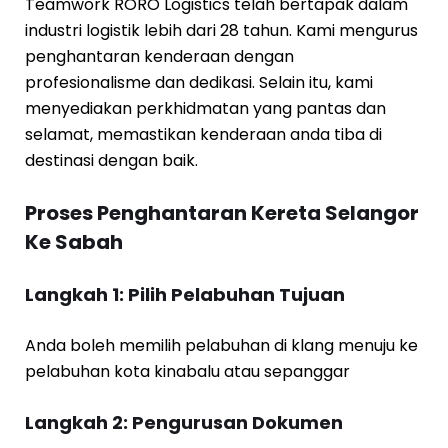
Teamwork RORO Logistics telah bertapak dalam
industri logistik lebih dari 28 tahun. Kami mengurus
penghantaran kenderaan dengan
profesionalisme dan dedikasi. Selain itu, kami
menyediakan perkhidmatan yang pantas dan
selamat, memastikan kenderaan anda tiba di
destinasi dengan baik.
Proses Penghantaran Kereta Selangor
Ke Sabah
Langkah 1: Pilih Pelabuhan Tujuan
Anda boleh memilih pelabuhan di klang menuju ke
pelabuhan kota kinabalu atau sepanggar
Langkah 2: Pengurusan Dokumen