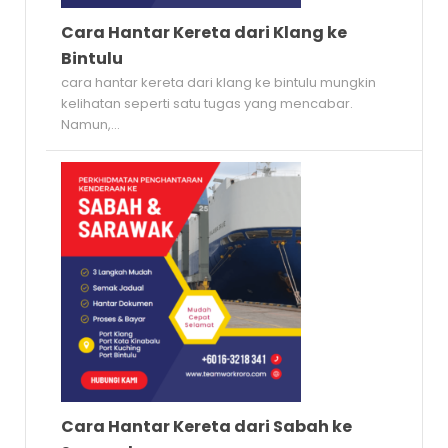
Cara Hantar Kereta dari Klang ke
Bintulu
cara hantar kereta dari klang ke bintulu mungkin
kelihatan seperti satu tugas yang mencabar.
Namun,...
Cara Hantar Kereta dari Sabah ke