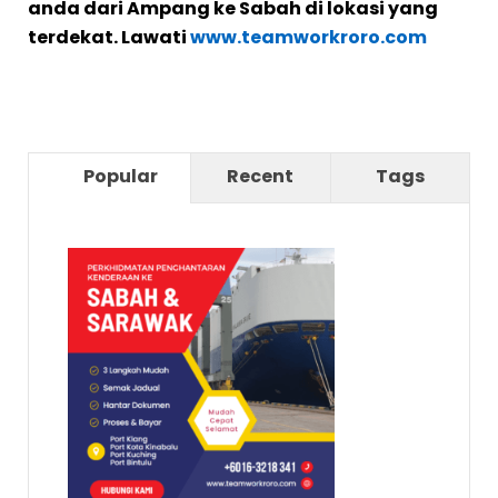
anda dari Ampang ke Sabah di lokasi yang
terdekat. Lawati
www.teamworkroro.com
Popular
Recent
Tags