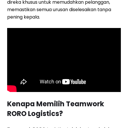
direka khusus untuk memudahkan pelanggan,
memastikan semua urusan diselesaikan tanpa
pening kepala.
Kenapa Memilih Teamwork
RORO Logistics?