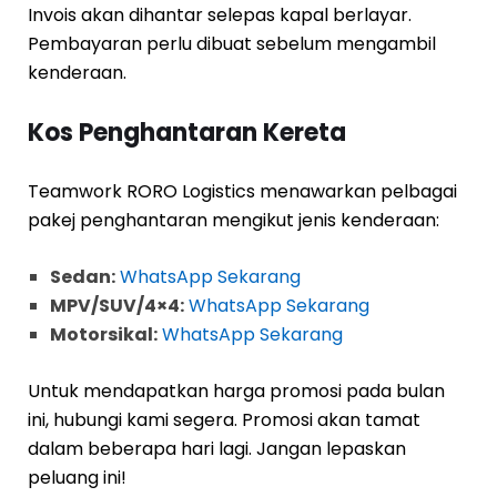
Invois akan dihantar selepas kapal berlayar.
Pembayaran perlu dibuat sebelum mengambil
kenderaan.
Kos Penghantaran Kereta
Teamwork RORO Logistics menawarkan pelbagai
pakej penghantaran mengikut jenis kenderaan:
Sedan:
WhatsApp Sekarang
MPV/SUV/4×4:
WhatsApp Sekarang
Motorsikal:
WhatsApp Sekarang
Untuk mendapatkan harga promosi pada bulan
ini, hubungi kami segera. Promosi akan tamat
dalam beberapa hari lagi. Jangan lepaskan
peluang ini!