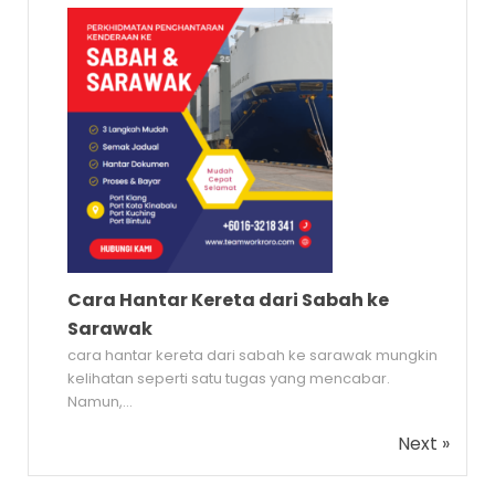
Cara Hantar Kereta dari Sabah ke
Sarawak
cara hantar kereta dari sabah ke sarawak mungkin
kelihatan seperti satu tugas yang mencabar.
Namun,...
Next »