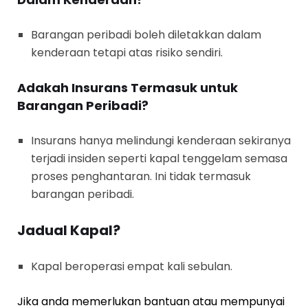
Barangan peribadi boleh diletakkan dalam
kenderaan tetapi atas risiko sendiri.
Adakah Insurans Termasuk untuk
Barangan Peribadi?
Insurans hanya melindungi kenderaan sekiranya
terjadi insiden seperti kapal tenggelam semasa
proses penghantaran. Ini tidak termasuk
barangan peribadi.
Jadual Kapal?
Kapal beroperasi empat kali sebulan.
Jika anda memerlukan bantuan atau mempunyai