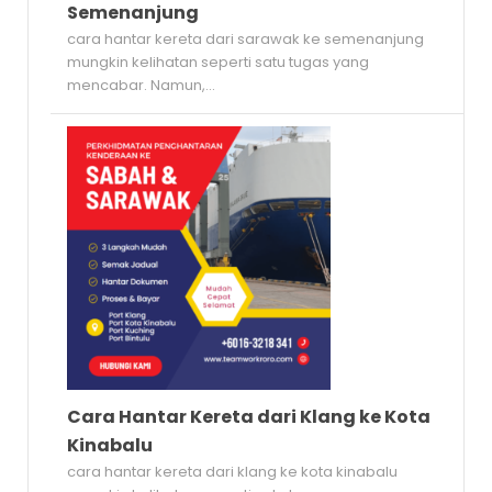
Semenanjung
cara hantar kereta dari sarawak ke semenanjung
mungkin kelihatan seperti satu tugas yang
mencabar. Namun,...
Cara Hantar Kereta dari Klang ke Kota
Kinabalu
cara hantar kereta dari klang ke kota kinabalu