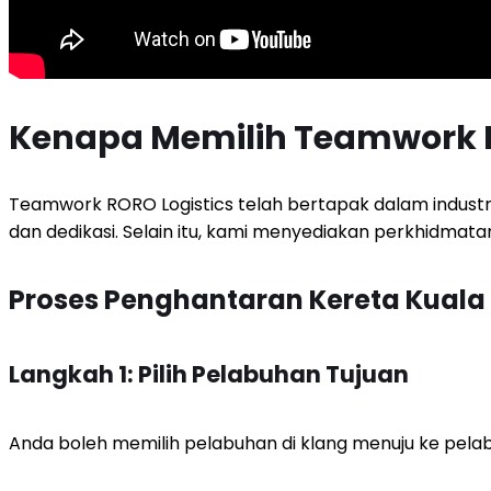
Kenapa Memilih Teamwork R
Teamwork RORO Logistics telah bertapak dalam industri
dan dedikasi. Selain itu, kami menyediakan perkhidmat
Proses Penghantaran Kereta Kuala
Langkah 1: Pilih Pelabuhan Tujuan
Anda boleh memilih pelabuhan di klang menuju ke pelab