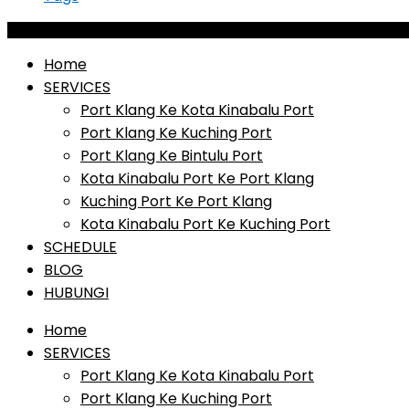
Home
SERVICES
Port Klang Ke Kota Kinabalu Port
Port Klang Ke Kuching Port
Port Klang Ke Bintulu Port
Kota Kinabalu Port Ke Port Klang
Kuching Port Ke Port Klang
Kota Kinabalu Port Ke Kuching Port
SCHEDULE
BLOG
HUBUNGI
Home
SERVICES
Port Klang Ke Kota Kinabalu Port
Port Klang Ke Kuching Port