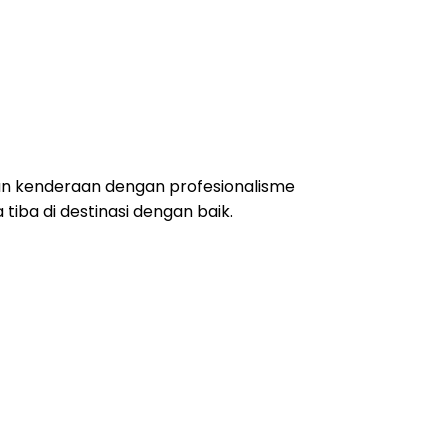
ran kenderaan dengan profesionalisme
iba di destinasi dengan baik.