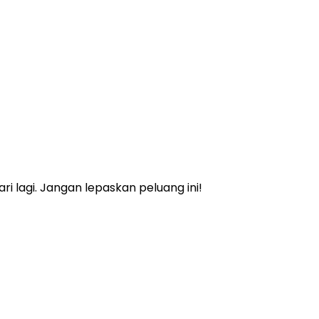
 lagi. Jangan lepaskan peluang ini!