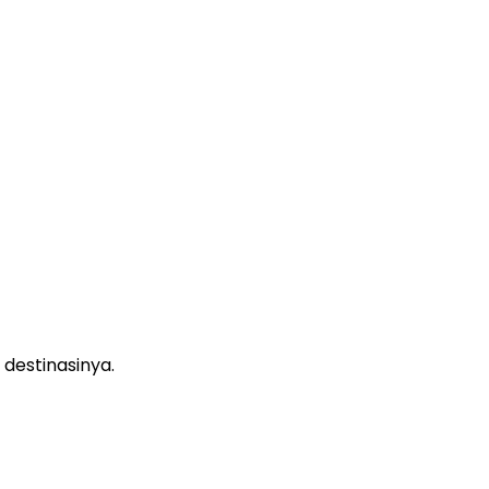
destinasinya.