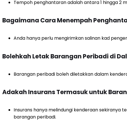
Tempoh penghantaran adalah antara 1 hingga 2 min
Bagaimana Cara Menempah Penghanta
Anda hanya perlu mengirimkan salinan kad penge
Bolehkah Letak Barangan Peribadi di 
Barangan peribadi boleh diletakkan dalam kenderaan
Adakah Insurans Termasuk untuk Baran
Insurans hanya melindungi kenderaan sekiranya te
barangan peribadi.