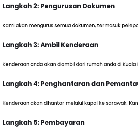
Langkah 2: Pengurusan Dokumen
Kami akan mengurus semua dokumen, termasuk pelepas
Langkah 3: Ambil Kenderaan
Kenderaan anda akan diambil dari rumah anda di Kuala B
Langkah 4: Penghantaran dan Pemant
Kenderaan akan dihantar melalui kapal ke sarawak. Ka
Langkah 5: Pembayaran