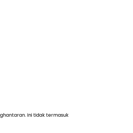
ghantaran. Ini tidak termasuk