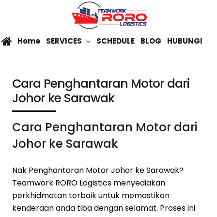
Home
SERVICES
SCHEDULE
BLOG
HUBUNGI
Cara Penghantaran Motor dari
Johor ke Sarawak
Cara Penghantaran Motor dari
Johor ke Sarawak
Nak Penghantaran Motor Johor ke Sarawak?
Teamwork RORO Logistics menyediakan
perkhidmatan terbaik untuk memastikan
kenderaan anda tiba dengan selamat. Proses ini