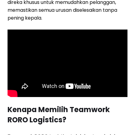
direka khusus untuk memudahkan pelanggan,
memastikan semua urusan diselesaikan tanpa
pening kepala.
Kenapa Memilih Teamwork
RORO Logistics?