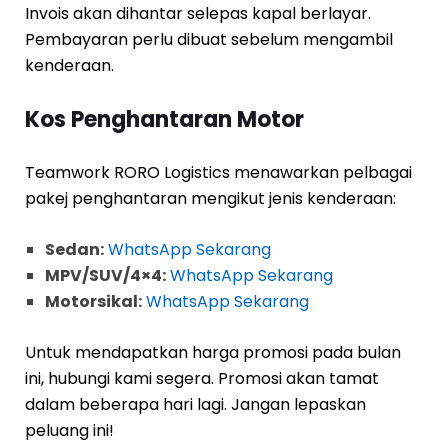
Invois akan dihantar selepas kapal berlayar.
Pembayaran perlu dibuat sebelum mengambil
kenderaan.
Kos Penghantaran Motor
Teamwork RORO Logistics menawarkan pelbagai
pakej penghantaran mengikut jenis kenderaan:
Sedan:
WhatsApp Sekarang
MPV/SUV/4×4:
WhatsApp Sekarang
Motorsikal:
WhatsApp Sekarang
Untuk mendapatkan harga promosi pada bulan
ini, hubungi kami segera. Promosi akan tamat
dalam beberapa hari lagi. Jangan lepaskan
peluang ini!