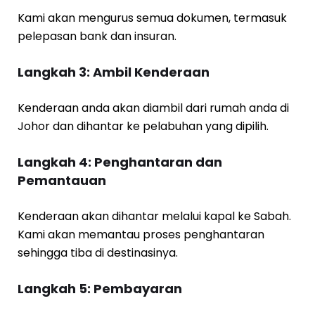
Kami akan mengurus semua dokumen, termasuk
pelepasan bank dan insuran.
Langkah 3: Ambil Kenderaan
Kenderaan anda akan diambil dari rumah anda di
Johor dan dihantar ke pelabuhan yang dipilih.
Langkah 4: Penghantaran dan
Pemantauan
Kenderaan akan dihantar melalui kapal ke Sabah.
Kami akan memantau proses penghantaran
sehingga tiba di destinasinya.
Langkah 5: Pembayaran