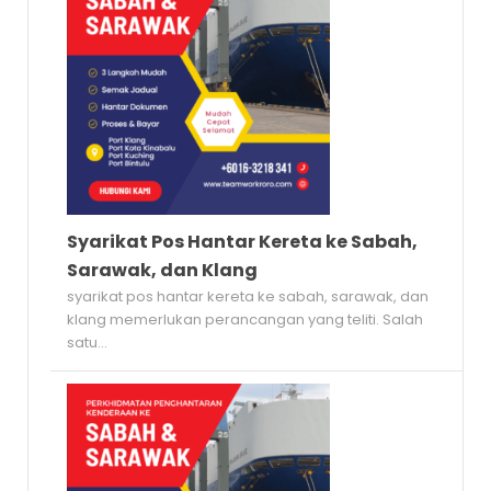
Syarikat Pos Hantar Kereta ke Sabah,
Sarawak, dan Klang
syarikat pos hantar kereta ke sabah, sarawak, dan
klang memerlukan perancangan yang teliti. Salah
satu...