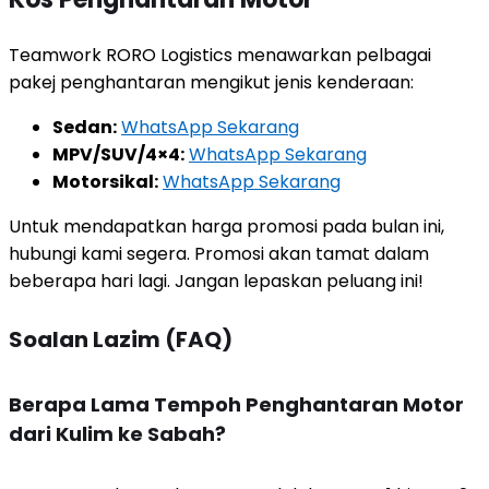
Teamwork RORO Logistics menawarkan pelbagai
pakej penghantaran mengikut jenis kenderaan:
Sedan:
WhatsApp Sekarang
MPV/SUV/4×4:
WhatsApp Sekarang
Motorsikal:
WhatsApp Sekarang
Untuk mendapatkan harga promosi pada bulan ini,
hubungi kami segera. Promosi akan tamat dalam
beberapa hari lagi. Jangan lepaskan peluang ini!
Soalan Lazim (FAQ)
Berapa Lama Tempoh Penghantaran Motor
dari Kulim ke Sabah?