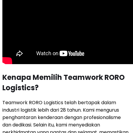
Kenapa Memilih Teamwork RORO
Logistics?
Teamwork RORO Logistics telah bertapak dalam
industri logistik lebih dari 28 tahun. Kami mengurus
penghantaran kenderaan dengan profesionalisme
dan dedikasi. Selain itu, kami menyediakan
perkhidmatan yang pantas dan selamat, memastikan