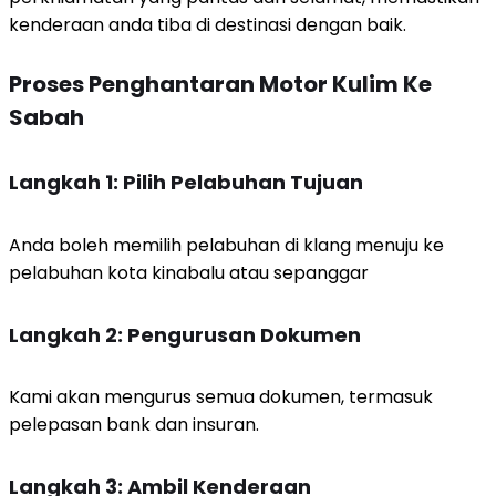
kenderaan anda tiba di destinasi dengan baik.
Proses Penghantaran Motor Kulim Ke
Sabah
Langkah 1: Pilih Pelabuhan Tujuan
Anda boleh memilih pelabuhan di klang menuju ke
pelabuhan kota kinabalu atau sepanggar
Langkah 2: Pengurusan Dokumen
Kami akan mengurus semua dokumen, termasuk
pelepasan bank dan insuran.
Langkah 3: Ambil Kenderaan