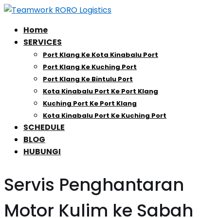
Home
SERVICES
Port Klang Ke Kota Kinabalu Port
Port Klang Ke Kuching Port
Port Klang Ke Bintulu Port
Kota Kinabalu Port Ke Port Klang
Kuching Port Ke Port Klang
Kota Kinabalu Port Ke Kuching Port
SCHEDULE
BLOG
HUBUNGI
Servis Penghantaran
Motor Kulim ke Sabah