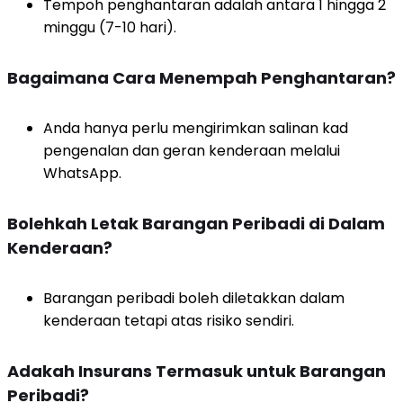
Tempoh penghantaran adalah antara 1 hingga 2
minggu (7-10 hari).
Bagaimana Cara Menempah Penghantaran?
Anda hanya perlu mengirimkan salinan kad
pengenalan dan geran kenderaan melalui
WhatsApp.
Bolehkah Letak Barangan Peribadi di Dalam
Kenderaan?
Barangan peribadi boleh diletakkan dalam
kenderaan tetapi atas risiko sendiri.
Adakah Insurans Termasuk untuk Barangan
Peribadi?