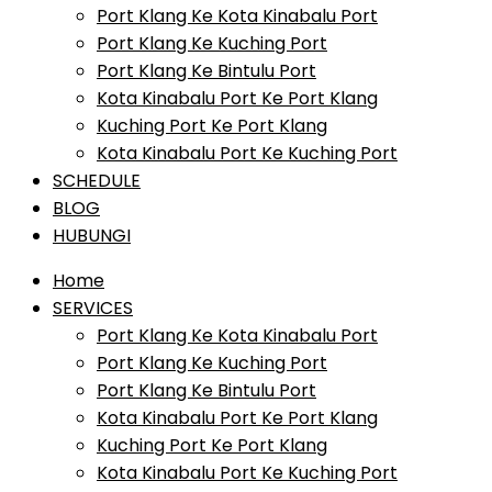
Port Klang Ke Kota Kinabalu Port
Port Klang Ke Kuching Port
Port Klang Ke Bintulu Port
Kota Kinabalu Port Ke Port Klang
Kuching Port Ke Port Klang
Kota Kinabalu Port Ke Kuching Port
SCHEDULE
BLOG
HUBUNGI
Home
SERVICES
Port Klang Ke Kota Kinabalu Port
Port Klang Ke Kuching Port
Port Klang Ke Bintulu Port
Kota Kinabalu Port Ke Port Klang
Kuching Port Ke Port Klang
Kota Kinabalu Port Ke Kuching Port