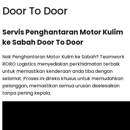
Door To Door
Servis Penghantaran Motor Kulim
ke Sabah Door To Door
Nak Penghantaran Motor Kulim ke Sabah? Teamwork
RORO Logistics menyediakan perkhidmatan terbaik
untuk memastikan kenderaan anda tiba dengan
selamat. Proses ini direka khusus untuk memudahkan
pelanggan, memastikan semua urusan diselesaikan
tanpa pening kepala.