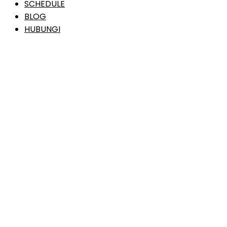
SCHEDULE
BLOG
HUBUNGI