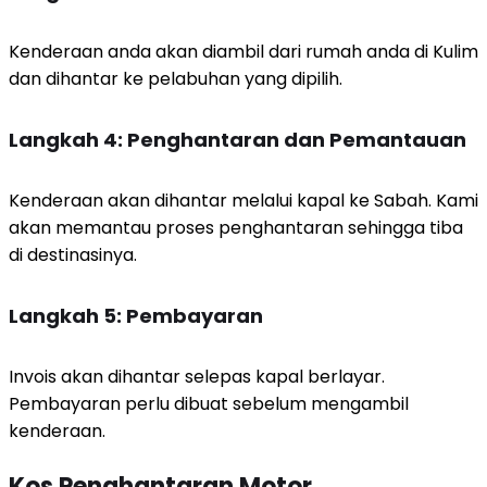
Kenderaan anda akan diambil dari rumah anda di Kulim
dan dihantar ke pelabuhan yang dipilih.
Langkah 4: Penghantaran dan Pemantauan
Kenderaan akan dihantar melalui kapal ke Sabah. Kami
akan memantau proses penghantaran sehingga tiba
di destinasinya.
Langkah 5: Pembayaran
Invois akan dihantar selepas kapal berlayar.
Pembayaran perlu dibuat sebelum mengambil
kenderaan.
Kos Penghantaran Motor