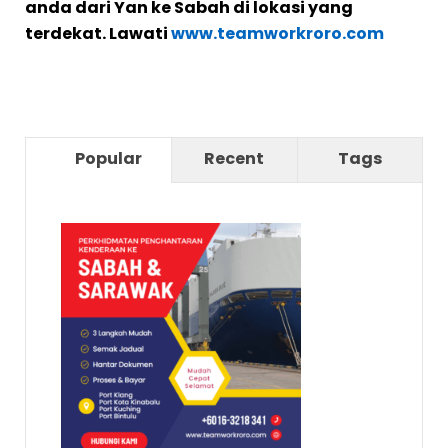
anda dari Yan ke Sabah di lokasi yang
terdekat. Lawati
www.teamworkroro.com
Popular
Recent
Tags