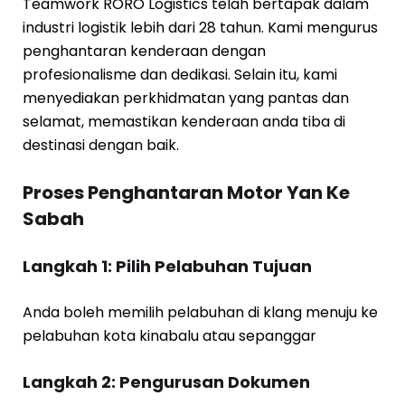
Teamwork RORO Logistics telah bertapak dalam
industri logistik lebih dari 28 tahun. Kami mengurus
penghantaran kenderaan dengan
profesionalisme dan dedikasi. Selain itu, kami
menyediakan perkhidmatan yang pantas dan
selamat, memastikan kenderaan anda tiba di
destinasi dengan baik.
Proses Penghantaran Motor Yan Ke
Sabah
Langkah 1: Pilih Pelabuhan Tujuan
Anda boleh memilih pelabuhan di klang menuju ke
pelabuhan kota kinabalu atau sepanggar
Langkah 2: Pengurusan Dokumen