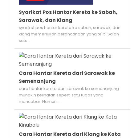
Syarikat Pos Hantar Kereta ke Sabah,
Sarawak, dan Klang
syarikat pos hantar kereta ke sabah, sarawak, dan
klang memerlukan perancangan yang teliti. Salah
satu...
Cara Hantar Kereta dari Sarawak ke
Semenanjung
cara hantar kereta dari sarawak ke semenanjung
mungkin kelihatan seperti satu tugas yang
mencabar. Namun,...
Cara Hantar Kereta dari Klang ke Kota