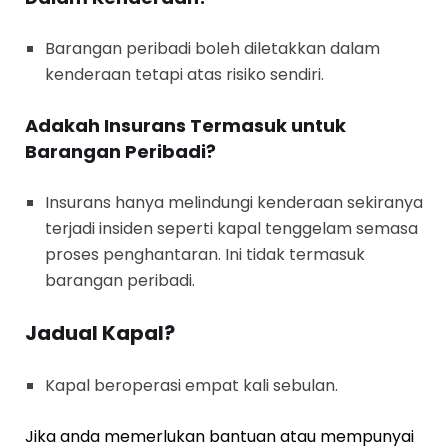
Barangan peribadi boleh diletakkan dalam
kenderaan tetapi atas risiko sendiri.
Adakah Insurans Termasuk untuk
Barangan Peribadi?
Insurans hanya melindungi kenderaan sekiranya
terjadi insiden seperti kapal tenggelam semasa
proses penghantaran. Ini tidak termasuk
barangan peribadi.
Jadual Kapal?
Kapal beroperasi empat kali sebulan.
Jika anda memerlukan bantuan atau mempunyai