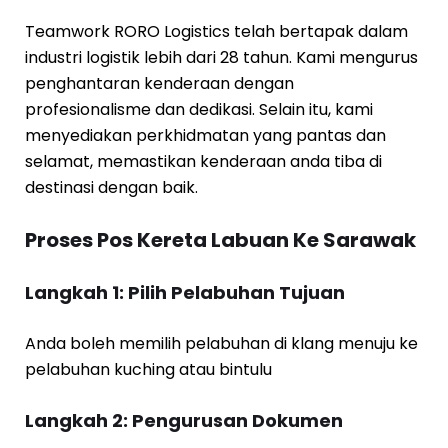
Teamwork RORO Logistics telah bertapak dalam
industri logistik lebih dari 28 tahun. Kami mengurus
penghantaran kenderaan dengan
profesionalisme dan dedikasi. Selain itu, kami
menyediakan perkhidmatan yang pantas dan
selamat, memastikan kenderaan anda tiba di
destinasi dengan baik.
Proses Pos Kereta Labuan Ke Sarawak
Langkah 1: Pilih Pelabuhan Tujuan
Anda boleh memilih pelabuhan di klang menuju ke
pelabuhan kuching atau bintulu
Langkah 2: Pengurusan Dokumen