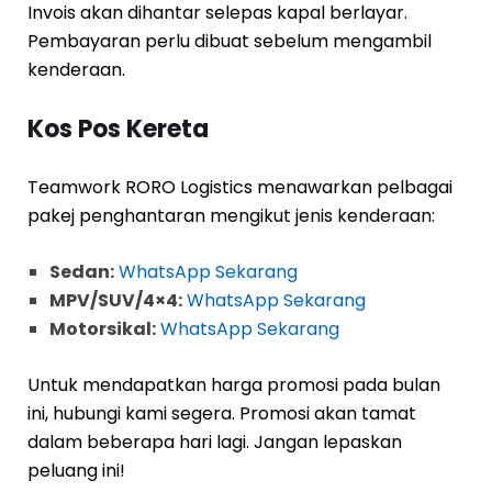
Invois akan dihantar selepas kapal berlayar.
Pembayaran perlu dibuat sebelum mengambil
kenderaan.
Kos Pos Kereta
Teamwork RORO Logistics menawarkan pelbagai
pakej penghantaran mengikut jenis kenderaan:
Sedan:
WhatsApp Sekarang
MPV/SUV/4×4:
WhatsApp Sekarang
Motorsikal:
WhatsApp Sekarang
Untuk mendapatkan harga promosi pada bulan
ini, hubungi kami segera. Promosi akan tamat
dalam beberapa hari lagi. Jangan lepaskan
peluang ini!