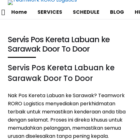
Home
SERVICES
SCHEDULE
BLOG
H
Servis Pos Kereta Labuan ke
Sarawak Door To Door
Servis Pos Kereta Labuan ke
Sarawak Door To Door
Nak Pos Kereta Labuan ke Sarawak? Teamwork
RORO Logistics menyediakan perkhidmatan
terbaik untuk memastikan kenderaan anda tiba
dengan selamat. Proses ini direka khusus untuk
memudahkan pelanggan, memastikan semua
urusan diselesaikan tanpa pening kepala.