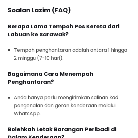
Soalan Lazim (FAQ)
Berapa Lama Tempoh Pos Kereta dari
Labuan ke Sarawak?
Tempoh penghantaran adalah antara 1 hingga
2 minggu (7-10 hari).
Bagaimana Cara Menempah
Penghantaran?
Anda hanya perlu mengirimkan salinan kad
pengenalan dan geran kenderaan melalui
WhatsApp.
Bolehkah Letak Barangan Peribadi di
Dalam Kenderaan?