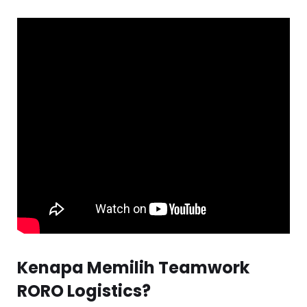
Kenapa Memilih Teamwork
RORO Logistics?