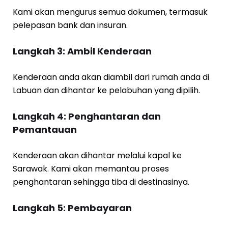
Kami akan mengurus semua dokumen, termasuk
pelepasan bank dan insuran.
Langkah 3: Ambil Kenderaan
Kenderaan anda akan diambil dari rumah anda di
Labuan dan dihantar ke pelabuhan yang dipilih.
Langkah 4: Penghantaran dan
Pemantauan
Kenderaan akan dihantar melalui kapal ke
Sarawak. Kami akan memantau proses
penghantaran sehingga tiba di destinasinya.
Langkah 5: Pembayaran