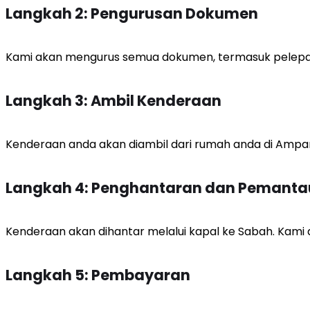
Langkah 2: Pengurusan Dokumen
Kami akan mengurus semua dokumen, termasuk pelepas
Langkah 3: Ambil Kenderaan
Kenderaan anda akan diambil dari rumah anda di Ampang
Langkah 4: Penghantaran dan Pemant
Kenderaan akan dihantar melalui kapal ke Sabah. Kami
Langkah 5: Pembayaran