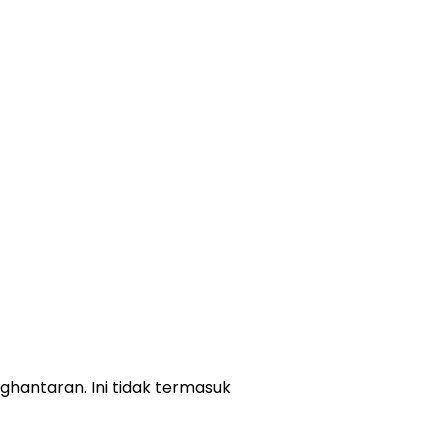
ghantaran. Ini tidak termasuk