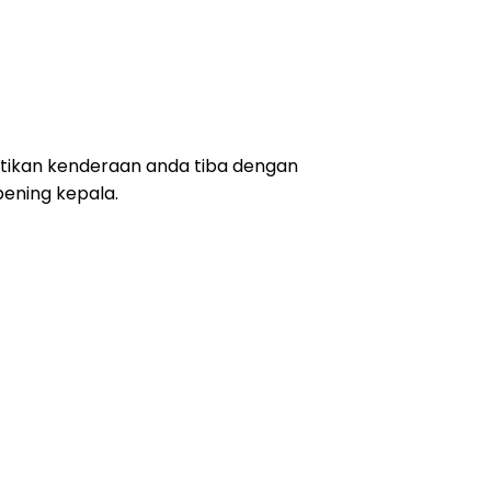
ikan kenderaan anda tiba dengan
ening kepala.