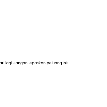
 lagi. Jangan lepaskan peluang ini!