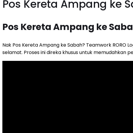
Pos Kereta Ampang ke S
Pos Kereta Ampang ke Saba
Nak Pos Kereta Ampang ke Sabah? Teamwork RORO Logi
selamat. Proses ini direka khusus untuk memudahkan p