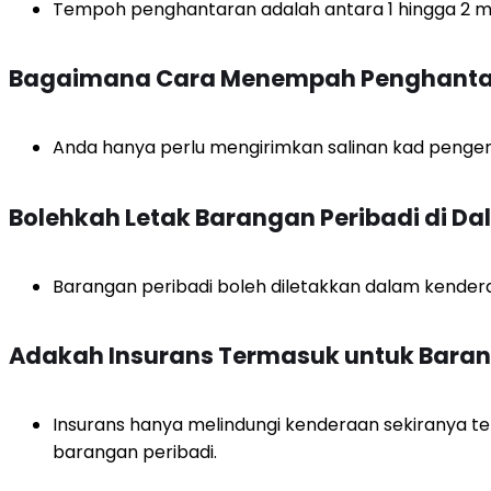
Tempoh penghantaran adalah antara 1 hingga 2 min
Bagaimana Cara Menempah Penghanta
Anda hanya perlu mengirimkan salinan kad penge
Bolehkah Letak Barangan Peribadi di 
Barangan peribadi boleh diletakkan dalam kenderaan
Adakah Insurans Termasuk untuk Baran
Insurans hanya melindungi kenderaan sekiranya te
barangan peribadi.