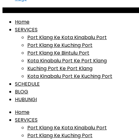
Home
SERVICES
Port Klang Ke Kota Kinabalu Port
Port Klang Ke Kuching Port
Port Klang Ke Bintulu Port
Kota Kinabalu Port Ke Port Klang
Kuching Port Ke Port Klang
Kota Kinabalu Port Ke Kuching Port
SCHEDULE
BLOG
HUBUNGI
Home
SERVICES
Port Klang Ke Kota Kinabalu Port
Port Klang Ke Kuching Port