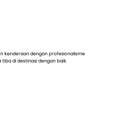
ran kenderaan dengan profesionalisme
iba di destinasi dengan baik.