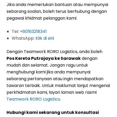
Jika anda memerlukan bantuan atau mempunyai
sebarang soalan, boleh terus berhubung dengan
pegawai khidmat pelanggan kami:
Tel:
+60163218341
WhatsApp:
Klik di sini
Dengan Teamwork RORO Logistics, anda boleh
Pos Kereta Putrajaya ke Sarawak
dengan
mudah dan selamat. Jangan ragu untuk
menghubungi kami jika anda mempunyai
sebarang pertanyaan atau ingin mendapatkan
tawaran terbaik. Untuk maklumat lanjut mengenai
perkhidmatan kami, layari laman web rasmi
Teamwork RORO Logistics
.
Hubungi kami sekarang untuk konsultasi