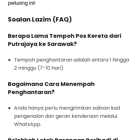
peluang ini!
Soalan Lazim (FAQ)
Berapa Lama Tempoh Pos Kereta dari
Putrajaya ke Sarawak?
Tempoh penghantaran adalah antara 1 hingga
2 minggu (7-10 hari).
Bagaimana Cara Menempah
Penghantaran?
Anda hanya perlu mengirimkan salinan kad
pengenalan dan geran kenderaan melalui
WhatsApp.