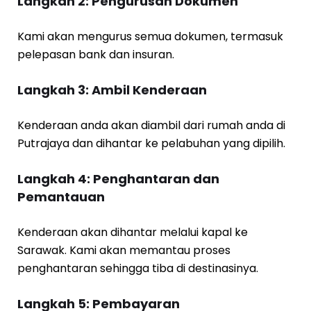
Langkah 2: Pengurusan Dokumen
Kami akan mengurus semua dokumen, termasuk
pelepasan bank dan insuran.
Langkah 3: Ambil Kenderaan
Kenderaan anda akan diambil dari rumah anda di
Putrajaya dan dihantar ke pelabuhan yang dipilih.
Langkah 4: Penghantaran dan
Pemantauan
Kenderaan akan dihantar melalui kapal ke
Sarawak. Kami akan memantau proses
penghantaran sehingga tiba di destinasinya.
Langkah 5: Pembayaran