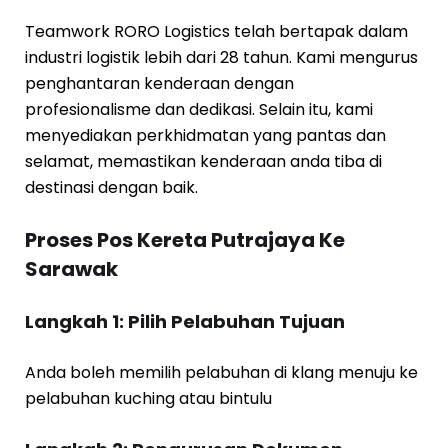
Teamwork RORO Logistics telah bertapak dalam
industri logistik lebih dari 28 tahun. Kami mengurus
penghantaran kenderaan dengan
profesionalisme dan dedikasi. Selain itu, kami
menyediakan perkhidmatan yang pantas dan
selamat, memastikan kenderaan anda tiba di
destinasi dengan baik.
Proses Pos Kereta Putrajaya Ke
Sarawak
Langkah 1: Pilih Pelabuhan Tujuan
Anda boleh memilih pelabuhan di klang menuju ke
pelabuhan kuching atau bintulu