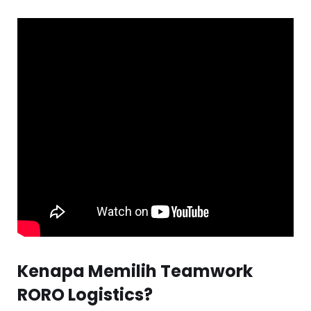
Kenapa Memilih Teamwork
RORO Logistics?