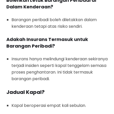
Bolehkah Letak Barangan Peribadi di
Dalam Kenderaan?
Barangan peribadi boleh diletakkan dalam
kenderaan tetapi atas risiko sendiri.
Adakah Insurans Termasuk untuk
Barangan Peribadi?
Insurans hanya melindungi kenderaan sekiranya
terjadi insiden seperti kapal tenggelam semasa
proses penghantaran. Ini tidak termasuk
barangan peribadi.
Jadual Kapal?
Kapal beroperasi empat kali sebulan.