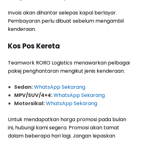
Invois akan dihantar selepas kapal berlayar.
Pembayaran perlu dibuat sebelum mengambil
kenderaan.
Kos Pos Kereta
Teamwork RORO Logistics menawarkan pelbagai
pakej penghantaran mengikut jenis kenderaan:
Sedan:
WhatsApp Sekarang
MPV/SUV/4×4:
WhatsApp Sekarang
Motorsikal:
WhatsApp Sekarang
Untuk mendapatkan harga promosi pada bulan
ini, hubungi kami segera. Promosi akan tamat
dalam beberapa hari lagi. Jangan lepaskan