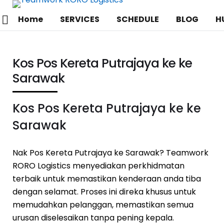
Home
SERVICES
SCHEDULE
BLOG
H
Kos Pos Kereta Putrajaya ke ke
Sarawak
Kos Pos Kereta Putrajaya ke ke
Sarawak
Nak Pos Kereta Putrajaya ke Sarawak? Teamwork
RORO Logistics menyediakan perkhidmatan
terbaik untuk memastikan kenderaan anda tiba
dengan selamat. Proses ini direka khusus untuk
memudahkan pelanggan, memastikan semua
urusan diselesaikan tanpa pening kepala.