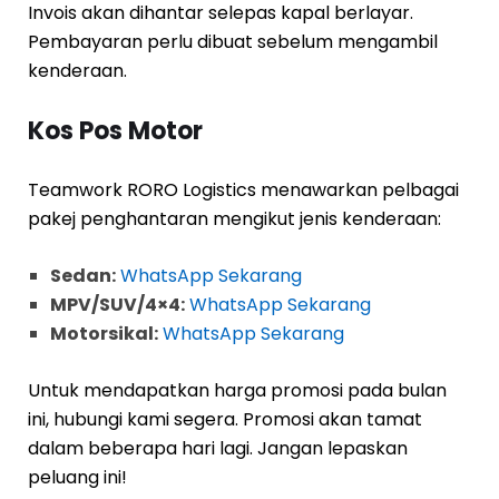
Invois akan dihantar selepas kapal berlayar.
Pembayaran perlu dibuat sebelum mengambil
kenderaan.
Kos Pos Motor
Teamwork RORO Logistics menawarkan pelbagai
pakej penghantaran mengikut jenis kenderaan:
Sedan:
WhatsApp Sekarang
MPV/SUV/4×4:
WhatsApp Sekarang
Motorsikal:
WhatsApp Sekarang
Untuk mendapatkan harga promosi pada bulan
ini, hubungi kami segera. Promosi akan tamat
dalam beberapa hari lagi. Jangan lepaskan
peluang ini!