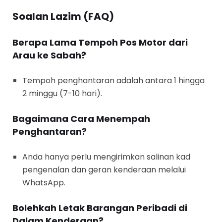
Soalan Lazim (FAQ)
Berapa Lama Tempoh Pos Motor dari
Arau ke Sabah?
Tempoh penghantaran adalah antara 1 hingga
2 minggu (7-10 hari).
Bagaimana Cara Menempah
Penghantaran?
Anda hanya perlu mengirimkan salinan kad
pengenalan dan geran kenderaan melalui
WhatsApp.
Bolehkah Letak Barangan Peribadi di
Dalam Kenderaan?