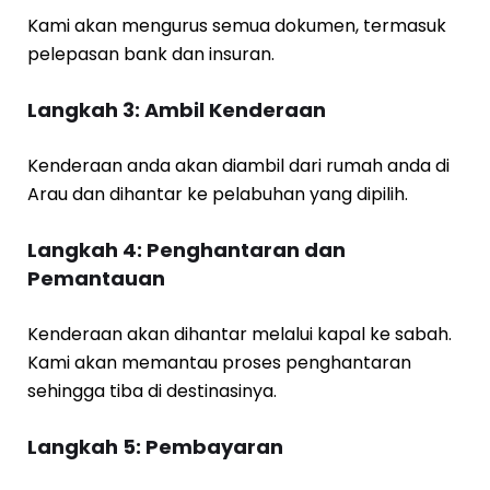
Kami akan mengurus semua dokumen, termasuk
pelepasan bank dan insuran.
Langkah 3: Ambil Kenderaan
Kenderaan anda akan diambil dari rumah anda di
Arau dan dihantar ke pelabuhan yang dipilih.
Langkah 4: Penghantaran dan
Pemantauan
Kenderaan akan dihantar melalui kapal ke sabah.
Kami akan memantau proses penghantaran
sehingga tiba di destinasinya.
Langkah 5: Pembayaran