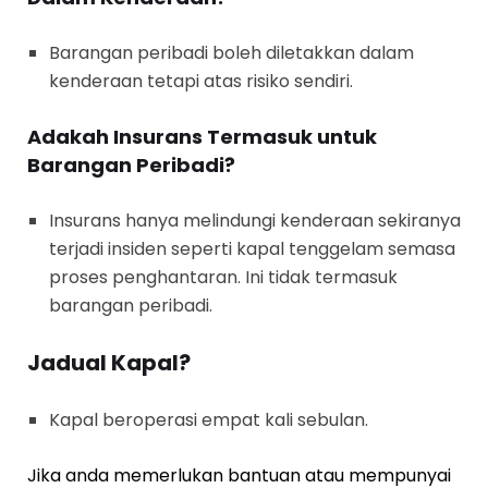
Barangan peribadi boleh diletakkan dalam
kenderaan tetapi atas risiko sendiri.
Adakah Insurans Termasuk untuk
Barangan Peribadi?
Insurans hanya melindungi kenderaan sekiranya
terjadi insiden seperti kapal tenggelam semasa
proses penghantaran. Ini tidak termasuk
barangan peribadi.
Jadual Kapal?
Kapal beroperasi empat kali sebulan.
Jika anda memerlukan bantuan atau mempunyai