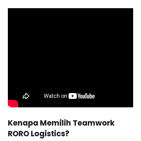
Kenapa Memilih Teamwork
RORO Logistics?