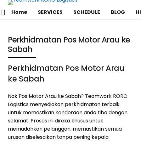
Home
SERVICES
SCHEDULE
BLOG
H
Perkhidmatan Pos Motor Arau ke
Sabah
Perkhidmatan Pos Motor Arau
ke Sabah
Nak Pos Motor Arau ke Sabah? Teamwork RORO
Logistics menyediakan perkhidmatan terbaik
untuk memastikan kenderaan anda tiba dengan
selamat. Proses ini direka khusus untuk
memudahkan pelanggan, memastikan semua
urusan diselesaikan tanpa pening kepala.