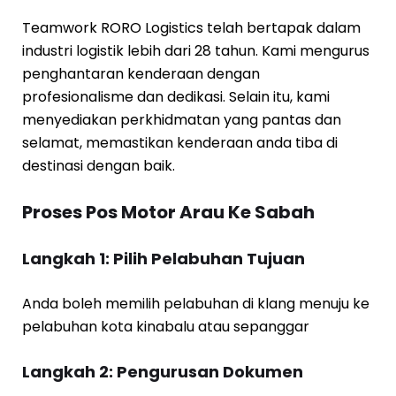
Teamwork RORO Logistics telah bertapak dalam
industri logistik lebih dari 28 tahun. Kami mengurus
penghantaran kenderaan dengan
profesionalisme dan dedikasi. Selain itu, kami
menyediakan perkhidmatan yang pantas dan
selamat, memastikan kenderaan anda tiba di
destinasi dengan baik.
Proses Pos Motor Arau Ke Sabah
Langkah 1: Pilih Pelabuhan Tujuan
Anda boleh memilih pelabuhan di klang menuju ke
pelabuhan kota kinabalu atau sepanggar
Langkah 2: Pengurusan Dokumen