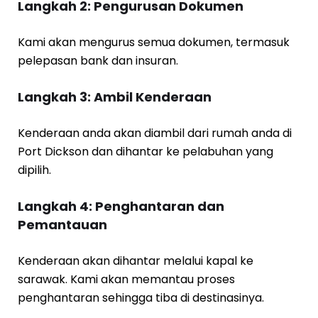
Langkah 2: Pengurusan Dokumen
Kami akan mengurus semua dokumen, termasuk
pelepasan bank dan insuran.
Langkah 3: Ambil Kenderaan
Kenderaan anda akan diambil dari rumah anda di
Port Dickson dan dihantar ke pelabuhan yang
dipilih.
Langkah 4: Penghantaran dan
Pemantauan
Kenderaan akan dihantar melalui kapal ke
sarawak. Kami akan memantau proses
penghantaran sehingga tiba di destinasinya.