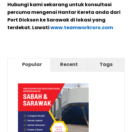
Hubungi kami sekarang untuk konsultasi
percuma mengenai Hantar Kereta anda dari
Port Dickson ke Sarawak di lokasi yang
terdekat. Lawati
www.teamworkroro.com
Popular
Recent
Tags