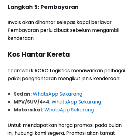
Langkah 5: Pembayaran
Invois akan dihantar selepas kapal berlayar.
Pembayaran perlu dibuat sebelum mengambil
kenderaan.
Kos Hantar Kereta
Teamwork RORO Logistics menawarkan pelbagai
pakej penghantaran mengikut jenis kenderaan:
Sedan:
WhatsApp Sekarang
MPV/SUV/4×4:
WhatsApp Sekarang
Motorsikal:
WhatsApp Sekarang
Untuk mendapatkan harga promosi pada bulan
ini, hubungi kami segera. Promosi akan tamat