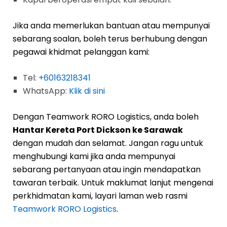
Jika anda memerlukan bantuan atau mempunyai
sebarang soalan, boleh terus berhubung dengan
pegawai khidmat pelanggan kami:
Tel:
+60163218341
WhatsApp:
Klik di sini
Dengan Teamwork RORO Logistics, anda boleh
Hantar Kereta Port Dickson ke Sarawak
dengan mudah dan selamat. Jangan ragu untuk
menghubungi kami jika anda mempunyai
sebarang pertanyaan atau ingin mendapatkan
tawaran terbaik. Untuk maklumat lanjut mengenai
perkhidmatan kami, layari laman web rasmi
Teamwork RORO Logistics
.