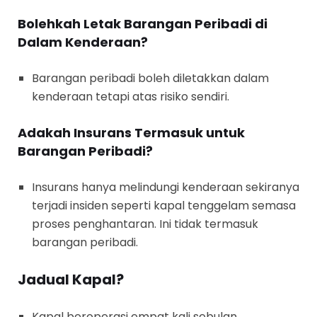
Bolehkah Letak Barangan Peribadi di
Dalam Kenderaan?
Barangan peribadi boleh diletakkan dalam
kenderaan tetapi atas risiko sendiri.
Adakah Insurans Termasuk untuk
Barangan Peribadi?
Insurans hanya melindungi kenderaan sekiranya
terjadi insiden seperti kapal tenggelam semasa
proses penghantaran. Ini tidak termasuk
barangan peribadi.
Jadual Kapal?
Kapal beroperasi empat kali sebulan.