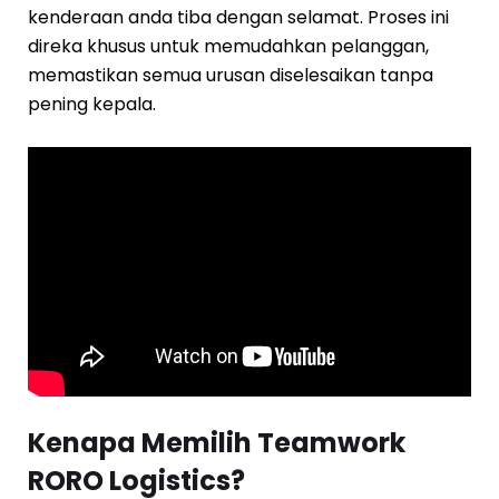
kenderaan anda tiba dengan selamat. Proses ini
direka khusus untuk memudahkan pelanggan,
memastikan semua urusan diselesaikan tanpa
pening kepala.
Kenapa Memilih Teamwork
RORO Logistics?