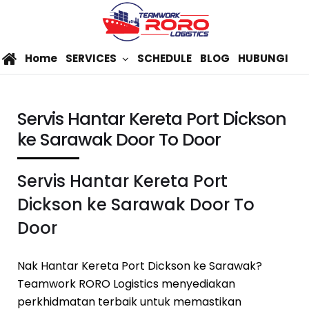
Home
SERVICES
SCHEDULE
BLOG
HUBUNGI
Servis Hantar Kereta Port Dickson
ke Sarawak Door To Door
Servis Hantar Kereta Port
Dickson ke Sarawak Door To
Door
Nak Hantar Kereta Port Dickson ke Sarawak?
Teamwork RORO Logistics menyediakan
perkhidmatan terbaik untuk memastikan