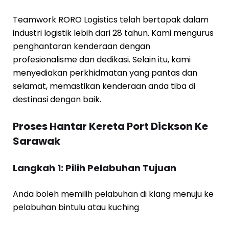
Teamwork RORO Logistics telah bertapak dalam
industri logistik lebih dari 28 tahun. Kami mengurus
penghantaran kenderaan dengan
profesionalisme dan dedikasi. Selain itu, kami
menyediakan perkhidmatan yang pantas dan
selamat, memastikan kenderaan anda tiba di
destinasi dengan baik.
Proses Hantar Kereta Port Dickson Ke
Sarawak
Langkah 1: Pilih Pelabuhan Tujuan
Anda boleh memilih pelabuhan di klang menuju ke
pelabuhan bintulu atau kuching