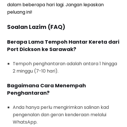
dalam beberapa hari lagi. Jangan lepaskan
peluang ini!
Soalan Lazim (FAQ)
Berapa Lama Tempoh Hantar Kereta dari
Port Dickson ke Sarawak?
Tempoh penghantaran adalah antara 1 hingga
2 minggu (7-10 hari).
Bagaimana Cara Menempah
Penghantaran?
Anda hanya perlu mengirimkan salinan kad
pengenalan dan geran kenderaan melalui
WhatsApp.