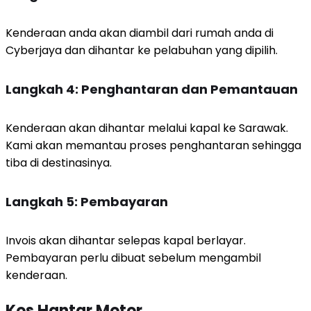
Kenderaan anda akan diambil dari rumah anda di
Cyberjaya dan dihantar ke pelabuhan yang dipilih.
Langkah 4: Penghantaran dan Pemantauan
Kenderaan akan dihantar melalui kapal ke Sarawak.
Kami akan memantau proses penghantaran sehingga
tiba di destinasinya.
Langkah 5: Pembayaran
Invois akan dihantar selepas kapal berlayar.
Pembayaran perlu dibuat sebelum mengambil
kenderaan.
Kos Hantar Motor