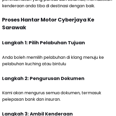
kenderaan anda tiba di destinasi dengan baik.
Proses Hantar Motor Cyberjaya Ke
Sarawak
Langkah 1: Pilih Pelabuhan Tujuan
Anda boleh memilih pelabuhan di klang menuju ke
pelabuhan kuching atau bintulu
Langkah 2: Pengurusan Dokumen
Kami akan mengurus semua dokumen, termasuk
pelepasan bank dan insuran.
Langkah 3: Ambil Kenderaan