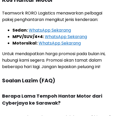
Teamwork RORO Logistics menawarkan pelbagai
pakej penghantaran mengikut jenis kenderaan:
Sedan:
WhatsApp Sekarang
MPV/SUV/4×4:
WhatsApp Sekarang
Motorsikal:
WhatsApp Sekarang
Untuk mendapatkan harga promosi pada bulan ini,
hubungi kami segera. Promosi akan tamat dalam
beberapa hari lagi. Jangan lepaskan peluang ini!
Soalan Lazim (FAQ)
Berapa Lama Tempoh Hantar Motor dari
Cyberjaya ke Sarawak?