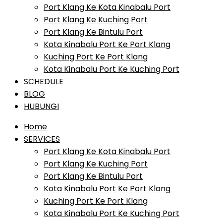
Port Klang Ke Kota Kinabalu Port
Port Klang Ke Kuching Port
Port Klang Ke Bintulu Port
Kota Kinabalu Port Ke Port Klang
Kuching Port Ke Port Klang
Kota Kinabalu Port Ke Kuching Port
SCHEDULE
BLOG
HUBUNGI
Home
SERVICES
Port Klang Ke Kota Kinabalu Port
Port Klang Ke Kuching Port
Port Klang Ke Bintulu Port
Kota Kinabalu Port Ke Port Klang
Kuching Port Ke Port Klang
Kota Kinabalu Port Ke Kuching Port