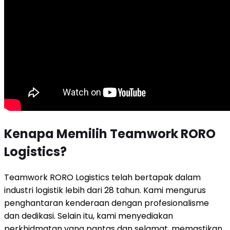
Kenapa Memilih Teamwork RORO
Logistics?
Teamwork RORO Logistics telah bertapak dalam
industri logistik lebih dari 28 tahun. Kami mengurus
penghantaran kenderaan dengan profesionalisme
dan dedikasi. Selain itu, kami menyediakan
perkhidmatan yang pantas dan selamat, memastikan