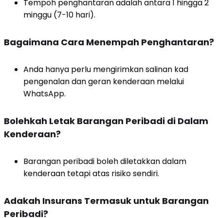
Tempoh penghantaran adalah antara 1 hingga 2
minggu (7-10 hari).
Bagaimana Cara Menempah Penghantaran?
Anda hanya perlu mengirimkan salinan kad
pengenalan dan geran kenderaan melalui
WhatsApp.
Bolehkah Letak Barangan Peribadi di Dalam
Kenderaan?
Barangan peribadi boleh diletakkan dalam
kenderaan tetapi atas risiko sendiri.
Adakah Insurans Termasuk untuk Barangan
Peribadi?