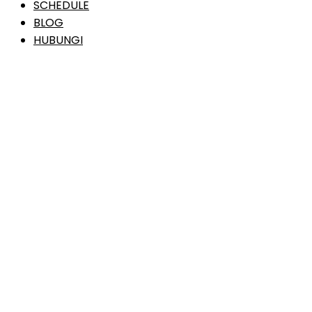
SCHEDULE
BLOG
HUBUNGI