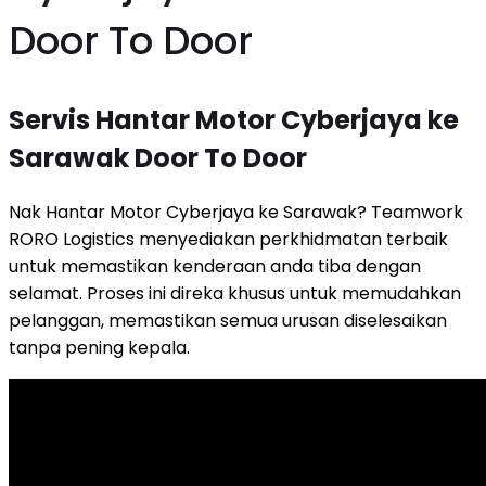
Door To Door
Servis Hantar Motor Cyberjaya ke
Sarawak Door To Door
Nak Hantar Motor Cyberjaya ke Sarawak? Teamwork
RORO Logistics menyediakan perkhidmatan terbaik
untuk memastikan kenderaan anda tiba dengan
selamat. Proses ini direka khusus untuk memudahkan
pelanggan, memastikan semua urusan diselesaikan
tanpa pening kepala.