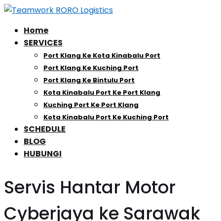
Home
SERVICES
Port Klang Ke Kota Kinabalu Port
Port Klang Ke Kuching Port
Port Klang Ke Bintulu Port
Kota Kinabalu Port Ke Port Klang
Kuching Port Ke Port Klang
Kota Kinabalu Port Ke Kuching Port
SCHEDULE
BLOG
HUBUNGI
Servis Hantar Motor
Cyberjaya ke Sarawak