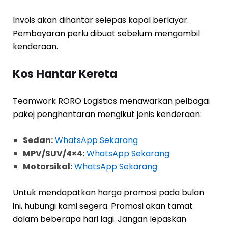
Invois akan dihantar selepas kapal berlayar.
Pembayaran perlu dibuat sebelum mengambil
kenderaan.
Kos Hantar Kereta
Teamwork RORO Logistics menawarkan pelbagai
pakej penghantaran mengikut jenis kenderaan:
Sedan:
WhatsApp Sekarang
MPV/SUV/4×4:
WhatsApp Sekarang
Motorsikal:
WhatsApp Sekarang
Untuk mendapatkan harga promosi pada bulan
ini, hubungi kami segera. Promosi akan tamat
dalam beberapa hari lagi. Jangan lepaskan