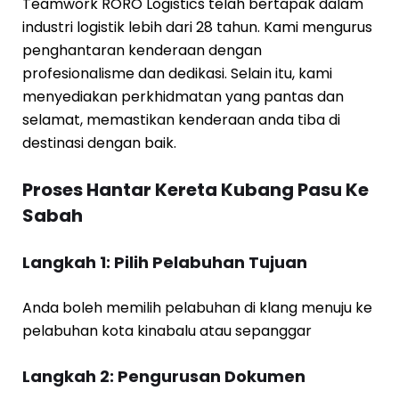
Teamwork RORO Logistics telah bertapak dalam
industri logistik lebih dari 28 tahun. Kami mengurus
penghantaran kenderaan dengan
profesionalisme dan dedikasi. Selain itu, kami
menyediakan perkhidmatan yang pantas dan
selamat, memastikan kenderaan anda tiba di
destinasi dengan baik.
Proses Hantar Kereta Kubang Pasu Ke
Sabah
Langkah 1: Pilih Pelabuhan Tujuan
Anda boleh memilih pelabuhan di klang menuju ke
pelabuhan kota kinabalu atau sepanggar
Langkah 2: Pengurusan Dokumen