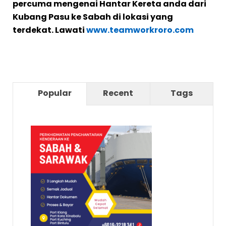
percuma mengenai Hantar Kereta anda dari
Kubang Pasu ke Sabah di lokasi yang
terdekat. Lawati
www.teamworkroro.com
Popular
Recent
Tags