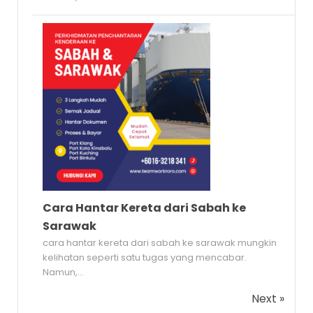
Cara Hantar Kereta dari Sabah ke
Sarawak
cara hantar kereta dari sabah ke sarawak mungkin
kelihatan seperti satu tugas yang mencabar.
Namun,...
Next »