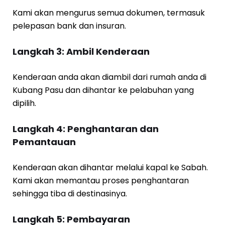
Kami akan mengurus semua dokumen, termasuk
pelepasan bank dan insuran.
Langkah 3: Ambil Kenderaan
Kenderaan anda akan diambil dari rumah anda di
Kubang Pasu dan dihantar ke pelabuhan yang
dipilih.
Langkah 4: Penghantaran dan
Pemantauan
Kenderaan akan dihantar melalui kapal ke Sabah.
Kami akan memantau proses penghantaran
sehingga tiba di destinasinya.
Langkah 5: Pembayaran