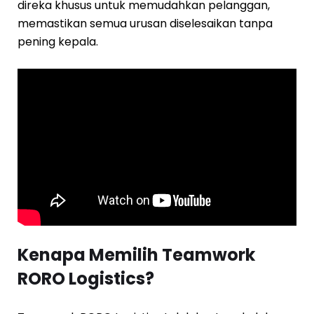
direka khusus untuk memudahkan pelanggan,
memastikan semua urusan diselesaikan tanpa
pening kepala.
Kenapa Memilih Teamwork
RORO Logistics?