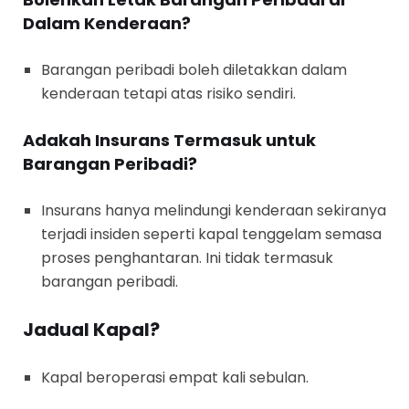
Dalam Kenderaan?
Barangan peribadi boleh diletakkan dalam
kenderaan tetapi atas risiko sendiri.
Adakah Insurans Termasuk untuk
Barangan Peribadi?
Insurans hanya melindungi kenderaan sekiranya
terjadi insiden seperti kapal tenggelam semasa
proses penghantaran. Ini tidak termasuk
barangan peribadi.
Jadual Kapal?
Kapal beroperasi empat kali sebulan.