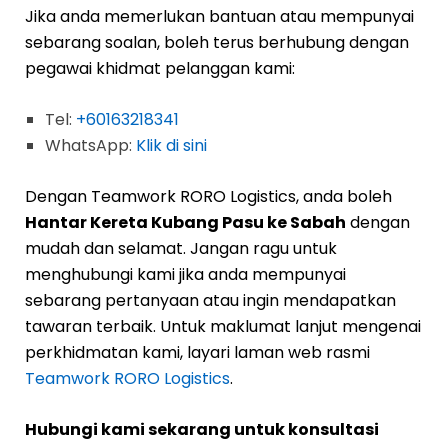
Jika anda memerlukan bantuan atau mempunyai
sebarang soalan, boleh terus berhubung dengan
pegawai khidmat pelanggan kami:
Tel:
+60163218341
WhatsApp:
Klik di sini
Dengan Teamwork RORO Logistics, anda boleh
Hantar Kereta Kubang Pasu ke Sabah
dengan
mudah dan selamat. Jangan ragu untuk
menghubungi kami jika anda mempunyai
sebarang pertanyaan atau ingin mendapatkan
tawaran terbaik. Untuk maklumat lanjut mengenai
perkhidmatan kami, layari laman web rasmi
Teamwork RORO Logistics
.
Hubungi kami sekarang untuk konsultasi