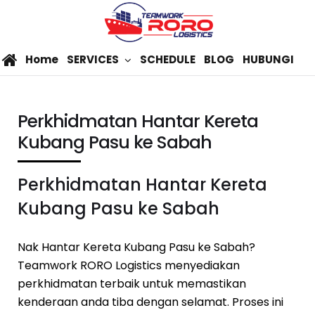
Home
SERVICES
SCHEDULE
BLOG
HUBUNGI
Perkhidmatan Hantar Kereta
Kubang Pasu ke Sabah
Perkhidmatan Hantar Kereta
Kubang Pasu ke Sabah
Nak Hantar Kereta Kubang Pasu ke Sabah?
Teamwork RORO Logistics menyediakan
perkhidmatan terbaik untuk memastikan
kenderaan anda tiba dengan selamat. Proses ini