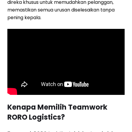
direka khusus untuk memudahkan pelanggan,
memastikan semua urusan diselesaikan tanpa
pening kepala.
Kenapa Memilih Teamwork
RORO Logistics?