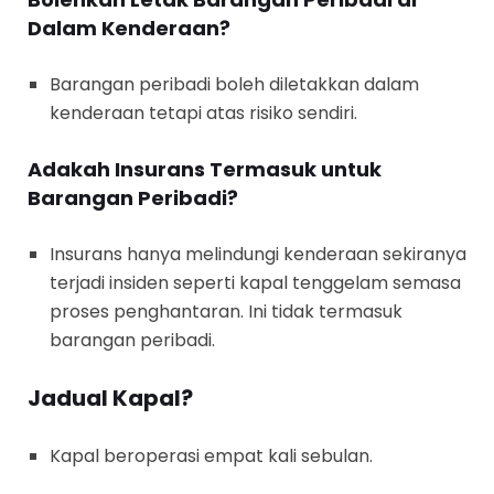
Dalam Kenderaan?
Barangan peribadi boleh diletakkan dalam
kenderaan tetapi atas risiko sendiri.
Adakah Insurans Termasuk untuk
Barangan Peribadi?
Insurans hanya melindungi kenderaan sekiranya
terjadi insiden seperti kapal tenggelam semasa
proses penghantaran. Ini tidak termasuk
barangan peribadi.
Jadual Kapal?
Kapal beroperasi empat kali sebulan.