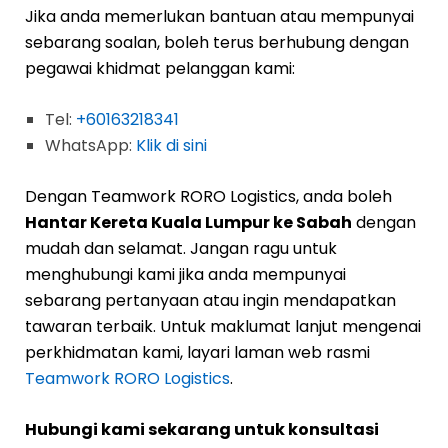
Jika anda memerlukan bantuan atau mempunyai
sebarang soalan, boleh terus berhubung dengan
pegawai khidmat pelanggan kami:
Tel:
+60163218341
WhatsApp:
Klik di sini
Dengan Teamwork RORO Logistics, anda boleh
Hantar Kereta Kuala Lumpur ke Sabah
dengan
mudah dan selamat. Jangan ragu untuk
menghubungi kami jika anda mempunyai
sebarang pertanyaan atau ingin mendapatkan
tawaran terbaik. Untuk maklumat lanjut mengenai
perkhidmatan kami, layari laman web rasmi
Teamwork RORO Logistics
.
Hubungi kami sekarang untuk konsultasi