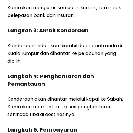
Kami akan mengurus semua dokumen, termasuk
pelepasan bank dan insuran.
Langkah 3: Ambil Kenderaan
Kenderaan anda akan diambil dari rumah anda di
Kuala Lumpur dan dihantar ke pelabuhan yang
dipilih.
Langkah 4: Penghantaran dan
Pemantauan
Kenderaan akan dihantar melalui kapal ke Sabah.
Kami akan memantau proses penghantaran
sehingga tiba di destinasinya.
Langkah 5: Pembayaran