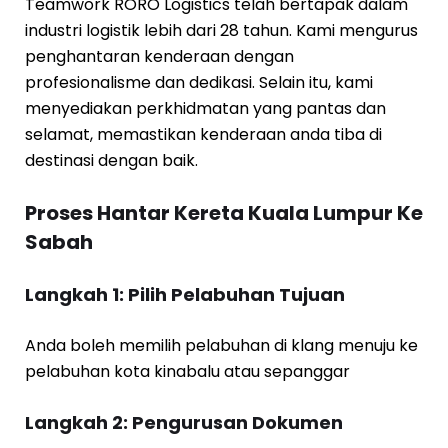
Teamwork RORO Logistics telah bertapak dalam
industri logistik lebih dari 28 tahun. Kami mengurus
penghantaran kenderaan dengan
profesionalisme dan dedikasi. Selain itu, kami
menyediakan perkhidmatan yang pantas dan
selamat, memastikan kenderaan anda tiba di
destinasi dengan baik.
Proses Hantar Kereta Kuala Lumpur Ke
Sabah
Langkah 1: Pilih Pelabuhan Tujuan
Anda boleh memilih pelabuhan di klang menuju ke
pelabuhan kota kinabalu atau sepanggar
Langkah 2: Pengurusan Dokumen