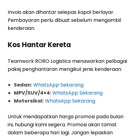
Invois akan dihantar selepas kapal berlayar.
Pembayaran perlu dibuat sebelum mengambil
kenderaan.
Kos Hantar Kereta
Teamwork RORO Logistics menawarkan pelbagai
pakej penghantaran mengikut jenis kenderaan:
Sedan:
WhatsApp Sekarang
MPV/SUV/4×4:
WhatsApp Sekarang
Motorsikal:
WhatsApp Sekarang
Untuk mendapatkan harga promosi pada bulan
ini, hubungi kami segera. Promosi akan tamat
dalam beberapa hari lagi. Jangan lepaskan