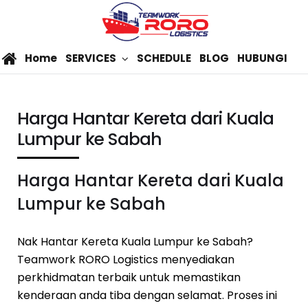
Home
SERVICES
SCHEDULE
BLOG
HUBUNGI
Harga Hantar Kereta dari Kuala
Lumpur ke Sabah
Harga Hantar Kereta dari Kuala
Lumpur ke Sabah
Nak Hantar Kereta Kuala Lumpur ke Sabah?
Teamwork RORO Logistics menyediakan
perkhidmatan terbaik untuk memastikan
kenderaan anda tiba dengan selamat. Proses ini