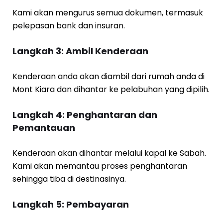
Kami akan mengurus semua dokumen, termasuk
pelepasan bank dan insuran.
Langkah 3: Ambil Kenderaan
Kenderaan anda akan diambil dari rumah anda di
Mont Kiara dan dihantar ke pelabuhan yang dipilih.
Langkah 4: Penghantaran dan
Pemantauan
Kenderaan akan dihantar melalui kapal ke Sabah.
Kami akan memantau proses penghantaran
sehingga tiba di destinasinya.
Langkah 5: Pembayaran