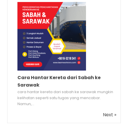
Cara Hantar Kereta dari Sabah ke
Sarawak
cara hantar kereta dari sabah ke sarawak mungkin
kelihatan seperti satu tugas yang mencabar.
Namun,...
Next »