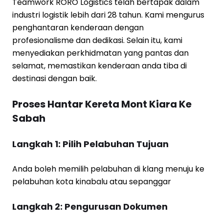
Teamwork RORO Logistics telah bertapak dalam
industri logistik lebih dari 28 tahun. Kami mengurus
penghantaran kenderaan dengan
profesionalisme dan dedikasi. Selain itu, kami
menyediakan perkhidmatan yang pantas dan
selamat, memastikan kenderaan anda tiba di
destinasi dengan baik.
Proses Hantar Kereta Mont Kiara Ke
Sabah
Langkah 1: Pilih Pelabuhan Tujuan
Anda boleh memilih pelabuhan di klang menuju ke
pelabuhan kota kinabalu atau sepanggar
Langkah 2: Pengurusan Dokumen