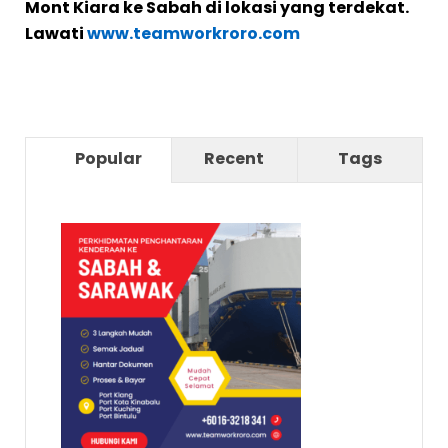
Mont Kiara ke Sabah di lokasi yang terdekat.
Lawati
www.teamworkroro.com
Popular
Recent
Tags