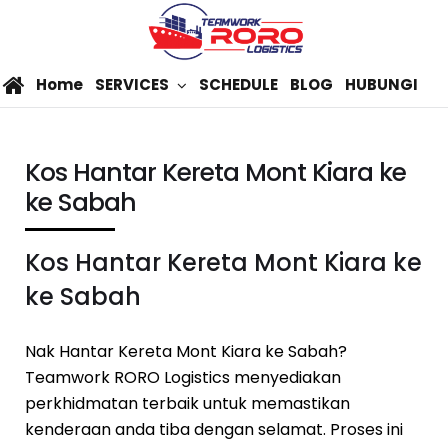
Home
SERVICES
SCHEDULE
BLOG
HUBUNGI
Kos Hantar Kereta Mont Kiara ke
ke Sabah
Kos Hantar Kereta Mont Kiara ke
ke Sabah
Nak Hantar Kereta Mont Kiara ke Sabah?
Teamwork RORO Logistics menyediakan
perkhidmatan terbaik untuk memastikan
kenderaan anda tiba dengan selamat. Proses ini