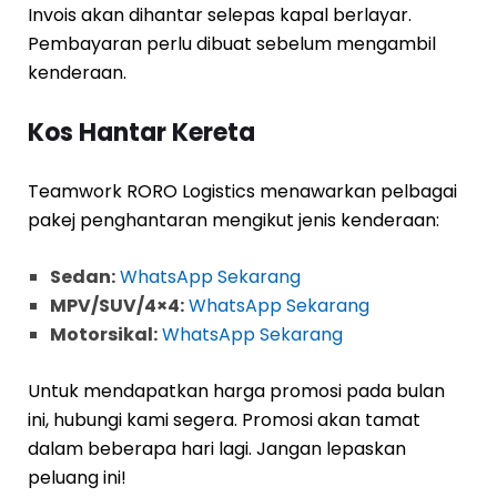
Invois akan dihantar selepas kapal berlayar.
Pembayaran perlu dibuat sebelum mengambil
kenderaan.
Kos Hantar Kereta
Teamwork RORO Logistics menawarkan pelbagai
pakej penghantaran mengikut jenis kenderaan:
Sedan:
WhatsApp Sekarang
MPV/SUV/4×4:
WhatsApp Sekarang
Motorsikal:
WhatsApp Sekarang
Untuk mendapatkan harga promosi pada bulan
ini, hubungi kami segera. Promosi akan tamat
dalam beberapa hari lagi. Jangan lepaskan
peluang ini!