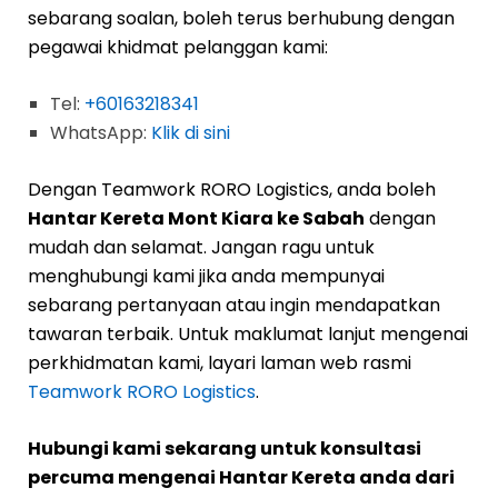
sebarang soalan, boleh terus berhubung dengan
pegawai khidmat pelanggan kami:
Tel:
+60163218341
WhatsApp:
Klik di sini
Dengan Teamwork RORO Logistics, anda boleh
Hantar Kereta Mont Kiara ke Sabah
dengan
mudah dan selamat. Jangan ragu untuk
menghubungi kami jika anda mempunyai
sebarang pertanyaan atau ingin mendapatkan
tawaran terbaik. Untuk maklumat lanjut mengenai
perkhidmatan kami, layari laman web rasmi
Teamwork RORO Logistics
.
Hubungi kami sekarang untuk konsultasi
percuma mengenai Hantar Kereta anda dari