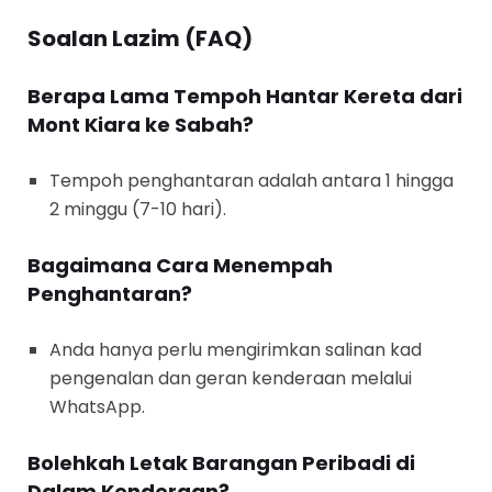
Soalan Lazim (FAQ)
Berapa Lama Tempoh Hantar Kereta dari
Mont Kiara ke Sabah?
Tempoh penghantaran adalah antara 1 hingga
2 minggu (7-10 hari).
Bagaimana Cara Menempah
Penghantaran?
Anda hanya perlu mengirimkan salinan kad
pengenalan dan geran kenderaan melalui
WhatsApp.
Bolehkah Letak Barangan Peribadi di
Dalam Kenderaan?