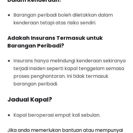
Barangan peribadi boleh diletakkan dalam
kenderaan tetapi atas risiko sendiri.
Adakah Insurans Termasuk untuk
Barangan Peribadi?
Insurans hanya melindungi kenderaan sekiranya
terjadi insiden seperti kapal tenggelam semasa
proses penghantaran. Ini tidak termasuk
barangan peribadi.
Jadual Kapal?
Kapal beroperasi empat kali sebulan.
Jika anda memerlukan bantuan atau mempunyai