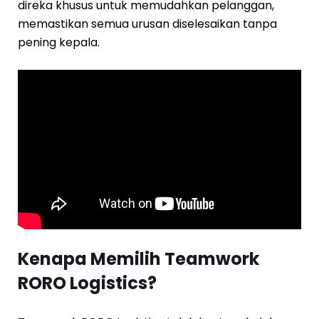
direka khusus untuk memudahkan pelanggan,
memastikan semua urusan diselesaikan tanpa
pening kepala.
Kenapa Memilih Teamwork
RORO Logistics?