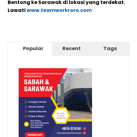
Bentong ke Sarawak di lokasi yang terdekat.
Lawati
www.teamworkroro.com
Popular
Recent
Tags