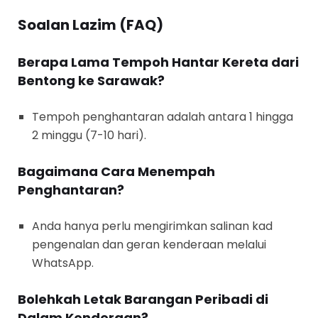
Soalan Lazim (FAQ)
Berapa Lama Tempoh Hantar Kereta dari
Bentong ke Sarawak?
Tempoh penghantaran adalah antara 1 hingga
2 minggu (7-10 hari).
Bagaimana Cara Menempah
Penghantaran?
Anda hanya perlu mengirimkan salinan kad
pengenalan dan geran kenderaan melalui
WhatsApp.
Bolehkah Letak Barangan Peribadi di
Dalam Kenderaan?