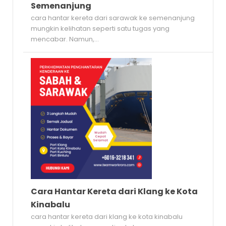
Semenanjung
cara hantar kereta dari sarawak ke semenanjung
mungkin kelihatan seperti satu tugas yang
mencabar. Namun,...
Cara Hantar Kereta dari Klang ke Kota
Kinabalu
cara hantar kereta dari klang ke kota kinabalu