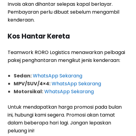
Invois akan dihantar selepas kapal berlayar.
Pembayaran perlu dibuat sebelum mengambil
kenderaan.
Kos Hantar Kereta
Teamwork RORO Logistics menawarkan pelbagai
pakej penghantaran mengikut jenis kenderaan:
Sedan:
WhatsApp Sekarang
MPV/SUV/4×4:
WhatsApp Sekarang
Motorsikal:
WhatsApp Sekarang
Untuk mendapatkan harga promosi pada bulan
ini, hubungi kami segera. Promosi akan tamat
dalam beberapa hari lagi. Jangan lepaskan
peluang ini!