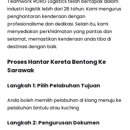
Teamwork RORO Logistics telah bertapak dalam
industri logistik lebih dari 28 tahun. Kami mengurus
penghantaran kenderaan dengan
profesionalisme dan dedikasi. Selain itu, kami
menyediakan perkhidmatan yang pantas dan
selamat, memastikan kenderaan anda tiba di
destinasi dengan baik.
Proses Hantar Kereta Bentong Ke
Sarawak
Langkah 1: Pilih Pelabuhan Tujuan
Anda boleh memilih pelabuhan di klang menuju ke
pelabuhan bintulu atau kuching
Langkah 2: Pengurusan Dokumen