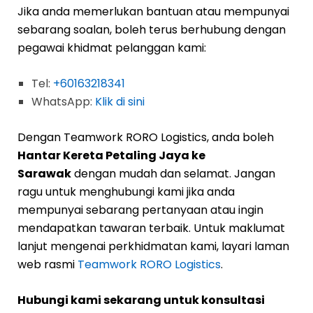
Jika anda memerlukan bantuan atau mempunyai
sebarang soalan, boleh terus berhubung dengan
pegawai khidmat pelanggan kami:
Tel:
+60163218341
WhatsApp:
Klik di sini
Dengan Teamwork RORO Logistics, anda boleh
Hantar Kereta Petaling Jaya ke
Sarawak
dengan mudah dan selamat. Jangan
ragu untuk menghubungi kami jika anda
mempunyai sebarang pertanyaan atau ingin
mendapatkan tawaran terbaik. Untuk maklumat
lanjut mengenai perkhidmatan kami, layari laman
web rasmi
Teamwork RORO Logistics
.
Hubungi kami sekarang untuk konsultasi