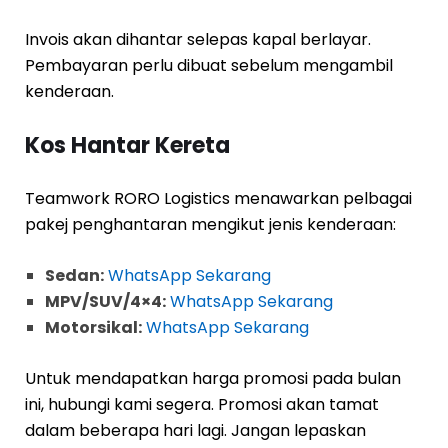
Invois akan dihantar selepas kapal berlayar.
Pembayaran perlu dibuat sebelum mengambil
kenderaan.
Kos Hantar Kereta
Teamwork RORO Logistics menawarkan pelbagai
pakej penghantaran mengikut jenis kenderaan:
Sedan:
WhatsApp Sekarang
MPV/SUV/4×4:
WhatsApp Sekarang
Motorsikal:
WhatsApp Sekarang
Untuk mendapatkan harga promosi pada bulan
ini, hubungi kami segera. Promosi akan tamat
dalam beberapa hari lagi. Jangan lepaskan