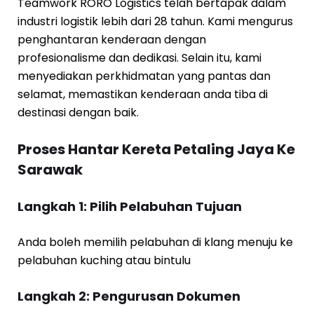
Teamwork RORO Logistics telah bertapak dalam
industri logistik lebih dari 28 tahun. Kami mengurus
penghantaran kenderaan dengan
profesionalisme dan dedikasi. Selain itu, kami
menyediakan perkhidmatan yang pantas dan
selamat, memastikan kenderaan anda tiba di
destinasi dengan baik.
Proses Hantar Kereta Petaling Jaya Ke
Sarawak
Langkah 1: Pilih Pelabuhan Tujuan
Anda boleh memilih pelabuhan di klang menuju ke
pelabuhan kuching atau bintulu
Langkah 2: Pengurusan Dokumen