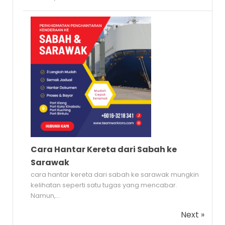
Cara Hantar Kereta dari Sabah ke
Sarawak
cara hantar kereta dari sabah ke sarawak mungkin
kelihatan seperti satu tugas yang mencabar.
Namun,...
Next »