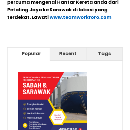
percuma mengenai Hantar Kereta anda dari
Petaling Jaya ke Sarawak di lokasi yang
terdekat. Lawati
www.teamworkroro.com
Popular
Recent
Tags