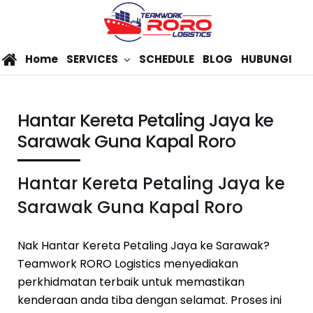
Home
SERVICES
SCHEDULE
BLOG
HUBUNGI
Hantar Kereta Petaling Jaya ke
Sarawak Guna Kapal Roro
Hantar Kereta Petaling Jaya ke
Sarawak Guna Kapal Roro
Nak Hantar Kereta Petaling Jaya ke Sarawak?
Teamwork RORO Logistics menyediakan
perkhidmatan terbaik untuk memastikan
kenderaan anda tiba dengan selamat. Proses ini