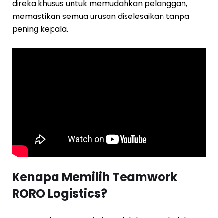
direka khusus untuk memudahkan pelanggan,
memastikan semua urusan diselesaikan tanpa
pening kepala.
Kenapa Memilih Teamwork
RORO Logistics?