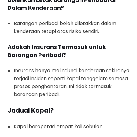
Dalam Kenderaan?
Barangan peribadi boleh diletakkan dalam
kenderaan tetapi atas risiko sendiri.
Adakah Insurans Termasuk untuk
Barangan Peribadi?
Insurans hanya melindungi kenderaan sekiranya
terjadi insiden seperti kapal tenggelam semasa
proses penghantaran. Ini tidak termasuk
barangan peribadi.
Jadual Kapal?
Kapal beroperasi empat kali sebulan.