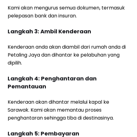
Kami akan mengurus semua dokumen, termasuk
pelepasan bank dan insuran.
Langkah 3: Ambil Kenderaan
Kenderaan anda akan diambil dari rumah anda di
Petaling Jaya dan dihantar ke pelabuhan yang
dipilih.
Langkah 4: Penghantaran dan
Pemantauan
Kenderaan akan dihantar melalui kapal ke
Sarawak. Kami akan memantau proses
penghantaran sehingga tiba di destinasinya.
Langkah 5: Pembayaran