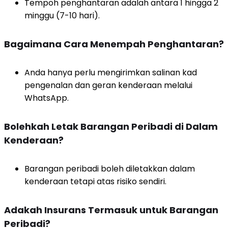
Tempoh penghantaran adalah antara 1 hingga 2
minggu (7-10 hari).
Bagaimana Cara Menempah Penghantaran?
Anda hanya perlu mengirimkan salinan kad
pengenalan dan geran kenderaan melalui
WhatsApp.
Bolehkah Letak Barangan Peribadi di Dalam
Kenderaan?
Barangan peribadi boleh diletakkan dalam
kenderaan tetapi atas risiko sendiri.
Adakah Insurans Termasuk untuk Barangan
Peribadi?