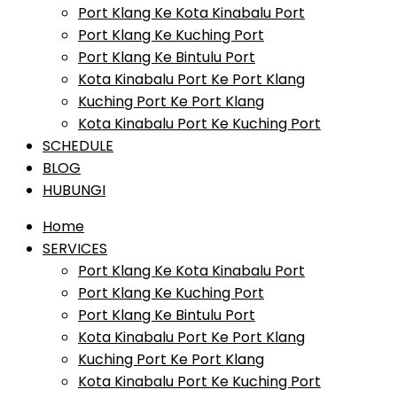
Port Klang Ke Kota Kinabalu Port
Port Klang Ke Kuching Port
Port Klang Ke Bintulu Port
Kota Kinabalu Port Ke Port Klang
Kuching Port Ke Port Klang
Kota Kinabalu Port Ke Kuching Port
SCHEDULE
BLOG
HUBUNGI
Home
SERVICES
Port Klang Ke Kota Kinabalu Port
Port Klang Ke Kuching Port
Port Klang Ke Bintulu Port
Kota Kinabalu Port Ke Port Klang
Kuching Port Ke Port Klang
Kota Kinabalu Port Ke Kuching Port