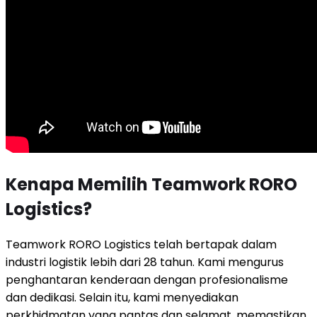
Kenapa Memilih Teamwork RORO
Logistics?
Teamwork RORO Logistics telah bertapak dalam
industri logistik lebih dari 28 tahun. Kami mengurus
penghantaran kenderaan dengan profesionalisme
dan dedikasi. Selain itu, kami menyediakan
perkhidmatan yang pantas dan selamat, memastikan