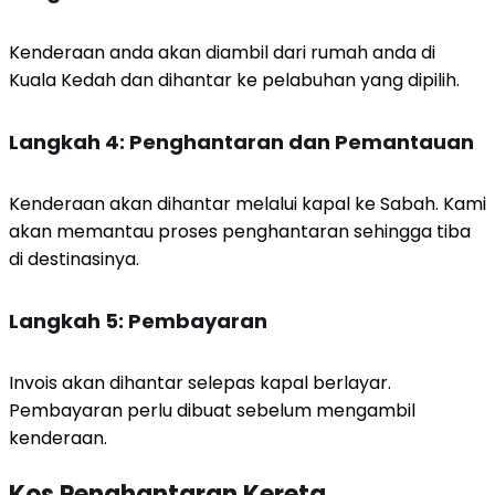
Kenderaan anda akan diambil dari rumah anda di
Kuala Kedah dan dihantar ke pelabuhan yang dipilih.
Langkah 4: Penghantaran dan Pemantauan
Kenderaan akan dihantar melalui kapal ke Sabah. Kami
akan memantau proses penghantaran sehingga tiba
di destinasinya.
Langkah 5: Pembayaran
Invois akan dihantar selepas kapal berlayar.
Pembayaran perlu dibuat sebelum mengambil
kenderaan.
Kos Penghantaran Kereta