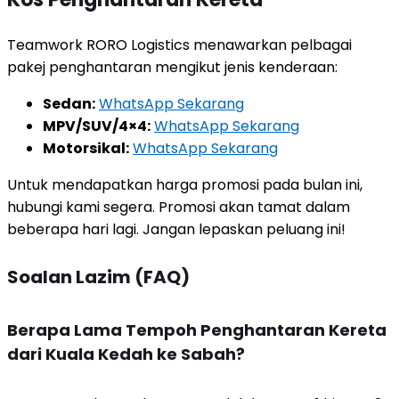
Teamwork RORO Logistics menawarkan pelbagai
pakej penghantaran mengikut jenis kenderaan:
Sedan:
WhatsApp Sekarang
MPV/SUV/4×4:
WhatsApp Sekarang
Motorsikal:
WhatsApp Sekarang
Untuk mendapatkan harga promosi pada bulan ini,
hubungi kami segera. Promosi akan tamat dalam
beberapa hari lagi. Jangan lepaskan peluang ini!
Soalan Lazim (FAQ)
Berapa Lama Tempoh Penghantaran Kereta
dari Kuala Kedah ke Sabah?