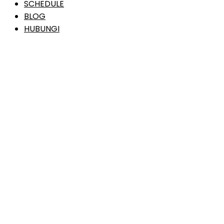
SCHEDULE
BLOG
HUBUNGI