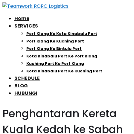
Home
SERVICES
Port Klang Ke Kota Kinabalu Port
Port Klang Ke Kuching Port
Port Klang Ke Bintulu Port
Kota Kinabalu Port Ke Port Klang
Kuching Port Ke Port Klang
Kota Kinabalu Port Ke Kuching Port
SCHEDULE
BLOG
HUBUNGI
Penghantaran Kereta
Kuala Kedah ke Sabah