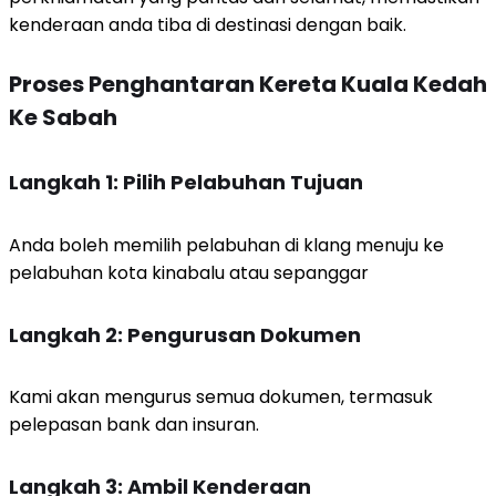
kenderaan anda tiba di destinasi dengan baik.
Proses Penghantaran Kereta Kuala Kedah
Ke Sabah
Langkah 1: Pilih Pelabuhan Tujuan
Anda boleh memilih pelabuhan di klang menuju ke
pelabuhan kota kinabalu atau sepanggar
Langkah 2: Pengurusan Dokumen
Kami akan mengurus semua dokumen, termasuk
pelepasan bank dan insuran.
Langkah 3: Ambil Kenderaan