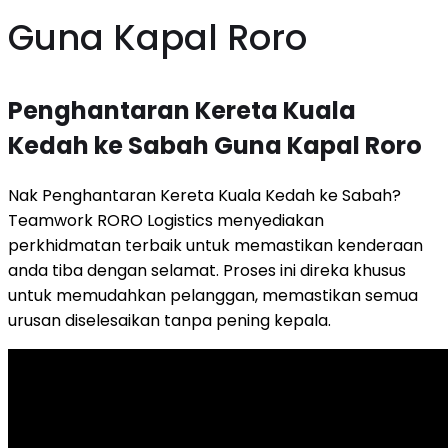
Guna Kapal Roro
Penghantaran Kereta Kuala
Kedah ke Sabah Guna Kapal Roro
Nak Penghantaran Kereta Kuala Kedah ke Sabah?
Teamwork RORO Logistics menyediakan
perkhidmatan terbaik untuk memastikan kenderaan
anda tiba dengan selamat. Proses ini direka khusus
untuk memudahkan pelanggan, memastikan semua
urusan diselesaikan tanpa pening kepala.