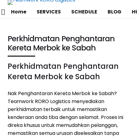
Home
SERVICES
SCHEDULE
BLOG
H
Perkhidmatan Penghantaran
Kereta Merbok ke Sabah
Perkhidmatan Penghantaran
Kereta Merbok ke Sabah
Nak Penghantaran Kereta Merbok ke Sabah?
Teamwork RORO Logistics menyediakan
perkhidmatan terbaik untuk memastikan
kenderaan anda tiba dengan selamat. Proses ini
direka khusus untuk memudahkan pelanggan,
memastikan semua urusan diselesaikan tanpa