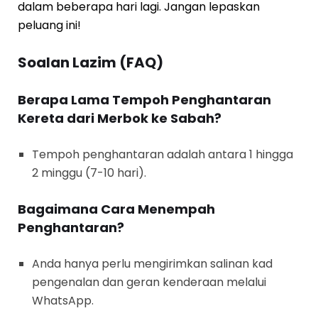
dalam beberapa hari lagi. Jangan lepaskan
peluang ini!
Soalan Lazim (FAQ)
Berapa Lama Tempoh Penghantaran
Kereta dari Merbok ke Sabah?
Tempoh penghantaran adalah antara 1 hingga
2 minggu (7-10 hari).
Bagaimana Cara Menempah
Penghantaran?
Anda hanya perlu mengirimkan salinan kad
pengenalan dan geran kenderaan melalui
WhatsApp.