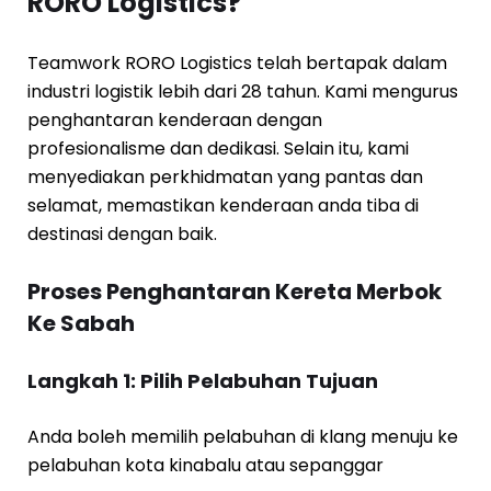
RORO Logistics?
Teamwork RORO Logistics telah bertapak dalam
industri logistik lebih dari 28 tahun. Kami mengurus
penghantaran kenderaan dengan
profesionalisme dan dedikasi. Selain itu, kami
menyediakan perkhidmatan yang pantas dan
selamat, memastikan kenderaan anda tiba di
destinasi dengan baik.
Proses Penghantaran Kereta Merbok
Ke Sabah
Langkah 1: Pilih Pelabuhan Tujuan
Anda boleh memilih pelabuhan di klang menuju ke
pelabuhan kota kinabalu atau sepanggar