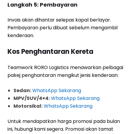
Langkah 5: Pembayaran
Invois akan dihantar selepas kapal berlayar.
Pembayaran perlu dibuat sebelum mengambil
kenderaan.
Kos Penghantaran Kereta
Teamwork RORO Logistics menawarkan pelbagai
pakej penghantaran mengikut jenis kenderaan:
Sedan:
WhatsApp Sekarang
MPV/SUV/4×4:
WhatsApp Sekarang
Motorsikal:
WhatsApp Sekarang
Untuk mendapatkan harga promosi pada bulan
ini, hubungi kami segera. Promosi akan tamat