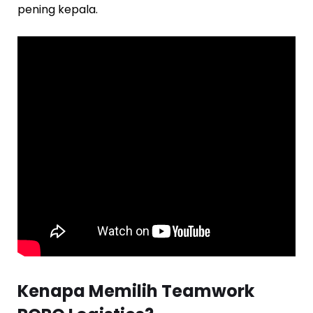
pening kepala.
Kenapa Memilih Teamwork