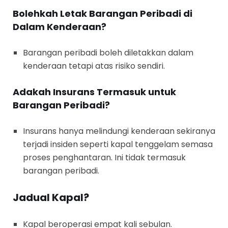
Bolehkah Letak Barangan Peribadi di
Dalam Kenderaan?
Barangan peribadi boleh diletakkan dalam
kenderaan tetapi atas risiko sendiri.
Adakah Insurans Termasuk untuk
Barangan Peribadi?
Insurans hanya melindungi kenderaan sekiranya
terjadi insiden seperti kapal tenggelam semasa
proses penghantaran. Ini tidak termasuk
barangan peribadi.
Jadual Kapal?
Kapal beroperasi empat kali sebulan.