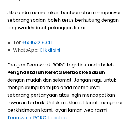
Jika anda memerlukan bantuan atau mempunyai
sebarang soalan, boleh terus berhubung dengan
pegawai khidmat pelanggan kami:
Tel:
+60163218341
WhatsApp:
Klik di sini
Dengan Teamwork RORO Logistics, anda boleh
Penghantaran Kereta Merbok ke Sabah
dengan mudah dan selamat. Jangan ragu untuk
menghubungi kami jika anda mempunyai
sebarang pertanyaan atau ingin mendapatkan
tawaran terbaik. Untuk maklumat lanjut mengenai
perkhidmatan kami, layari laman web rasmi
Teamwork RORO Logistics
.