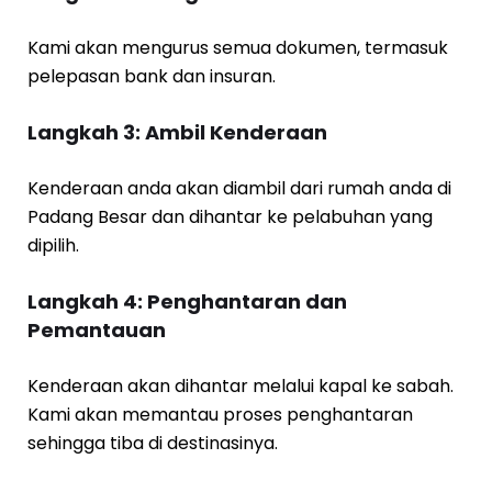
Kami akan mengurus semua dokumen, termasuk
pelepasan bank dan insuran.
Langkah 3: Ambil Kenderaan
Kenderaan anda akan diambil dari rumah anda di
Padang Besar dan dihantar ke pelabuhan yang
dipilih.
Langkah 4: Penghantaran dan
Pemantauan
Kenderaan akan dihantar melalui kapal ke sabah.
Kami akan memantau proses penghantaran
sehingga tiba di destinasinya.