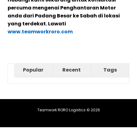
percuma mengenai Penghantaran Motor
anda dari Padang Besar ke Sabah di lokasi
yang terdekat. Lawati
www.teamworkroro.com
Popular
Recent
Tags
Teamwork RORO Logistics © 2026