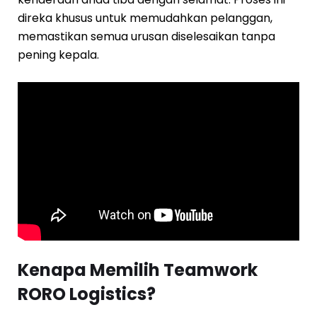
direka khusus untuk memudahkan pelanggan,
memastikan semua urusan diselesaikan tanpa
pening kepala.
Kenapa Memilih Teamwork
RORO Logistics?