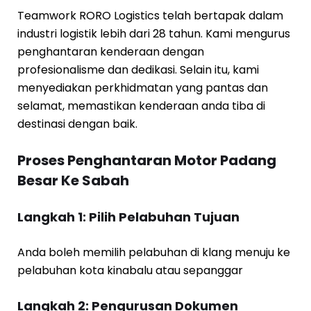
Teamwork RORO Logistics telah bertapak dalam
industri logistik lebih dari 28 tahun. Kami mengurus
penghantaran kenderaan dengan
profesionalisme dan dedikasi. Selain itu, kami
menyediakan perkhidmatan yang pantas dan
selamat, memastikan kenderaan anda tiba di
destinasi dengan baik.
Proses Penghantaran Motor Padang
Besar Ke Sabah
Langkah 1: Pilih Pelabuhan Tujuan
Anda boleh memilih pelabuhan di klang menuju ke
pelabuhan kota kinabalu atau sepanggar
Langkah 2: Pengurusan Dokumen