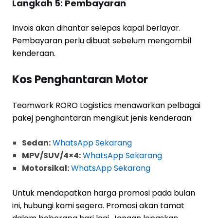
Langkah 5: Pembayaran
Invois akan dihantar selepas kapal berlayar.
Pembayaran perlu dibuat sebelum mengambil
kenderaan.
Kos Penghantaran Motor
Teamwork RORO Logistics menawarkan pelbagai
pakej penghantaran mengikut jenis kenderaan:
Sedan:
WhatsApp Sekarang
MPV/SUV/4×4:
WhatsApp Sekarang
Motorsikal:
WhatsApp Sekarang
Untuk mendapatkan harga promosi pada bulan
ini, hubungi kami segera. Promosi akan tamat