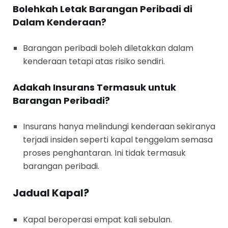
Bolehkah Letak Barangan Peribadi di
Dalam Kenderaan?
Barangan peribadi boleh diletakkan dalam
kenderaan tetapi atas risiko sendiri.
Adakah Insurans Termasuk untuk
Barangan Peribadi?
Insurans hanya melindungi kenderaan sekiranya
terjadi insiden seperti kapal tenggelam semasa
proses penghantaran. Ini tidak termasuk
barangan peribadi.
Jadual Kapal?
Kapal beroperasi empat kali sebulan.