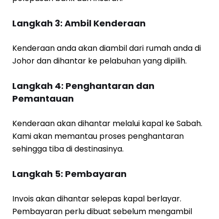
Langkah 3: Ambil Kenderaan
Kenderaan anda akan diambil dari rumah anda di
Johor dan dihantar ke pelabuhan yang dipilih.
Langkah 4: Penghantaran dan
Pemantauan
Kenderaan akan dihantar melalui kapal ke Sabah.
Kami akan memantau proses penghantaran
sehingga tiba di destinasinya.
Langkah 5: Pembayaran
Invois akan dihantar selepas kapal berlayar.
Pembayaran perlu dibuat sebelum mengambil