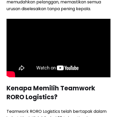
memudahkan pelanggan, memastikan semua
urusan diselesaikan tanpa pening kepala.
Kenapa Memilih Teamwork
RORO Logistics?
Teamwork RORO Logistics telah bertapak dalam