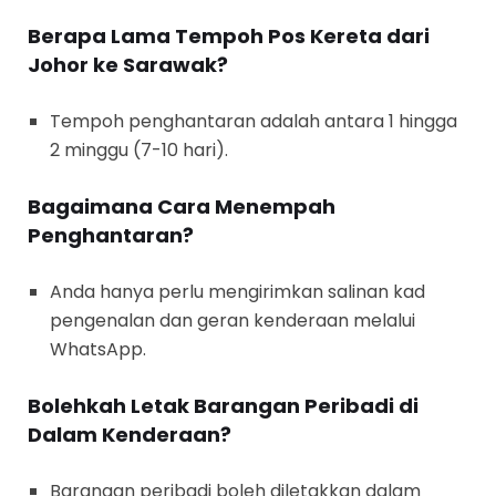
Berapa Lama Tempoh Pos Kereta dari
Johor ke Sarawak?
Tempoh penghantaran adalah antara 1 hingga
2 minggu (7-10 hari).
Bagaimana Cara Menempah
Penghantaran?
Anda hanya perlu mengirimkan salinan kad
pengenalan dan geran kenderaan melalui
WhatsApp.
Bolehkah Letak Barangan Peribadi di
Dalam Kenderaan?
Barangan peribadi boleh diletakkan dalam