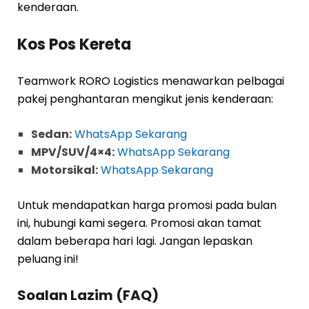
kenderaan.
Kos Pos Kereta
Teamwork RORO Logistics menawarkan pelbagai
pakej penghantaran mengikut jenis kenderaan:
Sedan:
WhatsApp Sekarang
MPV/SUV/4×4:
WhatsApp Sekarang
Motorsikal:
WhatsApp Sekarang
Untuk mendapatkan harga promosi pada bulan
ini, hubungi kami segera. Promosi akan tamat
dalam beberapa hari lagi. Jangan lepaskan
peluang ini!
Soalan Lazim (FAQ)