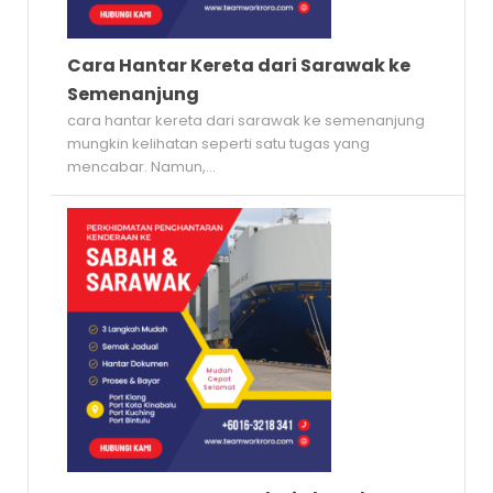
Cara Hantar Kereta dari Sarawak ke
Semenanjung
cara hantar kereta dari sarawak ke semenanjung
mungkin kelihatan seperti satu tugas yang
mencabar. Namun,...