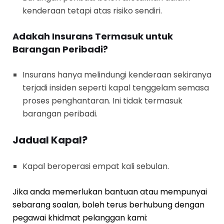
kenderaan tetapi atas risiko sendiri.
Adakah Insurans Termasuk untuk
Barangan Peribadi?
Insurans hanya melindungi kenderaan sekiranya
terjadi insiden seperti kapal tenggelam semasa
proses penghantaran. Ini tidak termasuk
barangan peribadi.
Jadual Kapal?
Kapal beroperasi empat kali sebulan.
Jika anda memerlukan bantuan atau mempunyai
sebarang soalan, boleh terus berhubung dengan
pegawai khidmat pelanggan kami: