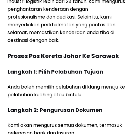
industri logistik lebih dari 28 tahun. Kami mengurus
penghantaran kenderaan dengan
profesionalisme dan dedikasi. Selain itu, kami
menyediakan perkhidmatan yang pantas dan
selamat, memastikan kenderaan anda tiba di
destinasi dengan baik.
Proses Pos Kereta Johor Ke Sarawak
Langkah 1: Pilih Pelabuhan Tujuan
Anda boleh memilih pelabuhan di klang menuju ke
pelabuhan kuching atau bintulu
Langkah 2: Pengurusan Dokumen
Kami akan mengurus semua dokumen, termasuk
pelepasan bank dan insuran.