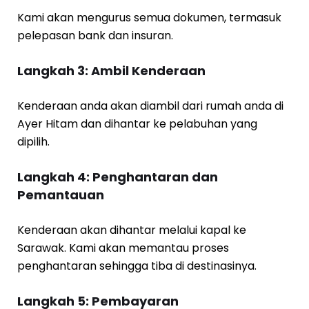
Kami akan mengurus semua dokumen, termasuk
pelepasan bank dan insuran.
Langkah 3: Ambil Kenderaan
Kenderaan anda akan diambil dari rumah anda di
Ayer Hitam dan dihantar ke pelabuhan yang
dipilih.
Langkah 4: Penghantaran dan
Pemantauan
Kenderaan akan dihantar melalui kapal ke
Sarawak. Kami akan memantau proses
penghantaran sehingga tiba di destinasinya.
Langkah 5: Pembayaran