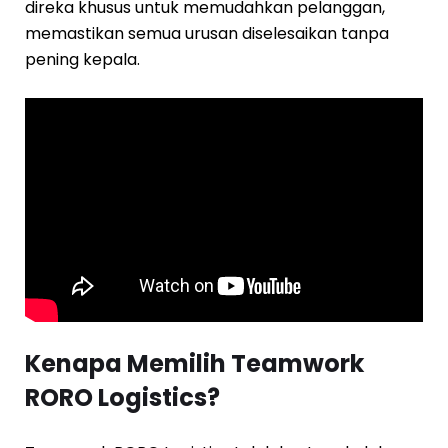
direka khusus untuk memudahkan pelanggan,
memastikan semua urusan diselesaikan tanpa
pening kepala.
Kenapa Memilih Teamwork
RORO Logistics?