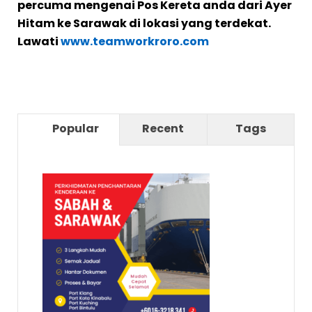
percuma mengenai Pos Kereta anda dari Ayer
Hitam ke Sarawak di lokasi yang terdekat.
Lawati
www.teamworkroro.com
Popular
Recent
Tags