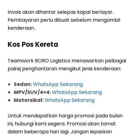
Invois akan dihantar selepas kapal berlayar.
Pembayaran perlu dibuat sebelum mengambil
kenderaan.
Kos Pos Kereta
Teamwork RORO Logistics menawarkan pelbagai
pakej penghantaran mengikut jenis kenderaan:
Sedan:
WhatsApp Sekarang
MPV/SUV/4×4:
WhatsApp Sekarang
Motorsikal:
WhatsApp Sekarang
Untuk mendapatkan harga promosi pada bulan
ini, hubungi kami segera. Promosi akan tamat
dalam beberapa hari lagi. Jangan lepaskan