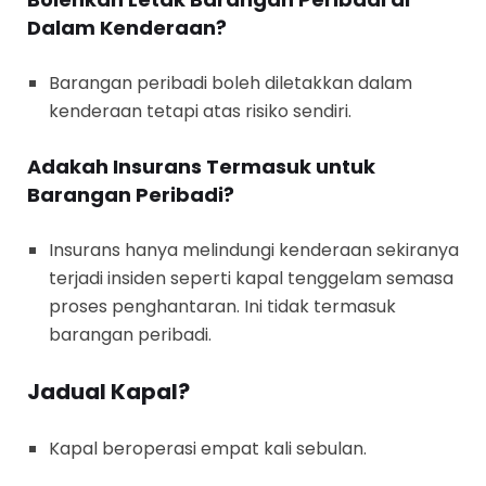
Dalam Kenderaan?
Barangan peribadi boleh diletakkan dalam
kenderaan tetapi atas risiko sendiri.
Adakah Insurans Termasuk untuk
Barangan Peribadi?
Insurans hanya melindungi kenderaan sekiranya
terjadi insiden seperti kapal tenggelam semasa
proses penghantaran. Ini tidak termasuk
barangan peribadi.
Jadual Kapal?
Kapal beroperasi empat kali sebulan.