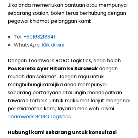
Jika anda memerlukan bantuan atau mempunyai
sebarang soalan, boleh terus berhubung dengan
pegawai khidmat pelanggan kami:
Tel:
+60163218341
WhatsApp:
Klik di sini
Dengan Teamwork RORO Logistics, anda boleh
Pos Kereta Ayer Hitam ke Sarawak
dengan
mudah dan selamat. Jangan ragu untuk
menghubungi kami jika anda mempunyai
sebarang pertanyaan atau ingin mendapatkan
tawaran terbaik. Untuk maklumat lanjut mengenai
perkhidmatan kami, layari laman web rasmi
Teamwork RORO Logistics
.
Hubungi kami sekarang untuk konsultasi