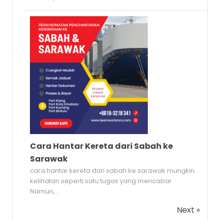
Cara Hantar Kereta dari Sabah ke
Sarawak
cara hantar kereta dari sabah ke sarawak mungkin
kelihatan seperti satu tugas yang mencabar.
Namun,...
Next »