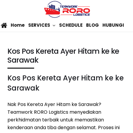
Home
SERVICES
SCHEDULE
BLOG
HUBUNGI
Kos Pos Kereta Ayer Hitam ke ke
Sarawak
Kos Pos Kereta Ayer Hitam ke ke
Sarawak
Nak Pos Kereta Ayer Hitam ke Sarawak?
Teamwork RORO Logistics menyediakan
perkhidmatan terbaik untuk memastikan
kenderaan anda tiba dengan selamat. Proses ini