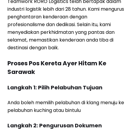
Teamwork RORO Logistics telah bertapak dalam
industri logistik lebih dari 28 tahun. Kami mengurus
penghantaran kenderaan dengan
profesionalisme dan dedikasi. Selain itu, kami
menyediakan perkhidmatan yang pantas dan
selamat, memastikan kenderaan anda tiba di
destinasi dengan baik.
Proses Pos Kereta Ayer Hitam Ke
Sarawak
Langkah 1: Pilih Pelabuhan Tujuan
Anda boleh memilih pelabuhan di klang menuju ke
pelabuhan kuching atau bintulu
Langkah 2: Pengurusan Dokumen