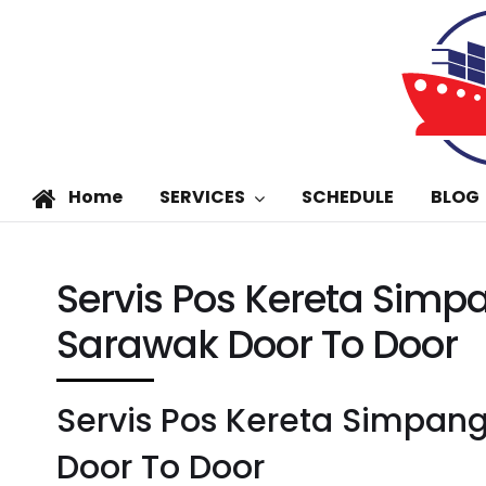
Home
SERVICES
SCHEDULE
BLOG
Servis Pos Kereta Sim
Sarawak Door To Door
Servis Pos Kereta Simpa
Door To Door