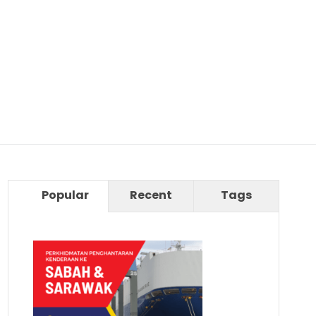
Popular
Recent
Tags