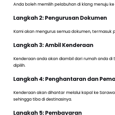
Anda boleh memilih pelabuhan di klang menuju ke
Langkah 2: Pengurusan Dokumen
Kami akan mengurus semua dokumen, termasuk pe
Langkah 3: Ambil Kenderaan
Kenderaan anda akan diambil dari rumah anda di
dipilih.
Langkah 4: Penghantaran dan Pem
Kenderaan akan dihantar melalui kapal ke Sara
sehingga tiba di destinasinya.
Langkah 5: Pembayaran