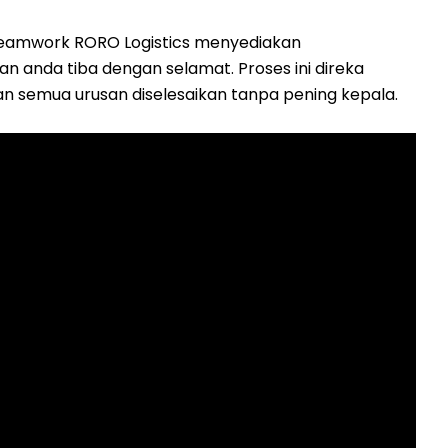
eamwork RORO Logistics menyediakan
 anda tiba dengan selamat. Proses ini direka
 semua urusan diselesaikan tanpa pening kepala.