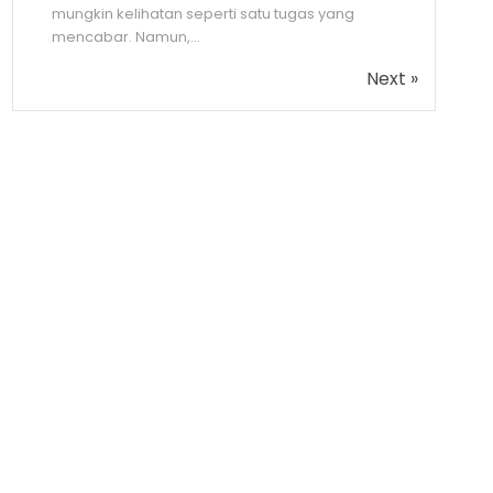
mungkin kelihatan seperti satu tugas yang
mencabar. Namun,...
Next »