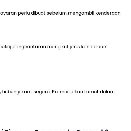
mbayaran perlu dibuat sebelum mengambil kenderaan.
akej penghantaran mengikut jenis kenderaan:
, hubungi kami segera. Promosi akan tamat dalam