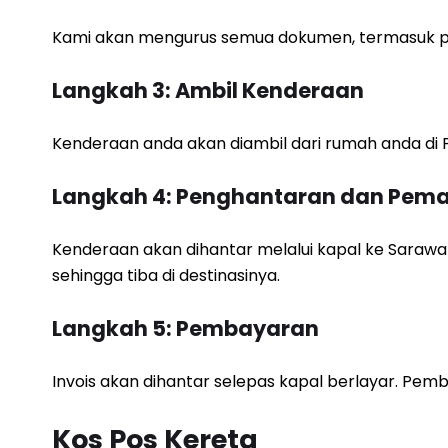
Kami akan mengurus semua dokumen, termasuk pe
Langkah 3: Ambil Kenderaan
Kenderaan anda akan diambil dari rumah anda di P
Langkah 4: Penghantaran dan Pem
Kenderaan akan dihantar melalui kapal ke Sara
sehingga tiba di destinasinya.
Langkah 5: Pembayaran
Invois akan dihantar selepas kapal berlayar. Pe
Kos Pos Kereta