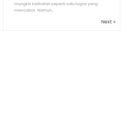
mungkin kelihatan seperti satu tugas yang
mencabar. Namun,...
Next »