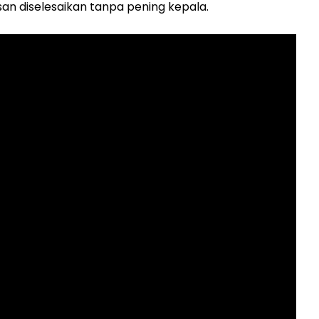
 diselesaikan tanpa pening kepala.