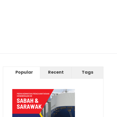
Popular
Recent
Tags