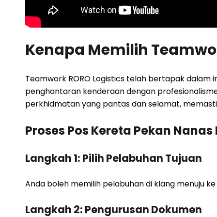
Kenapa Memilih Teamwor
Teamwork RORO Logistics telah bertapak dalam indu
penghantaran kenderaan dengan profesionalisme d
perkhidmatan yang pantas dan selamat, memastika
Proses Pos Kereta Pekan Nanas
Langkah 1: Pilih Pelabuhan Tujuan
Anda boleh memilih pelabuhan di klang menuju ke
Langkah 2: Pengurusan Dokumen