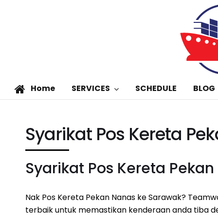
Home
SERVICES
SCHEDULE
BLOG
Syarikat Pos Kereta P
Syarikat Pos Kereta Peka
Nak Pos Kereta Pekan Nanas ke Sarawak? Teamw
terbaik untuk memastikan kenderaan anda tiba den