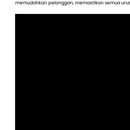
memudahkan pelanggan, memastikan semua urusan