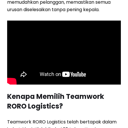
memudahkan pelanggan, memastikan semua
urusan diselesaikan tanpa pening kepala.
Kenapa Memilih Teamwork
RORO Logistics?
Teamwork RORO Logistics telah bertapak dalam