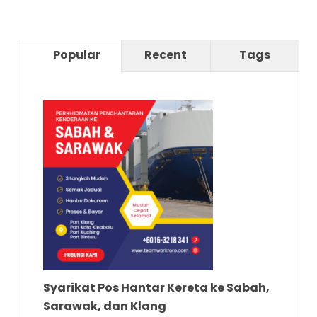
Popular
Recent
Tags
Syarikat Pos Hantar Kereta ke Sabah,
Sarawak, dan Klang