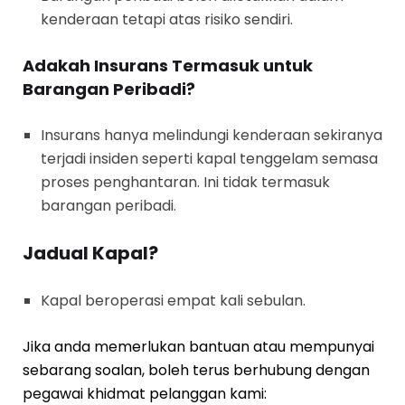
kenderaan tetapi atas risiko sendiri.
Adakah Insurans Termasuk untuk
Barangan Peribadi?
Insurans hanya melindungi kenderaan sekiranya
terjadi insiden seperti kapal tenggelam semasa
proses penghantaran. Ini tidak termasuk
barangan peribadi.
Jadual Kapal?
Kapal beroperasi empat kali sebulan.
Jika anda memerlukan bantuan atau mempunyai
sebarang soalan, boleh terus berhubung dengan
pegawai khidmat pelanggan kami: