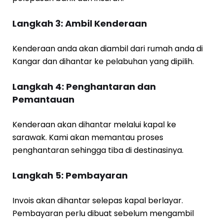
Langkah 3: Ambil Kenderaan
Kenderaan anda akan diambil dari rumah anda di
Kangar dan dihantar ke pelabuhan yang dipilih.
Langkah 4: Penghantaran dan
Pemantauan
Kenderaan akan dihantar melalui kapal ke
sarawak. Kami akan memantau proses
penghantaran sehingga tiba di destinasinya.
Langkah 5: Pembayaran
Invois akan dihantar selepas kapal berlayar.
Pembayaran perlu dibuat sebelum mengambil