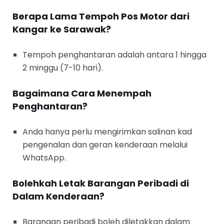
Berapa Lama Tempoh Pos Motor dari
Kangar ke Sarawak?
Tempoh penghantaran adalah antara 1 hingga
2 minggu (7-10 hari).
Bagaimana Cara Menempah
Penghantaran?
Anda hanya perlu mengirimkan salinan kad
pengenalan dan geran kenderaan melalui
WhatsApp.
Bolehkah Letak Barangan Peribadi di
Dalam Kenderaan?
Barangan peribadi boleh diletakkan dalam