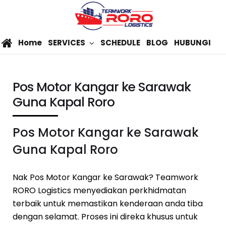
Home
SERVICES
SCHEDULE
BLOG
HUBUNGI
Pos Motor Kangar ke Sarawak
Guna Kapal Roro
Pos Motor Kangar ke Sarawak
Guna Kapal Roro
Nak Pos Motor Kangar ke Sarawak? Teamwork
RORO Logistics menyediakan perkhidmatan
terbaik untuk memastikan kenderaan anda tiba
dengan selamat. Proses ini direka khusus untuk