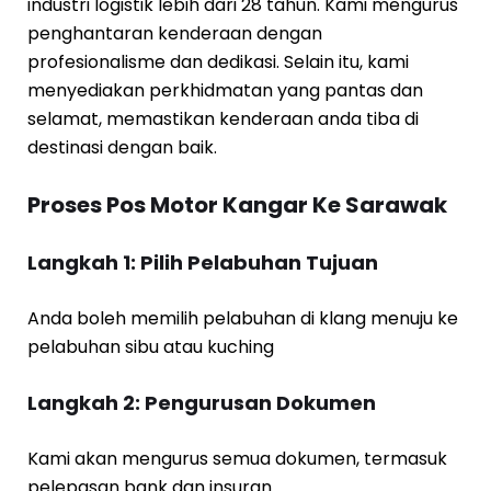
industri logistik lebih dari 28 tahun. Kami mengurus
penghantaran kenderaan dengan
profesionalisme dan dedikasi. Selain itu, kami
menyediakan perkhidmatan yang pantas dan
selamat, memastikan kenderaan anda tiba di
destinasi dengan baik.
Proses Pos Motor Kangar Ke Sarawak
Langkah 1: Pilih Pelabuhan Tujuan
Anda boleh memilih pelabuhan di klang menuju ke
pelabuhan sibu atau kuching
Langkah 2: Pengurusan Dokumen
Kami akan mengurus semua dokumen, termasuk
pelepasan bank dan insuran.