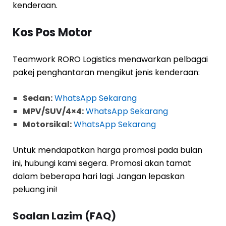
kenderaan.
Kos Pos Motor
Teamwork RORO Logistics menawarkan pelbagai
pakej penghantaran mengikut jenis kenderaan:
Sedan:
WhatsApp Sekarang
MPV/SUV/4×4:
WhatsApp Sekarang
Motorsikal:
WhatsApp Sekarang
Untuk mendapatkan harga promosi pada bulan
ini, hubungi kami segera. Promosi akan tamat
dalam beberapa hari lagi. Jangan lepaskan
peluang ini!
Soalan Lazim (FAQ)