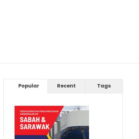
Popular
Recent
Tags