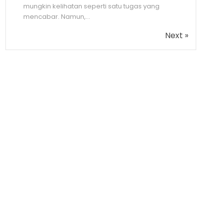
mungkin kelihatan seperti satu tugas yang
mencabar. Namun,...
Next »