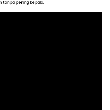
n tanpa pening kepala.