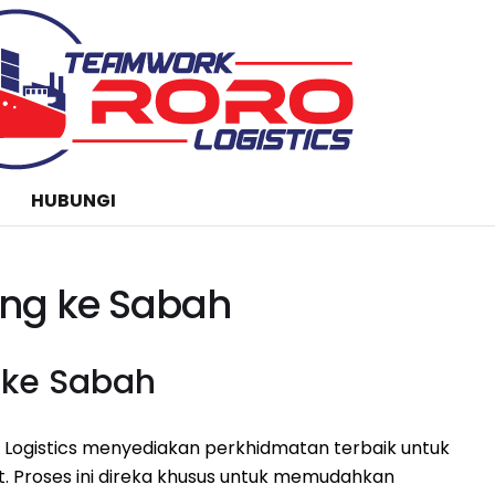
HUBUNGI
ang ke Sabah
 ke Sabah
Logistics menyediakan perkhidmatan terbaik untuk
 Proses ini direka khusus untuk memudahkan