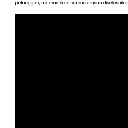
pelanggan, memastikan semua urusan diselesaika