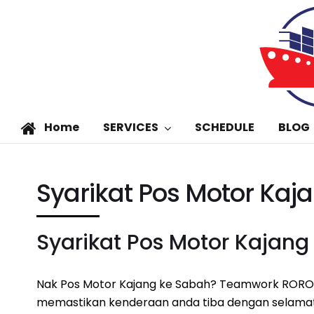
Home
SERVICES
SCHEDULE
BLOG
Syarikat Pos Motor Kaj
Syarikat Pos Motor Kajang
Nak Pos Motor Kajang ke Sabah? Teamwork RORO 
memastikan kenderaan anda tiba dengan selamat.