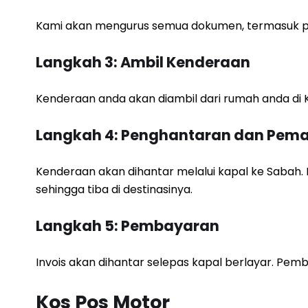
Kami akan mengurus semua dokumen, termasuk pe
Langkah 3: Ambil Kenderaan
Kenderaan anda akan diambil dari rumah anda di K
Langkah 4: Penghantaran dan Pem
Kenderaan akan dihantar melalui kapal ke Saba
sehingga tiba di destinasinya.
Langkah 5: Pembayaran
Invois akan dihantar selepas kapal berlayar. Pe
Kos Pos Motor