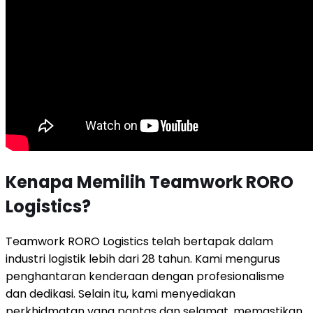
Kenapa Memilih Teamwork RORO
Logistics?
Teamwork RORO Logistics telah bertapak dalam
industri logistik lebih dari 28 tahun. Kami mengurus
penghantaran kenderaan dengan profesionalisme
dan dedikasi. Selain itu, kami menyediakan
perkhidmatan yang pantas dan selamat, memastikan