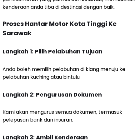
kenderaan anda tiba di destinasi dengan baik.
Proses Hantar Motor Kota Tinggi Ke
Sarawak
Langkah 1: Pilih Pelabuhan Tujuan
Anda boleh memilih pelabuhan di klang menuju ke
pelabuhan kuching atau bintulu
Langkah 2: Pengurusan Dokumen
Kami akan mengurus semua dokumen, termasuk
pelepasan bank dan insuran.
Langkah 3: Ambil Kenderaan