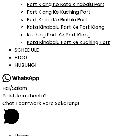
Port Klang Ke Kota Kinabalu Port
Port Klang Ke Kuching Port
Port Klang Ke Bintulu Port
Kota Kinabalu Port Ke Port Klang
Kuching Port Ke Port Klang
Kota Kinabalu Port Ke Kuching Port
SCHEDULE
BLOG
HUBUNGI
Hai/Salam
Boleh kami bantu?
Chat Teamwork Roro Sekarang!