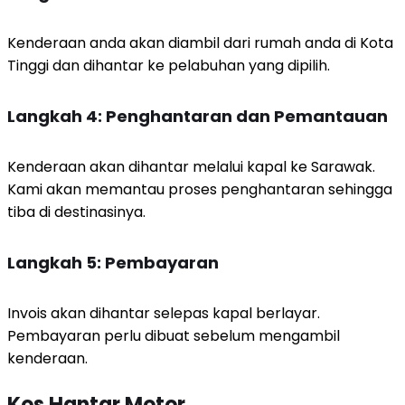
Kenderaan anda akan diambil dari rumah anda di Kota
Tinggi dan dihantar ke pelabuhan yang dipilih.
Langkah 4: Penghantaran dan Pemantauan
Kenderaan akan dihantar melalui kapal ke Sarawak.
Kami akan memantau proses penghantaran sehingga
tiba di destinasinya.
Langkah 5: Pembayaran
Invois akan dihantar selepas kapal berlayar.
Pembayaran perlu dibuat sebelum mengambil
kenderaan.
Kos Hantar Motor