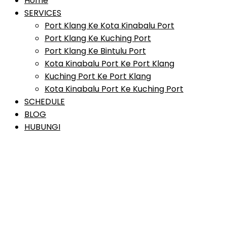
Home
SERVICES
Port Klang Ke Kota Kinabalu Port
Port Klang Ke Kuching Port
Port Klang Ke Bintulu Port
Kota Kinabalu Port Ke Port Klang
Kuching Port Ke Port Klang
Kota Kinabalu Port Ke Kuching Port
SCHEDULE
BLOG
HUBUNGI