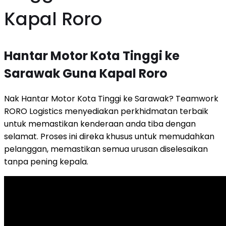
Kapal Roro
Hantar Motor Kota Tinggi ke
Sarawak Guna Kapal Roro
Nak Hantar Motor Kota Tinggi ke Sarawak? Teamwork
RORO Logistics menyediakan perkhidmatan terbaik
untuk memastikan kenderaan anda tiba dengan
selamat. Proses ini direka khusus untuk memudahkan
pelanggan, memastikan semua urusan diselesaikan
tanpa pening kepala.