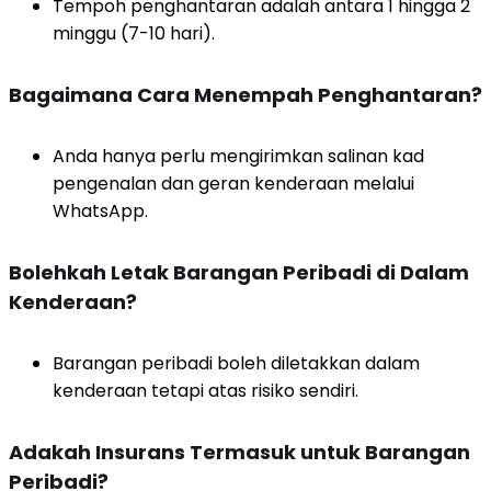
Tempoh penghantaran adalah antara 1 hingga 2
minggu (7-10 hari).
Bagaimana Cara Menempah Penghantaran?
Anda hanya perlu mengirimkan salinan kad
pengenalan dan geran kenderaan melalui
WhatsApp.
Bolehkah Letak Barangan Peribadi di Dalam
Kenderaan?
Barangan peribadi boleh diletakkan dalam
kenderaan tetapi atas risiko sendiri.
Adakah Insurans Termasuk untuk Barangan
Peribadi?