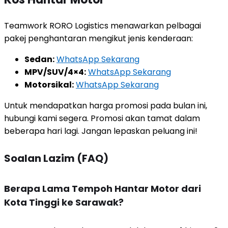
Teamwork RORO Logistics menawarkan pelbagai
pakej penghantaran mengikut jenis kenderaan:
Sedan:
WhatsApp Sekarang
MPV/SUV/4×4:
WhatsApp Sekarang
Motorsikal:
WhatsApp Sekarang
Untuk mendapatkan harga promosi pada bulan ini,
hubungi kami segera. Promosi akan tamat dalam
beberapa hari lagi. Jangan lepaskan peluang ini!
Soalan Lazim (FAQ)
Berapa Lama Tempoh Hantar Motor dari
Kota Tinggi ke Sarawak?