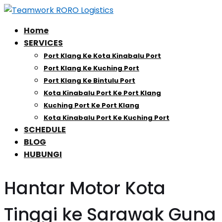
Home
SERVICES
Port Klang Ke Kota Kinabalu Port
Port Klang Ke Kuching Port
Port Klang Ke Bintulu Port
Kota Kinabalu Port Ke Port Klang
Kuching Port Ke Port Klang
Kota Kinabalu Port Ke Kuching Port
SCHEDULE
BLOG
HUBUNGI
Hantar Motor Kota
Tinggi ke Sarawak Guna