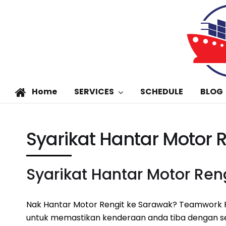
Home
SERVICES
SCHEDULE
BLOG
Syarikat Hantar Motor 
Syarikat Hantar Motor Ren
Nak Hantar Motor Rengit ke Sarawak? Teamwork 
untuk memastikan kenderaan anda tiba dengan se