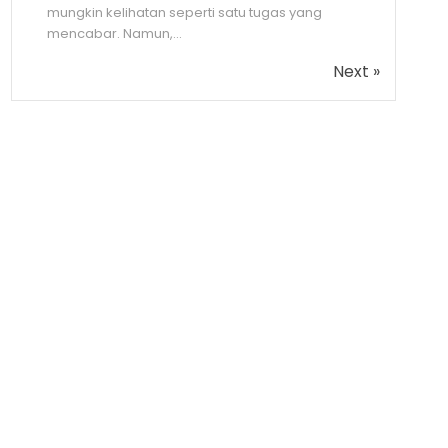
mungkin kelihatan seperti satu tugas yang
mencabar. Namun,...
Next »