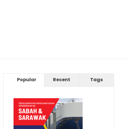
Popular
Recent
Tags