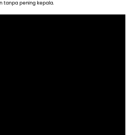
n tanpa pening kepala.