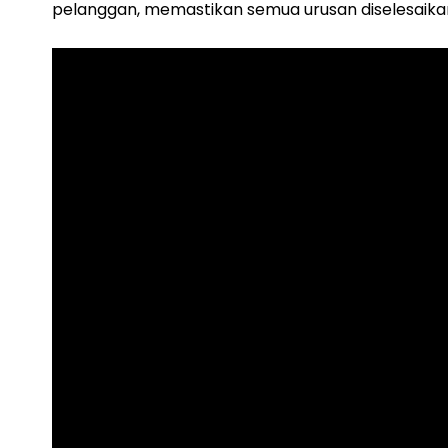
pelanggan, memastikan semua urusan diselesaika