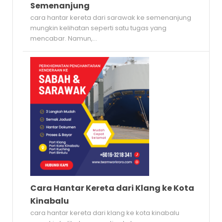
Semenanjung
cara hantar kereta dari sarawak ke semenanjung
mungkin kelihatan seperti satu tugas yang
mencabar. Namun,...
Cara Hantar Kereta dari Klang ke Kota
Kinabalu
cara hantar kereta dari klang ke kota kinabalu