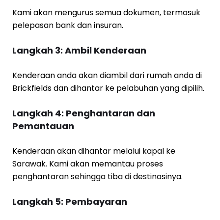
Kami akan mengurus semua dokumen, termasuk
pelepasan bank dan insuran.
Langkah 3: Ambil Kenderaan
Kenderaan anda akan diambil dari rumah anda di
Brickfields dan dihantar ke pelabuhan yang dipilih.
Langkah 4: Penghantaran dan
Pemantauan
Kenderaan akan dihantar melalui kapal ke
Sarawak. Kami akan memantau proses
penghantaran sehingga tiba di destinasinya.
Langkah 5: Pembayaran