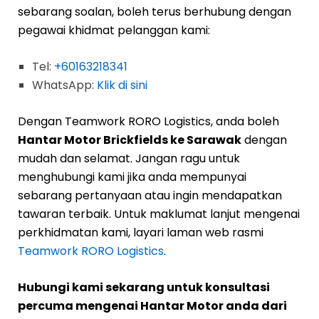
sebarang soalan, boleh terus berhubung dengan
pegawai khidmat pelanggan kami:
Tel:
+60163218341
WhatsApp:
Klik di sini
Dengan Teamwork RORO Logistics, anda boleh
Hantar Motor Brickfields ke Sarawak
dengan
mudah dan selamat. Jangan ragu untuk
menghubungi kami jika anda mempunyai
sebarang pertanyaan atau ingin mendapatkan
tawaran terbaik. Untuk maklumat lanjut mengenai
perkhidmatan kami, layari laman web rasmi
Teamwork RORO Logistics
.
Hubungi kami sekarang untuk konsultasi
percuma mengenai Hantar Motor anda dari