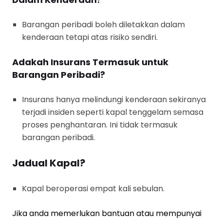
Barangan peribadi boleh diletakkan dalam
kenderaan tetapi atas risiko sendiri.
Adakah Insurans Termasuk untuk
Barangan Peribadi?
Insurans hanya melindungi kenderaan sekiranya
terjadi insiden seperti kapal tenggelam semasa
proses penghantaran. Ini tidak termasuk
barangan peribadi.
Jadual Kapal?
Kapal beroperasi empat kali sebulan.
Jika anda memerlukan bantuan atau mempunyai