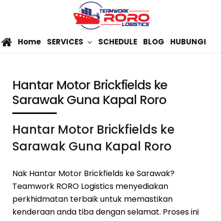
Home
SERVICES
SCHEDULE
BLOG
HUBUNGI
Hantar Motor Brickfields ke
Sarawak Guna Kapal Roro
Hantar Motor Brickfields ke
Sarawak Guna Kapal Roro
Nak Hantar Motor Brickfields ke Sarawak?
Teamwork RORO Logistics menyediakan
perkhidmatan terbaik untuk memastikan
kenderaan anda tiba dengan selamat. Proses ini