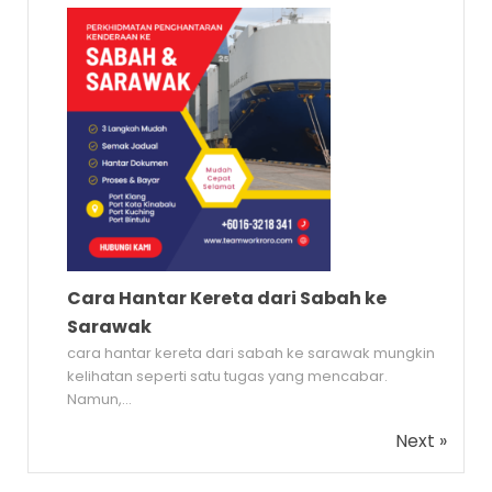
Cara Hantar Kereta dari Sabah ke
Sarawak
cara hantar kereta dari sabah ke sarawak mungkin
kelihatan seperti satu tugas yang mencabar.
Namun,...
Next »