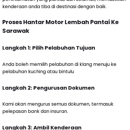
kenderaan anda tiba di destinasi dengan baik.
Proses Hantar Motor Lembah Pantai Ke
Sarawak
Langkah 1: Pilih Pelabuhan Tujuan
Anda boleh memilih pelabuhan di klang menuju ke
pelabuhan kuching atau bintulu
Langkah 2: Pengurusan Dokumen
Kami akan mengurus semua dokumen, termasuk
pelepasan bank dan insuran.
Langkah 3: Ambil Kenderaan