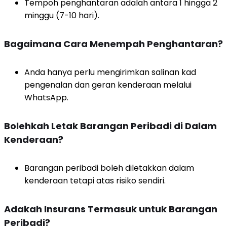
Tempoh penghantaran adalah antara 1 hingga 2
minggu (7-10 hari).
Bagaimana Cara Menempah Penghantaran?
Anda hanya perlu mengirimkan salinan kad
pengenalan dan geran kenderaan melalui
WhatsApp.
Bolehkah Letak Barangan Peribadi di Dalam
Kenderaan?
Barangan peribadi boleh diletakkan dalam
kenderaan tetapi atas risiko sendiri.
Adakah Insurans Termasuk untuk Barangan
Peribadi?