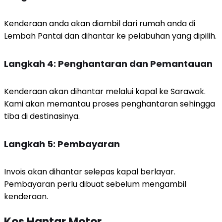
Kenderaan anda akan diambil dari rumah anda di
Lembah Pantai dan dihantar ke pelabuhan yang dipilih.
Langkah 4: Penghantaran dan Pemantauan
Kenderaan akan dihantar melalui kapal ke Sarawak.
Kami akan memantau proses penghantaran sehingga
tiba di destinasinya.
Langkah 5: Pembayaran
Invois akan dihantar selepas kapal berlayar.
Pembayaran perlu dibuat sebelum mengambil
kenderaan.
Kos Hantar Motor