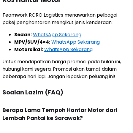
Teamwork RORO Logistics menawarkan pelbagai
pakej penghantaran mengikut jenis kenderaan:
Sedan:
WhatsApp Sekarang
MPV/SUV/4×4:
WhatsApp Sekarang
Motorsikal:
WhatsApp Sekarang
Untuk mendapatkan harga promosi pada bulan ini,
hubungi kami segera. Promosi akan tamat dalam
beberapa hari lagi. Jangan lepaskan peluang ini!
Soalan Lazim (FAQ)
Berapa Lama Tempoh Hantar Motor dari
Lembah Pantai ke Sarawak?