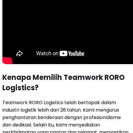
Kenapa Memilih Teamwork RORO
Logistics?
Teamwork RORO Logistics telah bertapak dalam
industri logistik lebih dari 28 tahun. Kami mengurus
penghantaran kenderaan dengan profesionalisme
dan dedikasi. Selain itu, kami menyediakan
perkhidmatan yang pantas dan selamat, memastikan