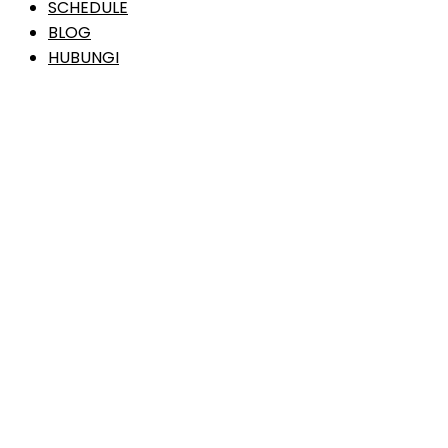
SCHEDULE
BLOG
HUBUNGI