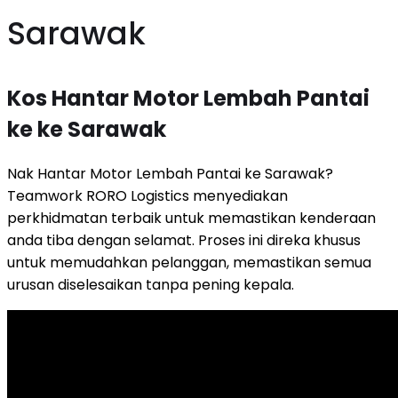
Sarawak
Kos Hantar Motor Lembah Pantai
ke ke Sarawak
Nak Hantar Motor Lembah Pantai ke Sarawak?
Teamwork RORO Logistics menyediakan
perkhidmatan terbaik untuk memastikan kenderaan
anda tiba dengan selamat. Proses ini direka khusus
untuk memudahkan pelanggan, memastikan semua
urusan diselesaikan tanpa pening kepala.