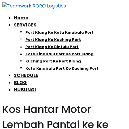
Home
SERVICES
Port Klang Ke Kota Kinabalu Port
Port Klang Ke Kuching Port
Port Klang Ke Bintulu Port
Kota Kinabalu Port Ke Port Klang
Kuching Port Ke Port Klang
Kota Kinabalu Port Ke Kuching Port
SCHEDULE
BLOG
HUBUNGI
Kos Hantar Motor
Lembah Pantai ke ke