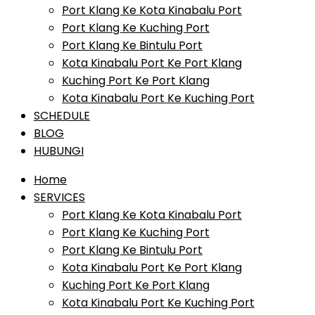
Port Klang Ke Kota Kinabalu Port
Port Klang Ke Kuching Port
Port Klang Ke Bintulu Port
Kota Kinabalu Port Ke Port Klang
Kuching Port Ke Port Klang
Kota Kinabalu Port Ke Kuching Port
SCHEDULE
BLOG
HUBUNGI
Home
SERVICES
Port Klang Ke Kota Kinabalu Port
Port Klang Ke Kuching Port
Port Klang Ke Bintulu Port
Kota Kinabalu Port Ke Port Klang
Kuching Port Ke Port Klang
Kota Kinabalu Port Ke Kuching Port