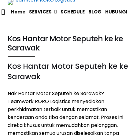
Home
SERVICES
SCHEDULE
BLOG
HUBUNGI
Kos Hantar Motor Seputeh ke ke
Sarawak
Kos Hantar Motor Seputeh ke ke
Sarawak
Nak Hantar Motor Seputeh ke Sarawak?
Teamwork RORO Logistics menyediakan
perkhidmatan terbaik untuk memastikan
kenderaan anda tiba dengan selamat. Proses ini
direka khusus untuk memudahkan pelanggan,
memastikan semua urusan diselesaikan tanpa