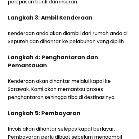
pelepasan bank dan insuran.
Langkah 3: Ambil Kenderaan
Kenderaan anda akan diambil dari rumah anda di
Seputeh dan dihantar ke pelabuhan yang dipilih.
Langkah 4: Penghantaran dan
Pemantauan
Kenderaan akan dihantar melalui kapal ke
Sarawak. Kami akan memantau proses
penghantaran sehingga tiba di destinasinya.
Langkah 5: Pembayaran
Invois akan dihantar selepas kapal berlayar.
Pembayaran perlu dibuat sebelum mengambil