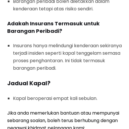
Barangan peribadi boleh diletakkan dalam
kenderaan tetapi atas risiko sendiri.
Adakah Insurans Termasuk untuk
Barangan Peribadi?
Insurans hanya melindungi kenderaan sekiranya
terjadi insiden seperti kapal tenggelam semasa
proses penghantaran. Ini tidak termasuk
barangan peribadi.
Jadual Kapal?
Kapal beroperasi empat kali sebulan.
Jika anda memerlukan bantuan atau mempunyai
sebarang soalan, boleh terus berhubung dengan
pegawai khidmat pelanggan kami: