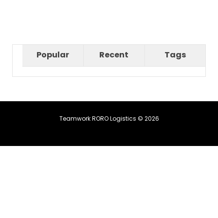
Popular
Recent
Tags
Teamwork RORO Logistics © 2026