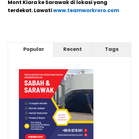
Mont Kiara ke Sarawak di lokasi yang
terdekat. Lawati
www.teamworkroro.com
Popular
Recent
Tags