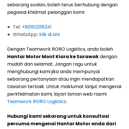
sebarang soalan, boleh terus berhubung dengan
pegawai khidmat pelanggan kami:
Tel:
+60163218341
WhatsApp:
Klik di sini
Dengan Teamwork RORO Logistics, anda boleh
Hantar Motor Mont Kiara ke Sarawak
dengan
mudah dan selamat. Jangan ragu untuk
menghubungi kami jika anda mempunyai
sebarang pertanyaan atau ingin mendapatkan
tawaran terbaik. Untuk maklumat lanjut mengenai
perkhidmatan kami, layari laman web rasmi
Teamwork RORO Logistics
.
Hubungi kami sekarang untuk konsultasi
percuma mengenai Hantar Motor anda dari