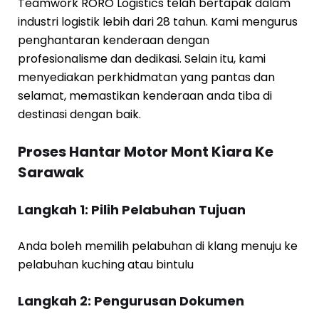
Teamwork RORO Logistics telah bertapak dalam
industri logistik lebih dari 28 tahun. Kami mengurus
penghantaran kenderaan dengan
profesionalisme dan dedikasi. Selain itu, kami
menyediakan perkhidmatan yang pantas dan
selamat, memastikan kenderaan anda tiba di
destinasi dengan baik.
Proses Hantar Motor Mont Kiara Ke
Sarawak
Langkah 1: Pilih Pelabuhan Tujuan
Anda boleh memilih pelabuhan di klang menuju ke
pelabuhan kuching atau bintulu
Langkah 2: Pengurusan Dokumen