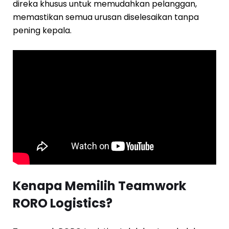
direka khusus untuk memudahkan pelanggan,
memastikan semua urusan diselesaikan tanpa
pening kepala.
Kenapa Memilih Teamwork
RORO Logistics?