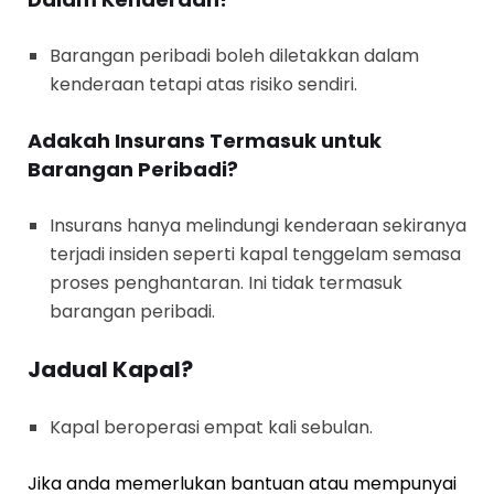
Barangan peribadi boleh diletakkan dalam
kenderaan tetapi atas risiko sendiri.
Adakah Insurans Termasuk untuk
Barangan Peribadi?
Insurans hanya melindungi kenderaan sekiranya
terjadi insiden seperti kapal tenggelam semasa
proses penghantaran. Ini tidak termasuk
barangan peribadi.
Jadual Kapal?
Kapal beroperasi empat kali sebulan.
Jika anda memerlukan bantuan atau mempunyai