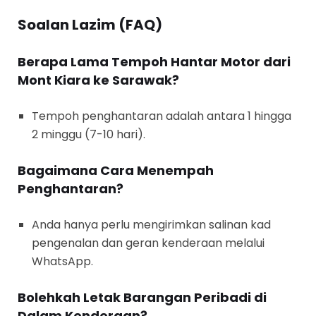
Soalan Lazim (FAQ)
Berapa Lama Tempoh Hantar Motor dari
Mont Kiara ke Sarawak?
Tempoh penghantaran adalah antara 1 hingga
2 minggu (7-10 hari).
Bagaimana Cara Menempah
Penghantaran?
Anda hanya perlu mengirimkan salinan kad
pengenalan dan geran kenderaan melalui
WhatsApp.
Bolehkah Letak Barangan Peribadi di
Dalam Kenderaan?