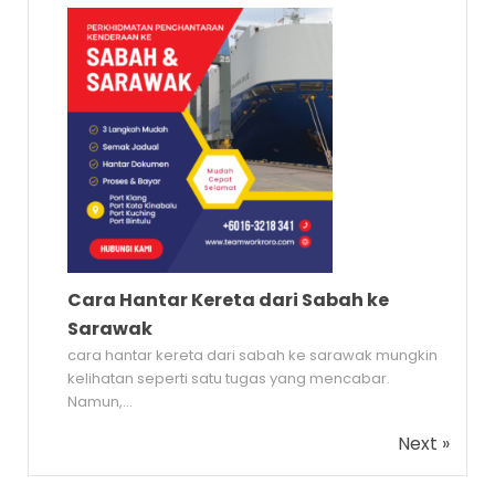
Cara Hantar Kereta dari Sabah ke
Sarawak
cara hantar kereta dari sabah ke sarawak mungkin
kelihatan seperti satu tugas yang mencabar.
Namun,...
Next »