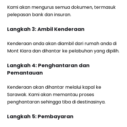
Kami akan mengurus semua dokumen, termasuk
pelepasan bank dan insuran.
Langkah 3: Ambil Kenderaan
Kenderaan anda akan diambil dari rumah anda di
Mont Kiara dan dihantar ke pelabuhan yang dipilih.
Langkah 4: Penghantaran dan
Pemantauan
Kenderaan akan dihantar melalui kapal ke
Sarawak. Kami akan memantau proses
penghantaran sehingga tiba di destinasinya.
Langkah 5: Pembayaran