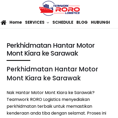
Home
SERVICES
SCHEDULE
BLOG
HUBUNGI
Perkhidmatan Hantar Motor
Mont Kiara ke Sarawak
Perkhidmatan Hantar Motor
Mont Kiara ke Sarawak
Nak Hantar Motor Mont Kiara ke Sarawak?
Teamwork RORO Logistics menyediakan
perkhidmatan terbaik untuk memastikan
kenderaan anda tiba dengan selamat. Proses ini