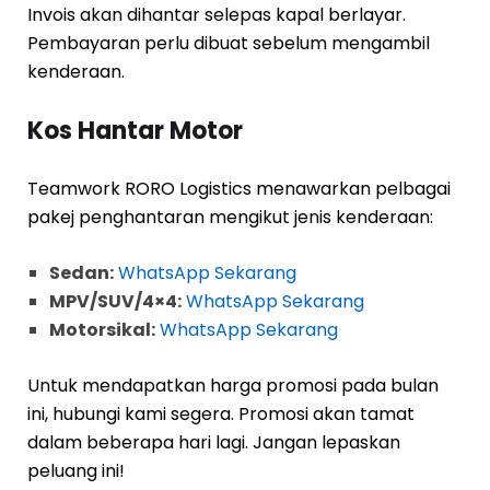
Invois akan dihantar selepas kapal berlayar.
Pembayaran perlu dibuat sebelum mengambil
kenderaan.
Kos Hantar Motor
Teamwork RORO Logistics menawarkan pelbagai
pakej penghantaran mengikut jenis kenderaan:
Sedan:
WhatsApp Sekarang
MPV/SUV/4×4:
WhatsApp Sekarang
Motorsikal:
WhatsApp Sekarang
Untuk mendapatkan harga promosi pada bulan
ini, hubungi kami segera. Promosi akan tamat
dalam beberapa hari lagi. Jangan lepaskan
peluang ini!