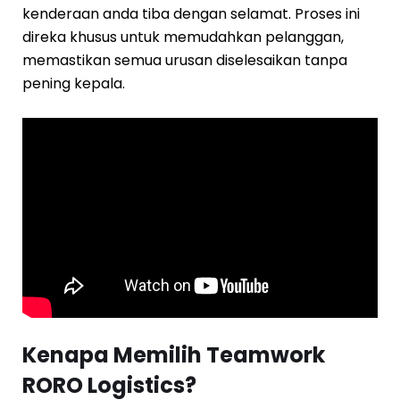
kenderaan anda tiba dengan selamat. Proses ini
direka khusus untuk memudahkan pelanggan,
memastikan semua urusan diselesaikan tanpa
pening kepala.
Kenapa Memilih Teamwork
RORO Logistics?