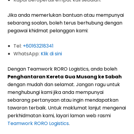
Jika anda memerlukan bantuan atau mempunyai
sebarang soalan, boleh terus berhubung dengan
pegawai khidmat pelanggan kami:
Tel:
+60163218341
WhatsApp:
Klik di sini
Dengan Teamwork RORO Logistics, anda boleh
Penghantaran Kereta Gua Musang ke Sabah
dengan mudah dan selamat. Jangan ragu untuk
menghubungi kami jika anda mempunyai
sebarang pertanyaan atau ingin mendapatkan
tawaran terbaik. Untuk maklumat lanjut mengenai
perkhidmatan kami, layari laman web rasmi
Teamwork RORO Logistics
.