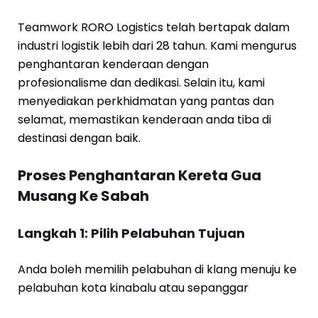
Teamwork RORO Logistics telah bertapak dalam
industri logistik lebih dari 28 tahun. Kami mengurus
penghantaran kenderaan dengan
profesionalisme dan dedikasi. Selain itu, kami
menyediakan perkhidmatan yang pantas dan
selamat, memastikan kenderaan anda tiba di
destinasi dengan baik.
Proses Penghantaran Kereta Gua
Musang Ke Sabah
Langkah 1: Pilih Pelabuhan Tujuan
Anda boleh memilih pelabuhan di klang menuju ke
pelabuhan kota kinabalu atau sepanggar