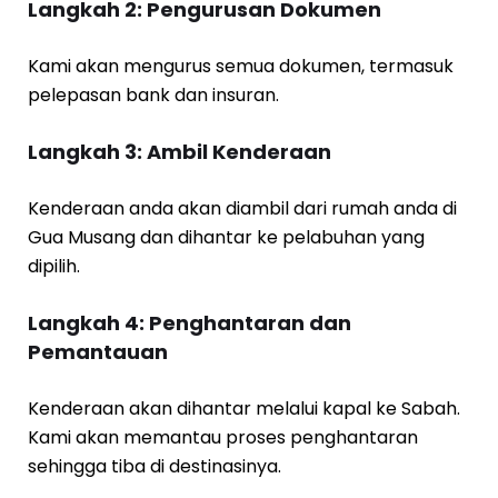
Langkah 2: Pengurusan Dokumen
Kami akan mengurus semua dokumen, termasuk
pelepasan bank dan insuran.
Langkah 3: Ambil Kenderaan
Kenderaan anda akan diambil dari rumah anda di
Gua Musang dan dihantar ke pelabuhan yang
dipilih.
Langkah 4: Penghantaran dan
Pemantauan
Kenderaan akan dihantar melalui kapal ke Sabah.
Kami akan memantau proses penghantaran
sehingga tiba di destinasinya.