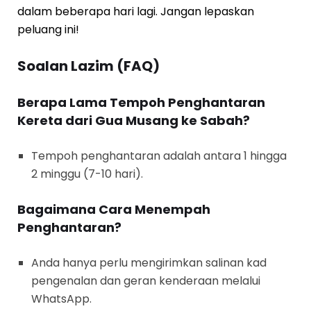
dalam beberapa hari lagi. Jangan lepaskan
peluang ini!
Soalan Lazim (FAQ)
Berapa Lama Tempoh Penghantaran
Kereta dari Gua Musang ke Sabah?
Tempoh penghantaran adalah antara 1 hingga
2 minggu (7-10 hari).
Bagaimana Cara Menempah
Penghantaran?
Anda hanya perlu mengirimkan salinan kad
pengenalan dan geran kenderaan melalui
WhatsApp.