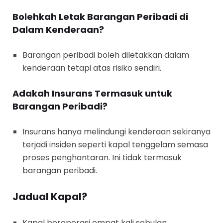
Bolehkah Letak Barangan Peribadi di
Dalam Kenderaan?
Barangan peribadi boleh diletakkan dalam
kenderaan tetapi atas risiko sendiri.
Adakah Insurans Termasuk untuk
Barangan Peribadi?
Insurans hanya melindungi kenderaan sekiranya
terjadi insiden seperti kapal tenggelam semasa
proses penghantaran. Ini tidak termasuk
barangan peribadi.
Jadual Kapal?
Kapal beroperasi empat kali sebulan.