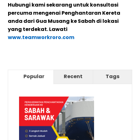
Hubungi kami sekarang untuk konsultasi
percuma mengenai Penghantaran Kereta
anda dari Gua Musang ke Sabah di lokasi
yang terdekat. Lawati
www.teamworkroro.com
Popular
Recent
Tags