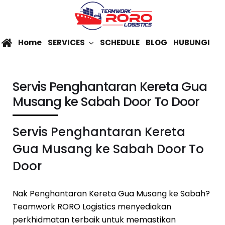
Home
SERVICES
SCHEDULE
BLOG
HUBUNGI
Servis Penghantaran Kereta Gua
Musang ke Sabah Door To Door
Servis Penghantaran Kereta
Gua Musang ke Sabah Door To
Door
Nak Penghantaran Kereta Gua Musang ke Sabah?
Teamwork RORO Logistics menyediakan
perkhidmatan terbaik untuk memastikan