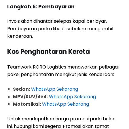
Langkah 5: Pembayaran
Invois akan dihantar selepas kapal berlayar.
Pembayaran perlu dibuat sebelum mengambil
kenderaan.
Kos Penghantaran Kereta
Teamwork RORO Logistics menawarkan pelbagai
pakej penghantaran mengikut jenis kenderaan:
Sedan:
WhatsApp Sekarang
MPV/SUV/4×4:
WhatsApp Sekarang
Motorsikal:
WhatsApp Sekarang
Untuk mendapatkan harga promosi pada bulan
ini, hubungi kami segera. Promosi akan tamat