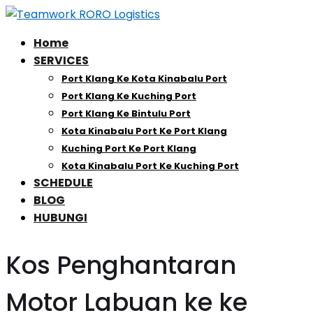
Home
SERVICES
Port Klang Ke Kota Kinabalu Port
Port Klang Ke Kuching Port
Port Klang Ke Bintulu Port
Kota Kinabalu Port Ke Port Klang
Kuching Port Ke Port Klang
Kota Kinabalu Port Ke Kuching Port
SCHEDULE
BLOG
HUBUNGI
Kos Penghantaran
Motor Labuan ke ke