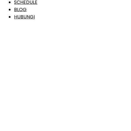
SCHEDULE
BLOG
HUBUNGI