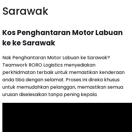
Sarawak
Kos Penghantaran Motor Labuan
ke ke Sarawak
Nak Penghantaran Motor Labuan ke Sarawak?
Teamwork RORO Logistics menyediakan
perkhidmatan terbaik untuk memastikan kenderaan
anda tiba dengan selamat. Proses ini direka khusus
untuk memudahkan pelanggan, memastikan semua
urusan diselesaikan tanpa pening kepala.