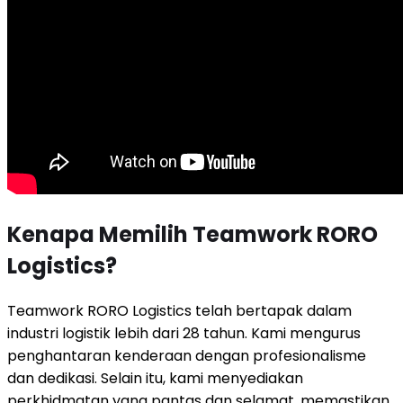
Kenapa Memilih Teamwork RORO
Logistics?
Teamwork RORO Logistics telah bertapak dalam
industri logistik lebih dari 28 tahun. Kami mengurus
penghantaran kenderaan dengan profesionalisme
dan dedikasi. Selain itu, kami menyediakan
perkhidmatan yang pantas dan selamat, memastikan