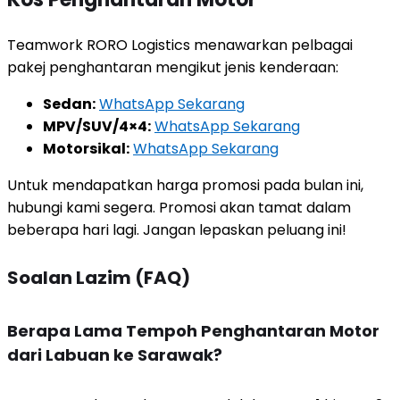
Teamwork RORO Logistics menawarkan pelbagai
pakej penghantaran mengikut jenis kenderaan:
Sedan:
WhatsApp Sekarang
MPV/SUV/4×4:
WhatsApp Sekarang
Motorsikal:
WhatsApp Sekarang
Untuk mendapatkan harga promosi pada bulan ini,
hubungi kami segera. Promosi akan tamat dalam
beberapa hari lagi. Jangan lepaskan peluang ini!
Soalan Lazim (FAQ)
Berapa Lama Tempoh Penghantaran Motor
dari Labuan ke Sarawak?