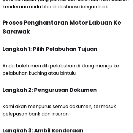
kenderaan anda tiba di destinasi dengan baik.
Proses Penghantaran Motor Labuan Ke
Sarawak
Langkah 1: Pilih Pelabuhan Tujuan
Anda boleh memilih pelabuhan di klang menuju ke
pelabuhan kuching atau bintulu
Langkah 2: Pengurusan Dokumen
Kami akan mengurus semua dokumen, termasuk
pelepasan bank dan insuran.
Langkah 3: Ambil Kenderaan