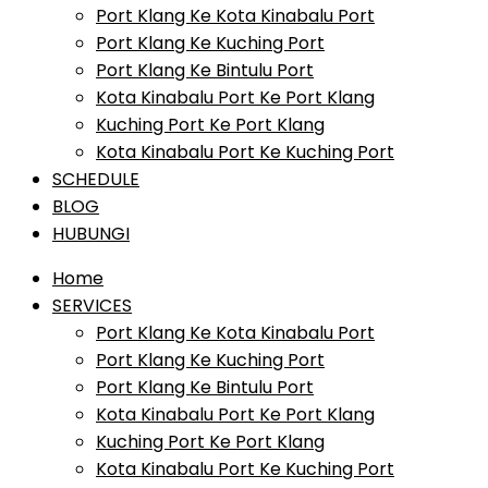
Port Klang Ke Kota Kinabalu Port
Port Klang Ke Kuching Port
Port Klang Ke Bintulu Port
Kota Kinabalu Port Ke Port Klang
Kuching Port Ke Port Klang
Kota Kinabalu Port Ke Kuching Port
SCHEDULE
BLOG
HUBUNGI
Home
SERVICES
Port Klang Ke Kota Kinabalu Port
Port Klang Ke Kuching Port
Port Klang Ke Bintulu Port
Kota Kinabalu Port Ke Port Klang
Kuching Port Ke Port Klang
Kota Kinabalu Port Ke Kuching Port