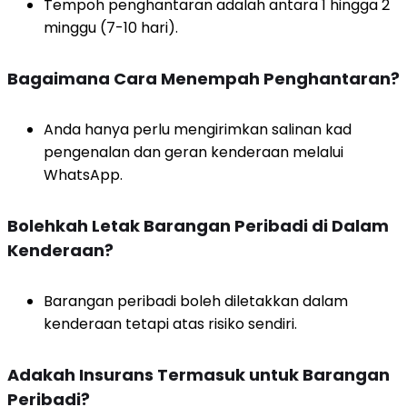
Tempoh penghantaran adalah antara 1 hingga 2
minggu (7-10 hari).
Bagaimana Cara Menempah Penghantaran?
Anda hanya perlu mengirimkan salinan kad
pengenalan dan geran kenderaan melalui
WhatsApp.
Bolehkah Letak Barangan Peribadi di Dalam
Kenderaan?
Barangan peribadi boleh diletakkan dalam
kenderaan tetapi atas risiko sendiri.
Adakah Insurans Termasuk untuk Barangan
Peribadi?