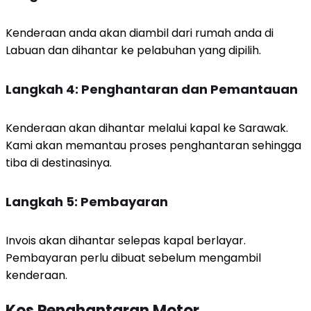
Kenderaan anda akan diambil dari rumah anda di
Labuan dan dihantar ke pelabuhan yang dipilih.
Langkah 4: Penghantaran dan Pemantauan
Kenderaan akan dihantar melalui kapal ke Sarawak.
Kami akan memantau proses penghantaran sehingga
tiba di destinasinya.
Langkah 5: Pembayaran
Invois akan dihantar selepas kapal berlayar.
Pembayaran perlu dibuat sebelum mengambil
kenderaan.
Kos Penghantaran Motor