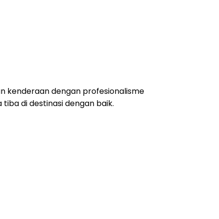
ran kenderaan dengan profesionalisme
iba di destinasi dengan baik.