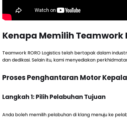
Kenapa Memilih Teamwork R
Teamwork RORO Logistics telah bertapak dalam industri
dan dedikasi. Selain itu, kami menyediakan perkhidmat
Proses Penghantaran Motor Kepala
Langkah 1: Pilih Pelabuhan Tujuan
Anda boleh memilih pelabuhan di klang menuju ke pela