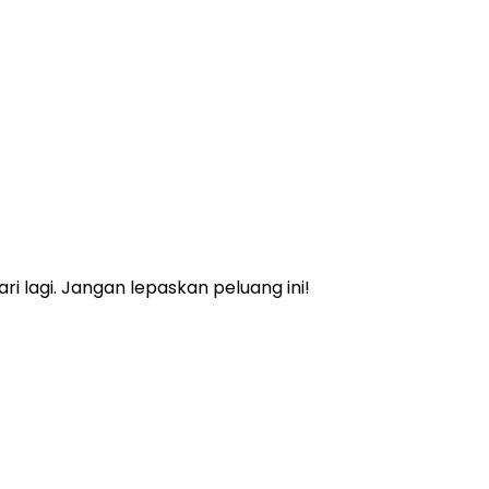
 lagi. Jangan lepaskan peluang ini!