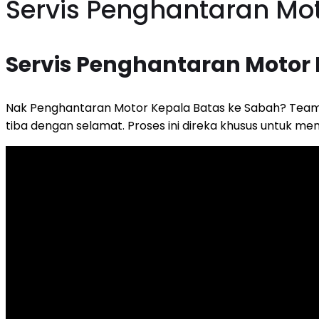
Servis Penghantaran Mot
Servis Penghantaran Motor 
Nak Penghantaran Motor Kepala Batas ke Sabah? Team
tiba dengan selamat. Proses ini direka khusus untuk 