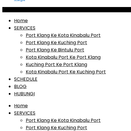
Home
SERVICES
Port Klang Ke Kota Kinabalu Port
Port Klang Ke Kuching Port
Port Klang Ke Bintulu Port
Kota Kinabalu Port Ke Port Klang
Kuching Port Ke Port Klang
Kota Kinabalu Port Ke Kuching Port
SCHEDULE
BLOG
HUBUNGI
Home
SERVICES
Port Klang Ke Kota Kinabalu Port
Port Klang Ke Kuching Port