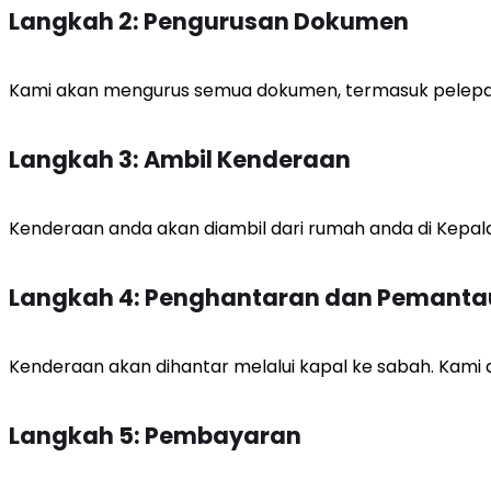
Langkah 2: Pengurusan Dokumen
Kami akan mengurus semua dokumen, termasuk pelepas
Langkah 3: Ambil Kenderaan
Kenderaan anda akan diambil dari rumah anda di Kepala 
Langkah 4: Penghantaran dan Pemant
Kenderaan akan dihantar melalui kapal ke sabah. Kami
Langkah 5: Pembayaran