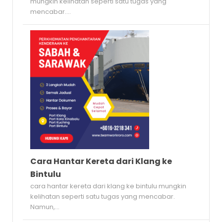
mungkin kelihatan seperti satu tugas yang
mencabar....
Cara Hantar Kereta dari Klang ke
Bintulu
cara hantar kereta dari klang ke bintulu mungkin
kelihatan seperti satu tugas yang mencabar.
Namun,...