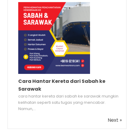
Cara Hantar Kereta dari Sabah ke
Sarawak
cara hantar kereta dari sabah ke sarawak mungkin
kelihatan seperti satu tugas yang mencabar.
Namun,...
Next »