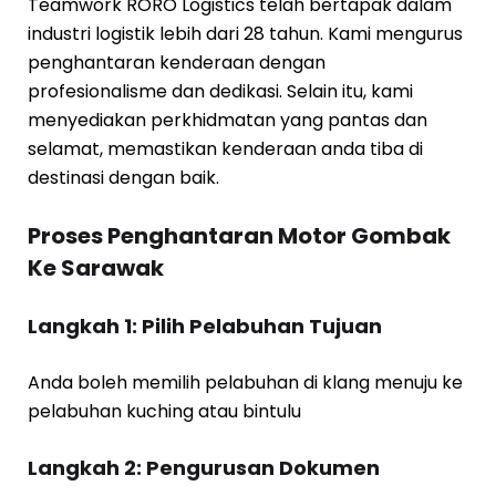
Teamwork RORO Logistics telah bertapak dalam
industri logistik lebih dari 28 tahun. Kami mengurus
penghantaran kenderaan dengan
profesionalisme dan dedikasi. Selain itu, kami
menyediakan perkhidmatan yang pantas dan
selamat, memastikan kenderaan anda tiba di
destinasi dengan baik.
Proses Penghantaran Motor Gombak
Ke Sarawak
Langkah 1: Pilih Pelabuhan Tujuan
Anda boleh memilih pelabuhan di klang menuju ke
pelabuhan kuching atau bintulu
Langkah 2: Pengurusan Dokumen