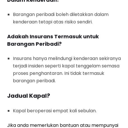
Barangan peribadi boleh diletakkan dalam
kenderaan tetapi atas risiko sendiri.
Adakah Insurans Termasuk untuk
Barangan Peribadi?
Insurans hanya melindungi kenderaan sekiranya
terjadi insiden seperti kapal tenggelam semasa
proses penghantaran. Ini tidak termasuk
barangan peribadi.
Jadual Kapal?
Kapal beroperasi empat kali sebulan.
Jika anda memerlukan bantuan atau mempunyai