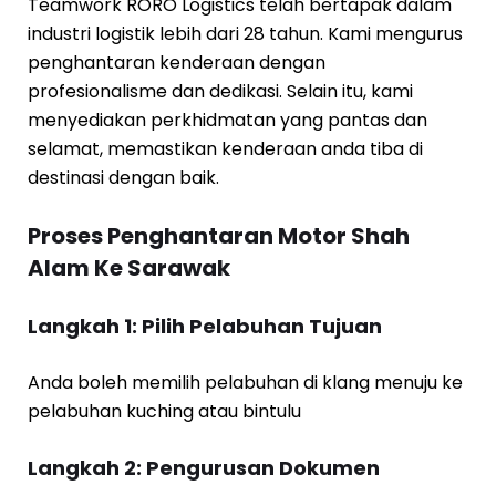
Teamwork RORO Logistics telah bertapak dalam
industri logistik lebih dari 28 tahun. Kami mengurus
penghantaran kenderaan dengan
profesionalisme dan dedikasi. Selain itu, kami
menyediakan perkhidmatan yang pantas dan
selamat, memastikan kenderaan anda tiba di
destinasi dengan baik.
Proses Penghantaran Motor Shah
Alam Ke Sarawak
Langkah 1: Pilih Pelabuhan Tujuan
Anda boleh memilih pelabuhan di klang menuju ke
pelabuhan kuching atau bintulu
Langkah 2: Pengurusan Dokumen