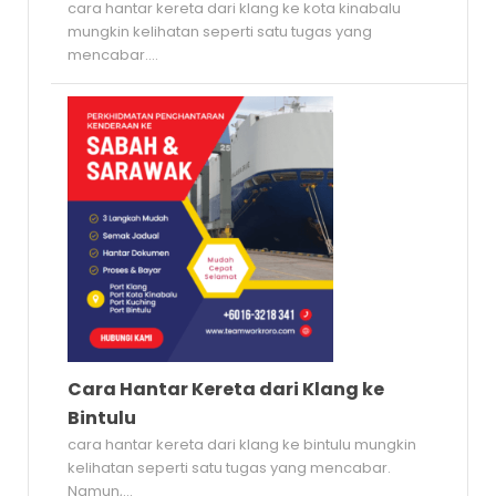
cara hantar kereta dari klang ke kota kinabalu
mungkin kelihatan seperti satu tugas yang
mencabar....
Cara Hantar Kereta dari Klang ke
Bintulu
cara hantar kereta dari klang ke bintulu mungkin
kelihatan seperti satu tugas yang mencabar.
Namun,...