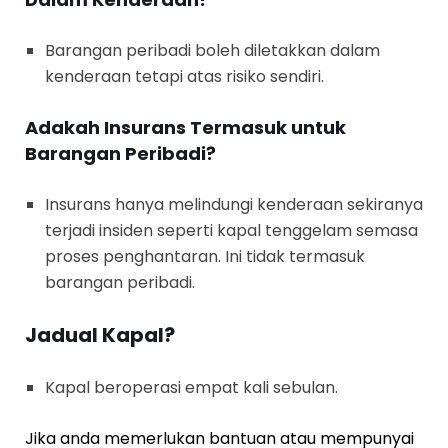
Barangan peribadi boleh diletakkan dalam
kenderaan tetapi atas risiko sendiri.
Adakah Insurans Termasuk untuk
Barangan Peribadi?
Insurans hanya melindungi kenderaan sekiranya
terjadi insiden seperti kapal tenggelam semasa
proses penghantaran. Ini tidak termasuk
barangan peribadi.
Jadual Kapal?
Kapal beroperasi empat kali sebulan.
Jika anda memerlukan bantuan atau mempunyai