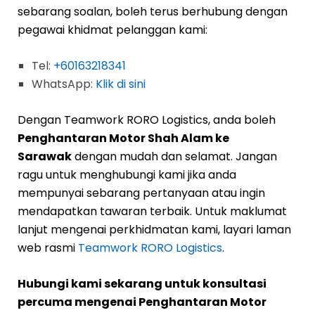
sebarang soalan, boleh terus berhubung dengan
pegawai khidmat pelanggan kami:
Tel:
+60163218341
WhatsApp:
Klik di sini
Dengan Teamwork RORO Logistics, anda boleh
Penghantaran Motor Shah Alam ke
Sarawak
dengan mudah dan selamat. Jangan
ragu untuk menghubungi kami jika anda
mempunyai sebarang pertanyaan atau ingin
mendapatkan tawaran terbaik. Untuk maklumat
lanjut mengenai perkhidmatan kami, layari laman
web rasmi
Teamwork RORO Logistics
.
Hubungi kami sekarang untuk konsultasi
percuma mengenai Penghantaran Motor