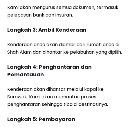
Kami akan mengurus semua dokumen, termasuk
pelepasan bank dan insuran.
Langkah 3: Ambil Kenderaan
Kenderaan anda akan diambil dari rumah anda di
Shah Alam dan dihantar ke pelabuhan yang dipilih.
Langkah 4: Penghantaran dan
Pemantauan
Kenderaan akan dihantar melalui kapal ke
Sarawak. Kami akan memantau proses
penghantaran sehingga tiba di destinasinya.
Langkah 5: Pembayaran