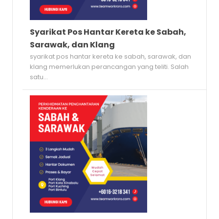
Syarikat Pos Hantar Kereta ke Sabah,
Sarawak, dan Klang
syarikat pos hantar kereta ke sabah, sarawak, dan
klang memerlukan perancangan yang teliti. Salah
satu...