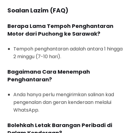
Soalan Lazim (FAQ)
Berapa Lama Tempoh Penghantaran
Motor dari Puchong ke Sarawak?
Tempoh penghantaran adalah antara 1 hingga
2 minggu (7-10 hari).
Bagaimana Cara Menempah
Penghantaran?
Anda hanya perlu mengirimkan salinan kad
pengenalan dan geran kenderaan melalui
WhatsApp.
Bolehkah Letak Barangan Peribadi di
Dalam Kenderaan?