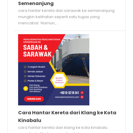
Semenanjung
cara hantar kereta dari sarawak ke semenanjung
mungkin kelihatan seperti satu tugas yang
mencabar. Namun,...
Cara Hantar Kereta dari Klang ke Kota
Kinabalu
cara hantar kereta dari klang ke kota kinabalu