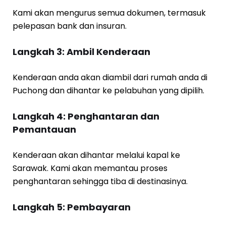
Kami akan mengurus semua dokumen, termasuk
pelepasan bank dan insuran.
Langkah 3: Ambil Kenderaan
Kenderaan anda akan diambil dari rumah anda di
Puchong dan dihantar ke pelabuhan yang dipilih.
Langkah 4: Penghantaran dan
Pemantauan
Kenderaan akan dihantar melalui kapal ke
Sarawak. Kami akan memantau proses
penghantaran sehingga tiba di destinasinya.
Langkah 5: Pembayaran