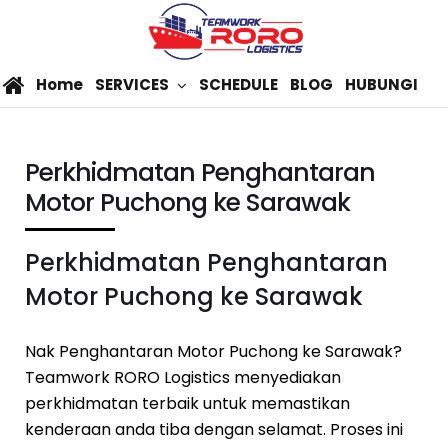
Home
SERVICES
SCHEDULE
BLOG
HUBUNGI
Perkhidmatan Penghantaran
Motor Puchong ke Sarawak
Perkhidmatan Penghantaran
Motor Puchong ke Sarawak
Nak Penghantaran Motor Puchong ke Sarawak?
Teamwork RORO Logistics menyediakan
perkhidmatan terbaik untuk memastikan
kenderaan anda tiba dengan selamat. Proses ini