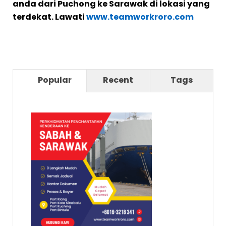
anda dari Puchong ke Sarawak di lokasi yang
terdekat. Lawati
www.teamworkroro.com
Popular
Recent
Tags