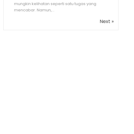
mungkin kelihatan seperti satu tugas yang
mencabar. Namun,...
Next »