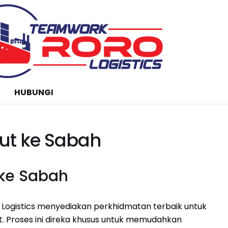
HUBUNGI
nut ke Sabah
 ke Sabah
Logistics menyediakan perkhidmatan terbaik untuk
 Proses ini direka khusus untuk memudahkan