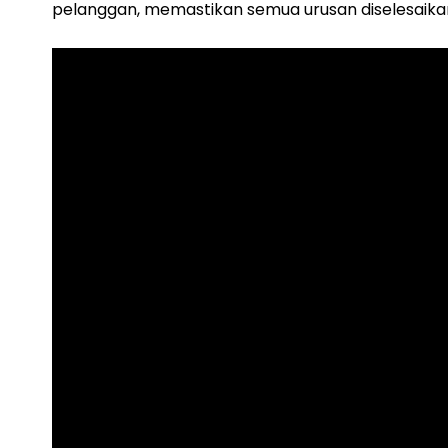
pelanggan, memastikan semua urusan diselesaika