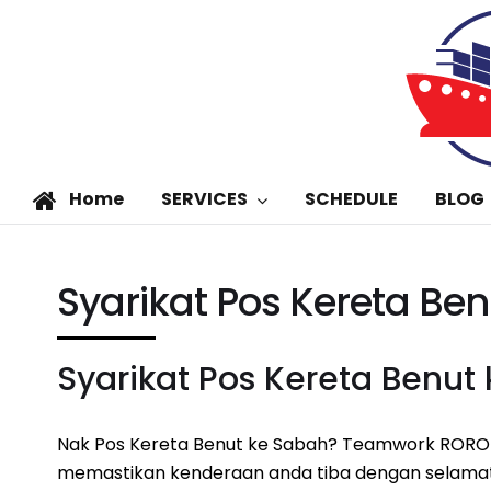
Home
SERVICES
SCHEDULE
BLOG
Syarikat Pos Kereta Be
Syarikat Pos Kereta Benut
Nak Pos Kereta Benut ke Sabah? Teamwork RORO 
memastikan kenderaan anda tiba dengan selamat.