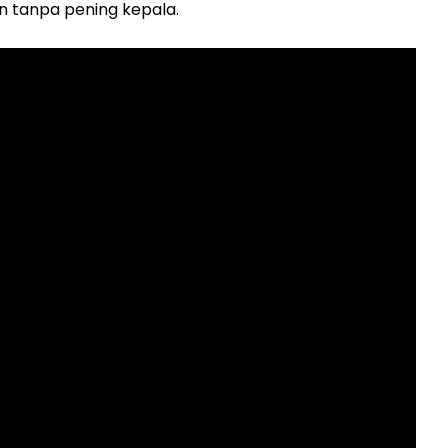
n tanpa pening kepala.