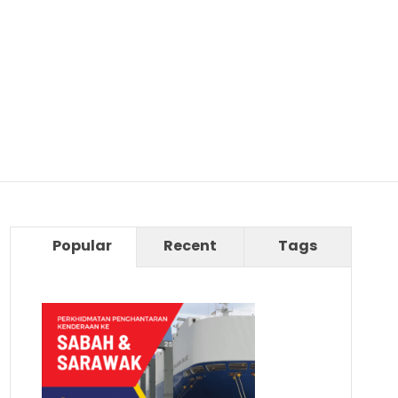
Popular
Recent
Tags