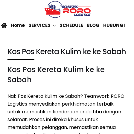
Home
SERVICES
SCHEDULE
BLOG
HUBUNGI
Kos Pos Kereta Kulim ke ke Sabah
Kos Pos Kereta Kulim ke ke
Sabah
Nak Pos Kereta Kulim ke Sabah? Teamwork RORO
Logistics menyediakan perkhidmatan terbaik
untuk memastikan kenderaan anda tiba dengan
selamat. Proses ini direka khusus untuk
memudahkan pelanggan, memastikan semua