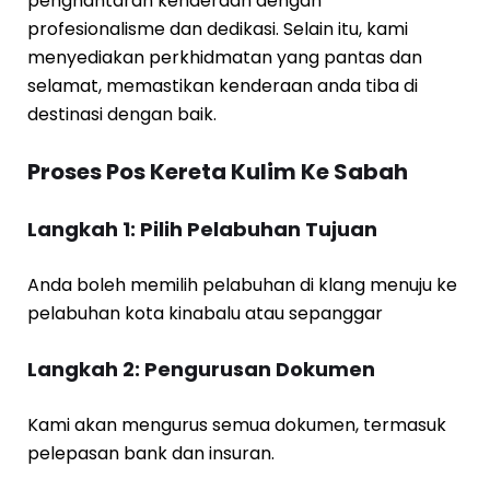
penghantaran kenderaan dengan
profesionalisme dan dedikasi. Selain itu, kami
menyediakan perkhidmatan yang pantas dan
selamat, memastikan kenderaan anda tiba di
destinasi dengan baik.
Proses Pos Kereta Kulim Ke Sabah
Langkah 1: Pilih Pelabuhan Tujuan
Anda boleh memilih pelabuhan di klang menuju ke
pelabuhan kota kinabalu atau sepanggar
Langkah 2: Pengurusan Dokumen
Kami akan mengurus semua dokumen, termasuk
pelepasan bank dan insuran.