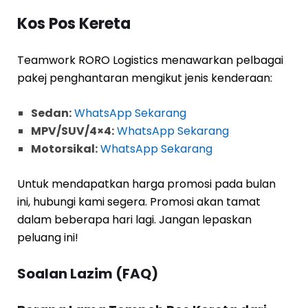
Kos Pos Kereta
Teamwork RORO Logistics menawarkan pelbagai
pakej penghantaran mengikut jenis kenderaan:
Sedan:
WhatsApp Sekarang
MPV/SUV/4×4:
WhatsApp Sekarang
Motorsikal:
WhatsApp Sekarang
Untuk mendapatkan harga promosi pada bulan
ini, hubungi kami segera. Promosi akan tamat
dalam beberapa hari lagi. Jangan lepaskan
peluang ini!
Soalan Lazim (FAQ)