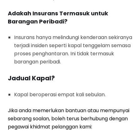
Adakah Insurans Termasuk untuk
Barangan Peribadi?
Insurans hanya melindungi kenderaan sekiranya
terjadi insiden seperti kapal tenggelam semasa
proses penghantaran. Ini tidak termasuk
barangan peribadi.
Jadual Kapal?
Kapal beroperasi empat kali sebulan.
Jika anda memerlukan bantuan atau mempunyai
sebarang soalan, boleh terus berhubung dengan
pegawai khidmat pelanggan kami: