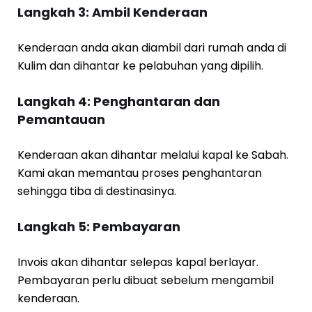
Langkah 3: Ambil Kenderaan
Kenderaan anda akan diambil dari rumah anda di
Kulim dan dihantar ke pelabuhan yang dipilih.
Langkah 4: Penghantaran dan
Pemantauan
Kenderaan akan dihantar melalui kapal ke Sabah.
Kami akan memantau proses penghantaran
sehingga tiba di destinasinya.
Langkah 5: Pembayaran
Invois akan dihantar selepas kapal berlayar.
Pembayaran perlu dibuat sebelum mengambil
kenderaan.