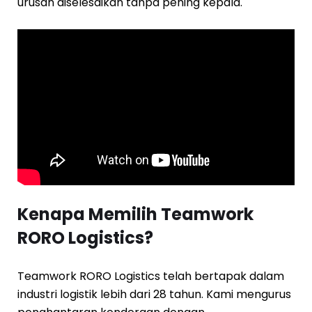
urusan diselesaikan tanpa pening kepala.
Kenapa Memilih Teamwork
RORO Logistics?
Teamwork RORO Logistics telah bertapak dalam
industri logistik lebih dari 28 tahun. Kami mengurus