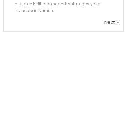
mungkin kelihatan seperti satu tugas yang
mencabar. Namun,...
Next »