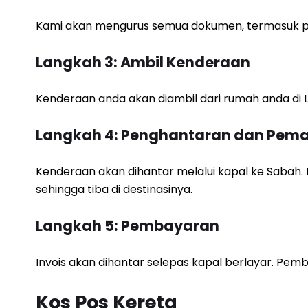
Kami akan mengurus semua dokumen, termasuk pe
Langkah 3: Ambil Kenderaan
Kenderaan anda akan diambil dari rumah anda di L
Langkah 4: Penghantaran dan Pem
Kenderaan akan dihantar melalui kapal ke Saba
sehingga tiba di destinasinya.
Langkah 5: Pembayaran
Invois akan dihantar selepas kapal berlayar. Pe
Kos Pos Kereta