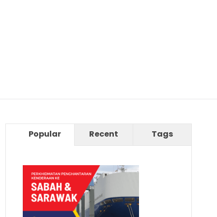
Popular
Recent
Tags