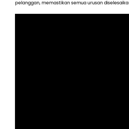
pelanggan, memastikan semua urusan diselesaika