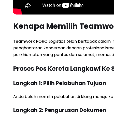
Kenapa Memilih Teamwor
Teamwork RORO Logistics telah bertapak dalam indu
penghantaran kenderaan dengan profesionalisme d
perkhidmatan yang pantas dan selamat, memastika
Proses Pos Kereta Langkawi Ke
Langkah 1: Pilih Pelabuhan Tujuan
Anda boleh memilih pelabuhan di klang menuju ke
Langkah 2: Pengurusan Dokumen