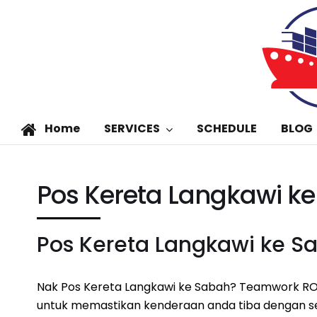
Home
SERVICES
SCHEDULE
BLOG
Pos Kereta Langkawi k
Pos Kereta Langkawi ke S
Nak Pos Kereta Langkawi ke Sabah? Teamwork RO
untuk memastikan kenderaan anda tiba dengan se