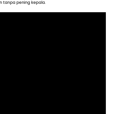
n tanpa pening kepala.