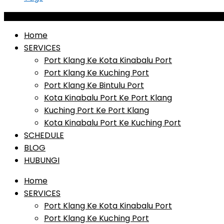
Home
SERVICES
Port Klang Ke Kota Kinabalu Port
Port Klang Ke Kuching Port
Port Klang Ke Bintulu Port
Kota Kinabalu Port Ke Port Klang
Kuching Port Ke Port Klang
Kota Kinabalu Port Ke Kuching Port
SCHEDULE
BLOG
HUBUNGI
Home
SERVICES
Port Klang Ke Kota Kinabalu Port
Port Klang Ke Kuching Port