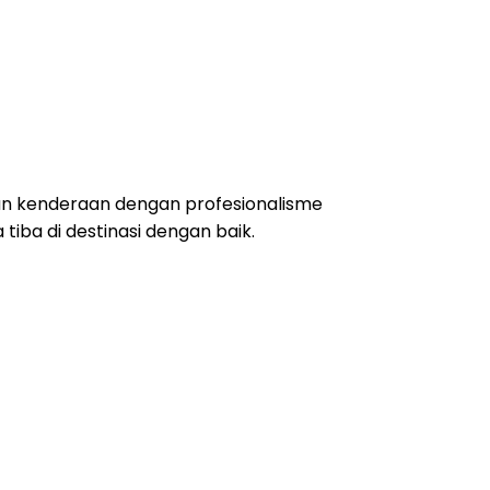
ran kenderaan dengan profesionalisme
iba di destinasi dengan baik.