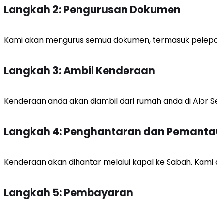
Langkah 2: Pengurusan Dokumen
Kami akan mengurus semua dokumen, termasuk pelepas
Langkah 3: Ambil Kenderaan
Kenderaan anda akan diambil dari rumah anda di Alor Se
Langkah 4: Penghantaran dan Pemant
Kenderaan akan dihantar melalui kapal ke Sabah. Kami
Langkah 5: Pembayaran