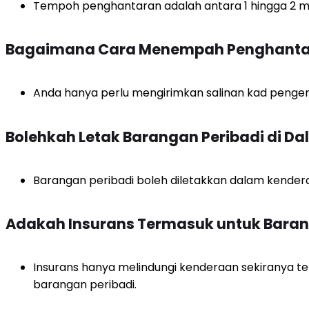
Tempoh penghantaran adalah antara 1 hingga 2 min
Bagaimana Cara Menempah Penghanta
Anda hanya perlu mengirimkan salinan kad penge
Bolehkah Letak Barangan Peribadi di 
Barangan peribadi boleh diletakkan dalam kenderaan
Adakah Insurans Termasuk untuk Baran
Insurans hanya melindungi kenderaan sekiranya te
barangan peribadi.