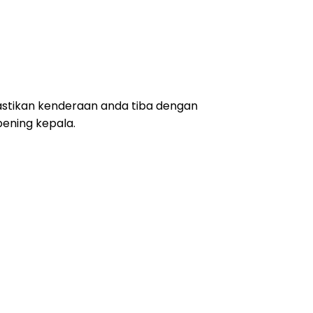
stikan kenderaan anda tiba dengan
ening kepala.