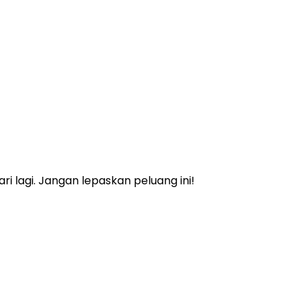
 lagi. Jangan lepaskan peluang ini!