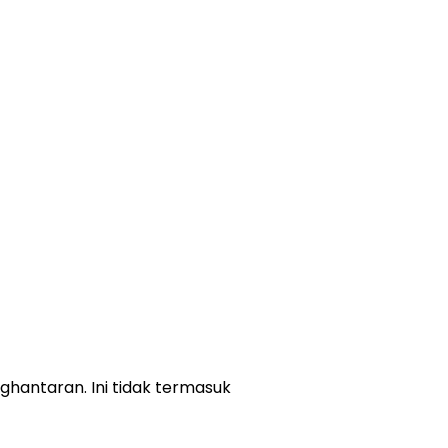
ghantaran. Ini tidak termasuk